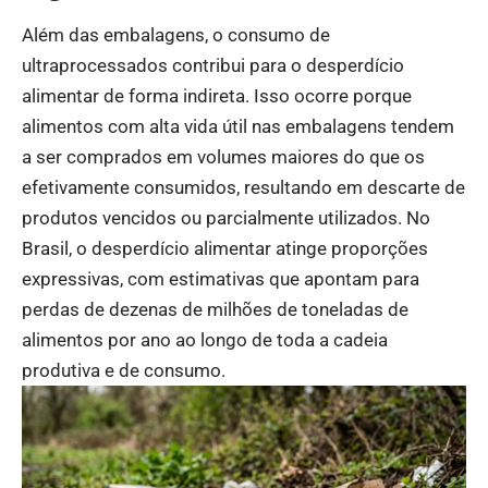
Além das embalagens, o consumo de
ultraprocessados contribui para o desperdício
alimentar de forma indireta. Isso ocorre porque
alimentos com alta vida útil nas embalagens tendem
a ser comprados em volumes maiores do que os
efetivamente consumidos, resultando em descarte de
produtos vencidos ou parcialmente utilizados. No
Brasil, o desperdício alimentar atinge proporções
expressivas, com estimativas que apontam para
perdas de dezenas de milhões de toneladas de
alimentos por ano ao longo de toda a cadeia
produtiva e de consumo.