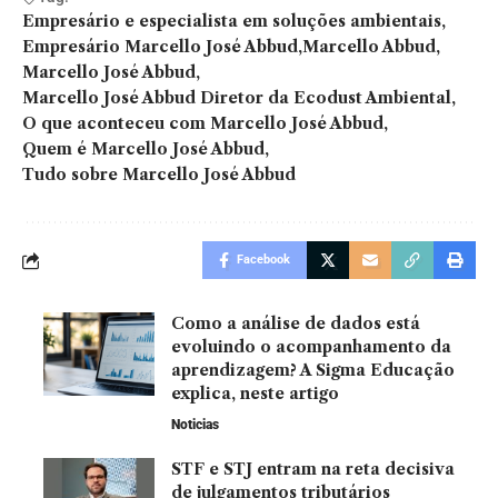
Empresário e especialista em soluções ambientais
Empresário Marcello José Abbud
Marcello Abbud
Marcello José Abbud
Marcello José Abbud Diretor da Ecodust Ambiental
O que aconteceu com Marcello José Abbud
Quem é Marcello José Abbud
Tudo sobre Marcello José Abbud
Facebook
Como a análise de dados está
evoluindo o acompanhamento da
aprendizagem? A Sigma Educação
explica, neste artigo
Noticias
STF e STJ entram na reta decisiva
de julgamentos tributários