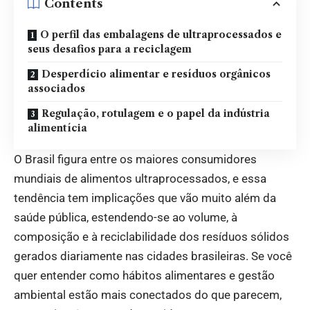
Contents
O perfil das embalagens de ultraprocessados e
seus desafios para a reciclagem
Desperdício alimentar e resíduos orgânicos
associados
Regulação, rotulagem e o papel da indústria
alimentícia
O Brasil figura entre os maiores consumidores
mundiais de alimentos ultraprocessados, e essa
tendência tem implicações que vão muito além da
saúde pública, estendendo-se ao volume, à
composição e à reciclabilidade dos resíduos sólidos
gerados diariamente nas cidades brasileiras. Se você
quer entender como hábitos alimentares e gestão
ambiental estão mais conectados do que parecem,