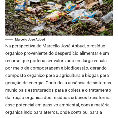
Marcello José Abbud
Na perspectiva de Marcello José Abbud, o resíduo
orgânico proveniente do desperdício alimentar é um
recurso que poderia ser valorizado em larga escala
por meio de compostagem e biodigestão, gerando
composto orgânico para a agricultura e biogás para
geração de energia. Contudo, a ausência de sistemas
municipais estruturados para a coleta e o tratamento
da fração orgânica dos resíduos urbanos transforma
esse potencial em passivo ambiental, com a matéria
orgânica indo para aterros, onde contribui para a