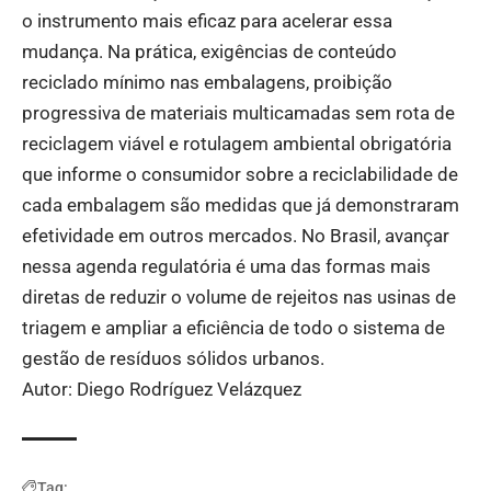
o instrumento mais eficaz para acelerar essa
mudança. Na prática, exigências de conteúdo
reciclado mínimo nas embalagens, proibição
progressiva de materiais multicamadas sem rota de
reciclagem viável e rotulagem ambiental obrigatória
que informe o consumidor sobre a reciclabilidade de
cada embalagem são medidas que já demonstraram
efetividade em outros mercados. No Brasil, avançar
nessa agenda regulatória é uma das formas mais
diretas de reduzir o volume de rejeitos nas usinas de
triagem e ampliar a eficiência de todo o sistema de
gestão de resíduos sólidos urbanos.
Autor: Diego Rodríguez Velázquez
Tag: