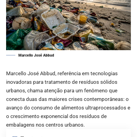
Marcello José Abbud
Marcello José Abbud, referência em tecnologias
inovadoras para tratamento de resíduos sólidos
urbanos, chama atenção para um fenômeno que
conecta duas das maiores crises contemporâneas: o
avanço do consumo de alimentos ultraprocessados e
o crescimento exponencial dos resíduos de
embalagens nos centros urbanos.