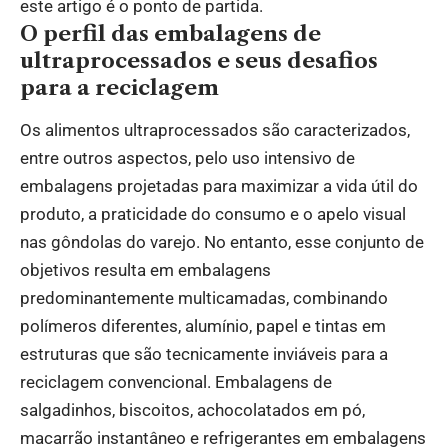
este artigo é o ponto de partida.
O perfil das embalagens de
ultraprocessados e seus desafios
para a reciclagem
Os alimentos ultraprocessados são caracterizados,
entre outros aspectos, pelo uso intensivo de
embalagens projetadas para maximizar a vida útil do
produto, a praticidade do consumo e o apelo visual
nas gôndolas do varejo. No entanto, esse conjunto de
objetivos resulta em embalagens
predominantemente multicamadas, combinando
polímeros diferentes, alumínio, papel e tintas em
estruturas que são tecnicamente inviáveis para a
reciclagem convencional. Embalagens de
salgadinhos, biscoitos, achocolatados em pó,
macarrão instantâneo e refrigerantes em embalagens