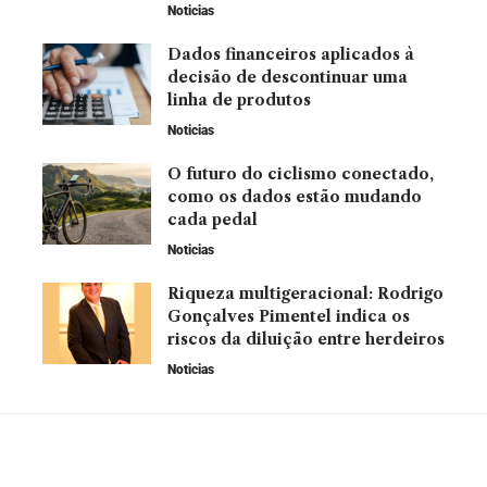
Noticias
Dados financeiros aplicados à
decisão de descontinuar uma
linha de produtos
Noticias
O futuro do ciclismo conectado,
como os dados estão mudando
cada pedal
Noticias
Riqueza multigeracional: Rodrigo
Gonçalves Pimentel indica os
riscos da diluição entre herdeiros
Noticias
Leia Também