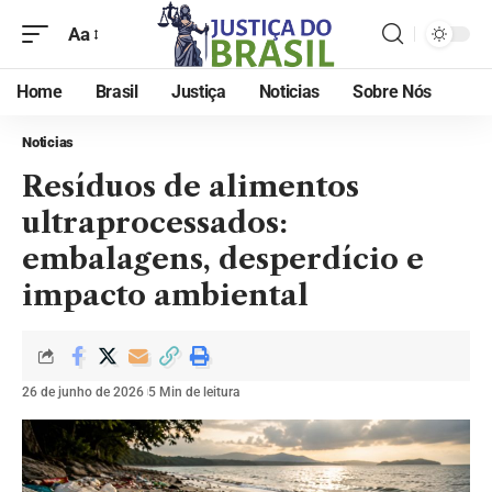
Aa
Home
Brasil
Justiça
Noticias
Sobre Nós
Noticias
Resíduos de alimentos
ultraprocessados:
embalagens, desperdício e
impacto ambiental
26 de junho de 2026
5 Min de leitura