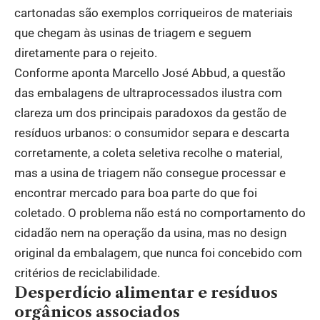
cartonadas são exemplos corriqueiros de materiais
que chegam às usinas de triagem e seguem
diretamente para o rejeito.
Conforme aponta Marcello José Abbud, a questão
das embalagens de ultraprocessados ilustra com
clareza um dos principais paradoxos da gestão de
resíduos urbanos: o consumidor separa e descarta
corretamente, a coleta seletiva recolhe o material,
mas a usina de triagem não consegue processar e
encontrar mercado para boa parte do que foi
coletado. O problema não está no comportamento do
cidadão nem na operação da usina, mas no design
original da embalagem, que nunca foi concebido com
critérios de reciclabilidade.
Desperdício alimentar e resíduos
orgânicos associados