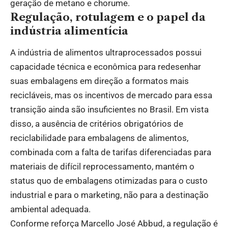
geração de metano e chorume.
Regulação, rotulagem e o papel da
indústria alimentícia
A indústria de alimentos ultraprocessados possui
capacidade técnica e econômica para redesenhar
suas embalagens em direção a formatos mais
recicláveis, mas os incentivos de mercado para essa
transição ainda são insuficientes no Brasil. Em vista
disso, a ausência de critérios obrigatórios de
reciclabilidade para embalagens de alimentos,
combinada com a falta de tarifas diferenciadas para
materiais de difícil reprocessamento, mantém o
status quo de embalagens otimizadas para o custo
industrial e para o marketing, não para a destinação
ambiental adequada.
Conforme reforça Marcello José Abbud, a regulação é