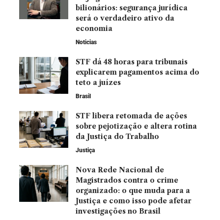
bilionários: segurança jurídica
será o verdadeiro ativo da
economia
Noticias
STF dá 48 horas para tribunais
explicarem pagamentos acima do
teto a juízes
Brasil
STF libera retomada de ações
sobre pejotização e altera rotina
da Justiça do Trabalho
Justiça
Nova Rede Nacional de
Magistrados contra o crime
organizado: o que muda para a
Justiça e como isso pode afetar
investigações no Brasil