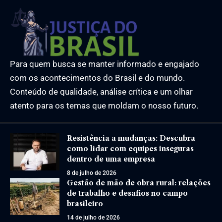
Para quem busca se manter informado e engajado
com os acontecimentos do Brasil e do mundo.
Conteúdo de qualidade, análise crítica e um olhar
atento para os temas que moldam o nosso futuro.
Resistência a mudanças: Descubra
como lidar com equipes inseguras
dentro de uma empresa
8 de julho de 2026
Gestão de mão de obra rural: relações
de trabalho e desafios no campo
brasileiro
14 de julho de 2026