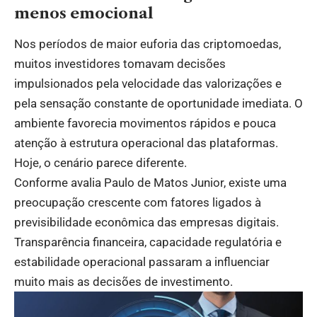
menos emocional
Nos períodos de maior euforia das criptomoedas,
muitos investidores tomavam decisões
impulsionados pela velocidade das valorizações e
pela sensação constante de oportunidade imediata. O
ambiente favorecia movimentos rápidos e pouca
atenção à estrutura operacional das plataformas.
Hoje, o cenário parece diferente.
Conforme avalia Paulo de Matos Junior, existe uma
preocupação crescente com fatores ligados à
previsibilidade econômica das empresas digitais.
Transparência financeira, capacidade regulatória e
estabilidade operacional passaram a influenciar
muito mais as decisões de investimento.