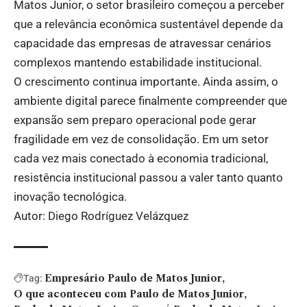
Matos Junior, o setor brasileiro começou a perceber
que a relevância econômica sustentável depende da
capacidade das empresas de atravessar cenários
complexos mantendo estabilidade institucional.
O crescimento continua importante. Ainda assim, o
ambiente digital parece finalmente compreender que
expansão sem preparo operacional pode gerar
fragilidade em vez de consolidação. Em um setor
cada vez mais conectado à economia tradicional,
resistência institucional passou a valer tanto quanto
inovação tecnológica.
Autor: Diego Rodríguez Velázquez
Empresário Paulo de Matos Junior
Tag:
O que aconteceu com Paulo de Matos Junior