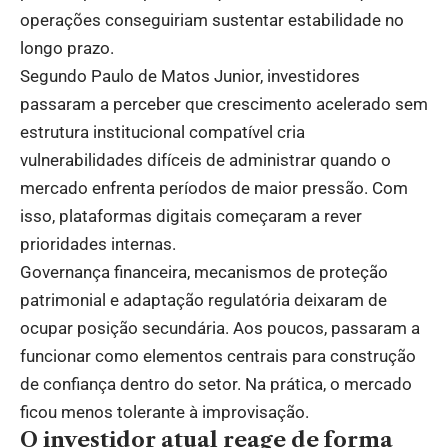
operações conseguiriam sustentar estabilidade no
longo prazo.
Segundo Paulo de Matos Junior, investidores
passaram a perceber que crescimento acelerado sem
estrutura institucional compatível cria
vulnerabilidades difíceis de administrar quando o
mercado enfrenta períodos de maior pressão. Com
isso, plataformas digitais começaram a rever
prioridades internas.
Governança financeira, mecanismos de proteção
patrimonial e adaptação regulatória deixaram de
ocupar posição secundária. Aos poucos, passaram a
funcionar como elementos centrais para construção
de confiança dentro do setor. Na prática, o mercado
ficou menos tolerante à improvisação.
O investidor atual reage de forma