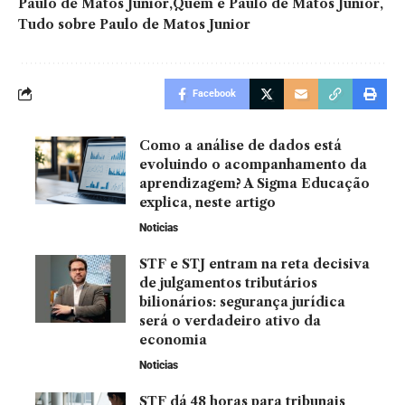
Paulo de Matos Junior
Quem é Paulo de Matos Junior
Tudo sobre Paulo de Matos Junior
Facebook
Como a análise de dados está
evoluindo o acompanhamento da
aprendizagem? A Sigma Educação
explica, neste artigo
Noticias
STF e STJ entram na reta decisiva
de julgamentos tributários
bilionários: segurança jurídica
será o verdadeiro ativo da
economia
Noticias
STF dá 48 horas para tribunais