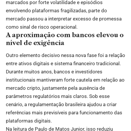
marcados por forte volatilidade e episódios
envolvendo plataformas fragilizadas, parte do
mercado passou a interpretar excesso de promessa
como sinal de risco operacional.
A aproximação com bancos elevou o
nível de exigência
Outro elemento decisivo nessa nova fase foi a relação
entre ativos digitais e sistema financeiro tradicional.
Durante muitos anos, bancos e investidores
institucionais mantiveram forte cautela em relação ao
mercado cripto, justamente pela ausência de
parâmetros regulatórios mais claros. Sob esse
cenário, a regulamentação brasileira ajudou a criar
referências mais previsíveis para funcionamento das
plataformas digitais.
Na leitura de Paulo de Matos Junior, isso reduziu