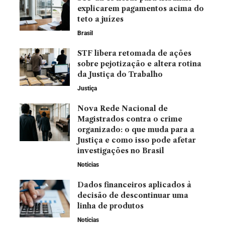
explicarem pagamentos acima do
teto a juízes
Brasil
STF libera retomada de ações
sobre pejotização e altera rotina
da Justiça do Trabalho
Justiça
Nova Rede Nacional de
Magistrados contra o crime
organizado: o que muda para a
Justiça e como isso pode afetar
investigações no Brasil
Noticias
Dados financeiros aplicados à
decisão de descontinuar uma
linha de produtos
Noticias