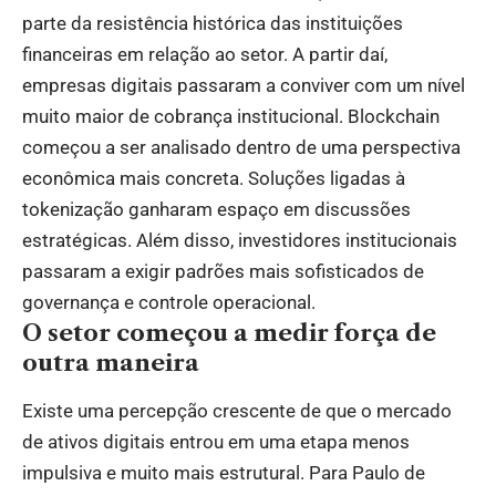
parte da resistência histórica das instituições
financeiras em relação ao setor. A partir daí,
empresas digitais passaram a conviver com um nível
muito maior de cobrança institucional. Blockchain
começou a ser analisado dentro de uma perspectiva
econômica mais concreta. Soluções ligadas à
tokenização ganharam espaço em discussões
estratégicas. Além disso, investidores institucionais
passaram a exigir padrões mais sofisticados de
governança e controle operacional.
O setor começou a medir força de
outra maneira
Existe uma percepção crescente de que o mercado
de ativos digitais entrou em uma etapa menos
impulsiva e muito mais estrutural. Para Paulo de