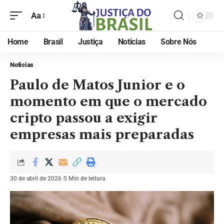
Aa
Home
Brasil
Justiça
Noticias
Sobre Nós
Noticias
Paulo de Matos Junior e o
momento em que o mercado
cripto passou a exigir
empresas mais preparadas
30 de abril de 2026
5 Min de leitura