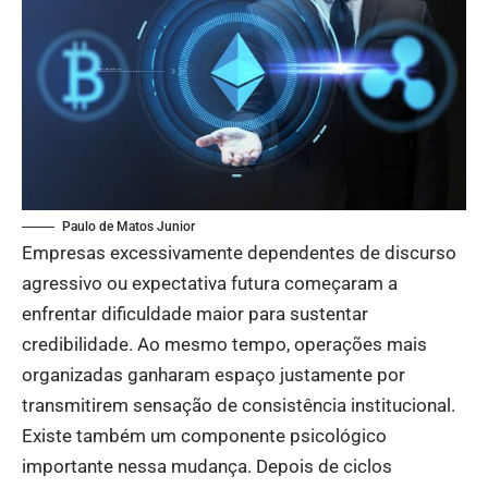
Paulo de Matos Junior
Empresas excessivamente dependentes de discurso
agressivo ou expectativa futura começaram a
enfrentar dificuldade maior para sustentar
credibilidade. Ao mesmo tempo, operações mais
organizadas ganharam espaço justamente por
transmitirem sensação de consistência institucional.
Existe também um componente psicológico
importante nessa mudança. Depois de ciclos