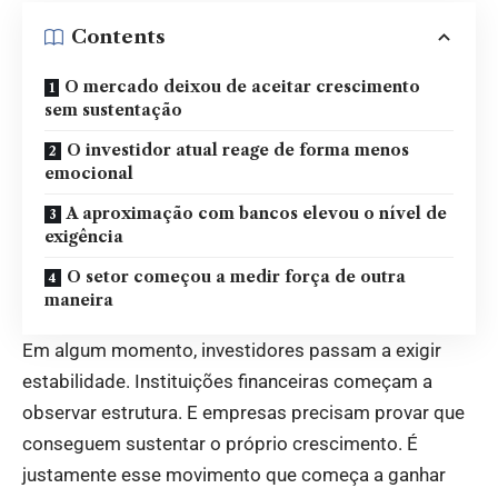
Contents
O mercado deixou de aceitar crescimento
sem sustentação
O investidor atual reage de forma menos
emocional
A aproximação com bancos elevou o nível de
exigência
O setor começou a medir força de outra
maneira
Em algum momento, investidores passam a exigir
estabilidade. Instituições financeiras começam a
observar estrutura. E empresas precisam provar que
conseguem sustentar o próprio crescimento. É
justamente esse movimento que começa a ganhar