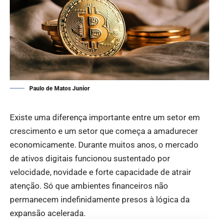
Paulo de Matos Junior
Existe uma diferença importante entre um setor em
crescimento e um setor que começa a amadurecer
economicamente. Durante muitos anos, o mercado
de ativos digitais funcionou sustentado por
velocidade, novidade e forte capacidade de atrair
atenção. Só que ambientes financeiros não
permanecem indefinidamente presos à lógica da
expansão acelerada.