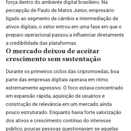
força dentro do ambiente digital brasileiro. Na
percepção de Paulo de Matos Junior, empresário
ligado ao segmento de câmbio e intermediação de
ativos digitais, o setor entrou em uma fase em que o
preparo operacional passou a influenciar diretamente
a credibilidade das plataformas.
O mercado deixou de aceitar
crescimento sem sustentação
Durante os primeiros ciclos das criptomoedas, boa
parte das empresas digitais operava em ritmo
extremamente agressivo. O foco estava concentrado
em expansão rápida, aquisição de usuários e
construção de relevância em um mercado ainda
pouco estruturado. Enquanto havia forte valorização
dos ativos e crescimento contínuo do interesse
público, poucas pessoas questionavam se aquelas