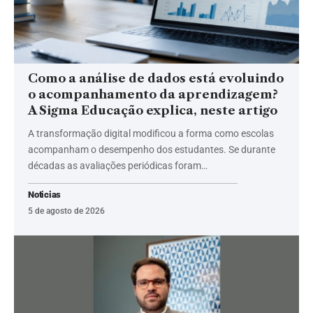
Como a análise de dados está evoluindo
o acompanhamento da aprendizagem?
A Sigma Educação explica, neste artigo
A transformação digital modificou a forma como escolas
acompanham o desempenho dos estudantes. Se durante
décadas as avaliações periódicas foram…
Noticias
5 de agosto de 2026