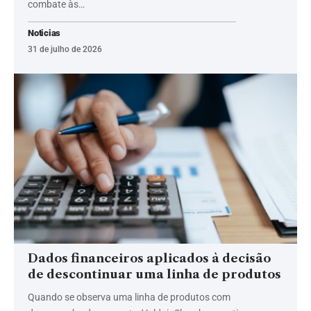
combate às…
Noticias
31 de julho de 2026
Dados financeiros aplicados à decisão
de descontinuar uma linha de produtos
Quando se observa uma linha de produtos com