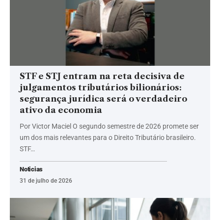
STF e STJ entram na reta decisiva de
julgamentos tributários bilionários:
segurança jurídica será o verdadeiro
ativo da economia
Por Victor Maciel O segundo semestre de 2026 promete ser
um dos mais relevantes para o Direito Tributário brasileiro.
STF…
Noticias
31 de julho de 2026