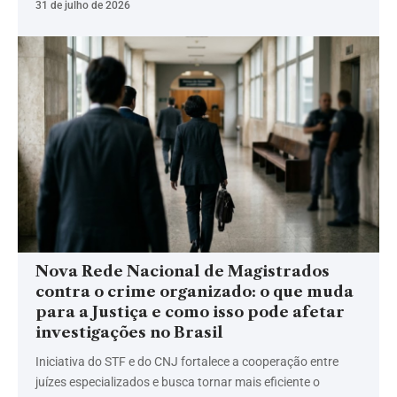
31 de julho de 2026
Nova Rede Nacional de Magistrados
contra o crime organizado: o que muda
para a Justiça e como isso pode afetar
investigações no Brasil
Iniciativa do STF e do CNJ fortalece a cooperação entre
juízes especializados e busca tornar mais eficiente o