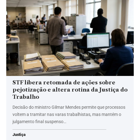
STF libera retomada de ações sobre
pejotização e altera rotina da Justiça do
Trabalho
Decisão do ministro Gilmar Mendes permite que processos
voltem a tramitar nas varas trabalhistas, mas mantém o
julgamento final suspenso…
Justiça