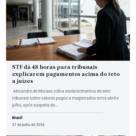
STF dá 48 horas para tribunais
explicarem pagamentos acima do teto
a juízes
Alexandre de Moraes cobra esclarecimentos de sete
tribunais sobre valores pagos a magistrados entre abril e
julho, após suspeita de…
Brasil
31 de julho de 2026