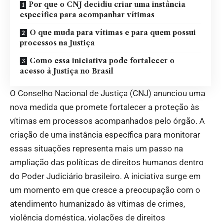
Por que o CNJ decidiu criar uma instância
específica para acompanhar vítimas
O que muda para vítimas e para quem possui
processos na Justiça
Como essa iniciativa pode fortalecer o
acesso à Justiça no Brasil
O Conselho Nacional de Justiça (CNJ) anunciou uma
nova medida que promete fortalecer a proteção às
vítimas em processos acompanhados pelo órgão. A
criação de uma instância específica para monitorar
essas situações representa mais um passo na
ampliação das políticas de direitos humanos dentro
do Poder Judiciário brasileiro. A iniciativa surge em
um momento em que cresce a preocupação com o
atendimento humanizado às vítimas de crimes,
violência doméstica, violações de direitos