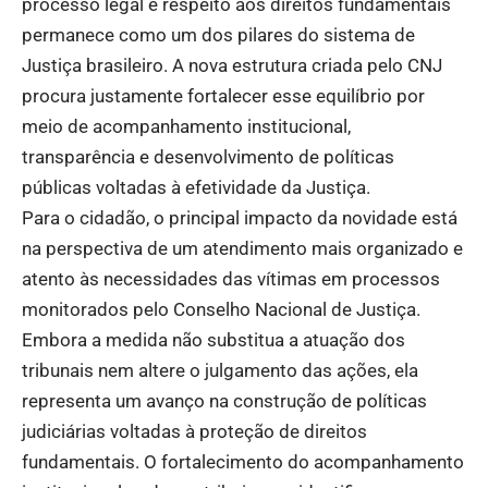
processo legal e respeito aos direitos fundamentais
permanece como um dos pilares do sistema de
Justiça brasileiro. A nova estrutura criada pelo CNJ
procura justamente fortalecer esse equilíbrio por
meio de acompanhamento institucional,
transparência e desenvolvimento de políticas
públicas voltadas à efetividade da Justiça.
Para o cidadão, o principal impacto da novidade está
na perspectiva de um atendimento mais organizado e
atento às necessidades das vítimas em processos
monitorados pelo Conselho Nacional de Justiça.
Embora a medida não substitua a atuação dos
tribunais nem altere o julgamento das ações, ela
representa um avanço na construção de políticas
judiciárias voltadas à proteção de direitos
fundamentais. O fortalecimento do acompanhamento