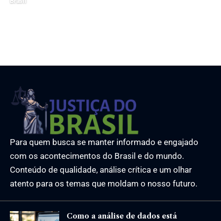
Brasil
12 de junho de 2025
Para quem busca se manter informado e engajado
com os acontecimentos do Brasil e do mundo.
Conteúdo de qualidade, análise crítica e um olhar
atento para os temas que moldam o nosso futuro.
Como a análise de dados está