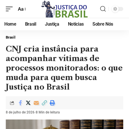
Aa
Home
Brasil
Justiça
Noticias
Sobre Nós
Brasil
CNJ cria instância para
acompanhar vítimas de
processos monitorados: o que
muda para quem busca
Justiça no Brasil
8 de julho de 2026
8 Min de leitura