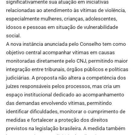
significativamente sua atuação em iniciativas
relacionadas ao atendimento às vítimas de violência,
especialmente mulheres, crianças, adolescentes,
idosos e pessoas em situação de vulnerabilidade
social.
A nova instância anunciada pelo Conselho tem como
objetivo central acompanhar vítimas em causas
monitoradas diretamente pelo CNJ, permitindo maior
integração entre tribunais, órgãos públicos e políticas
judiciárias. A proposta não altera a competência dos
juízes responsáveis pelos processos, mas cria um
espaço institucional dedicado ao acompanhamento
das demandas envolvendo vítimas, permitindo
identificar dificuldades, monitorar o cumprimento de
medidas e fortalecer a proteção dos direitos
previstos na legislação brasileira. A medida também