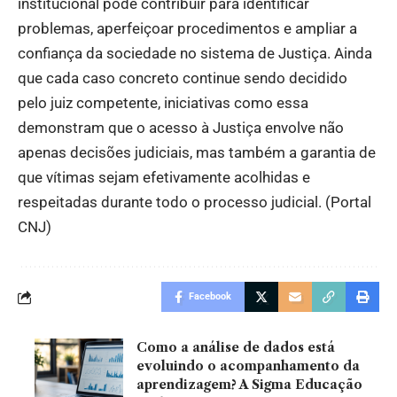
institucional pode contribuir para identificar
problemas, aperfeiçoar procedimentos e ampliar a
confiança da sociedade no sistema de Justiça. Ainda
que cada caso concreto continue sendo decidido
pelo juiz competente, iniciativas como essa
demonstram que o acesso à Justiça envolve não
apenas decisões judiciais, mas também a garantia de
que vítimas sejam efetivamente acolhidas e
respeitadas durante todo o processo judicial. (
Portal
CNJ
)
Facebook
Como a análise de dados está
evoluindo o acompanhamento da
aprendizagem? A Sigma Educação