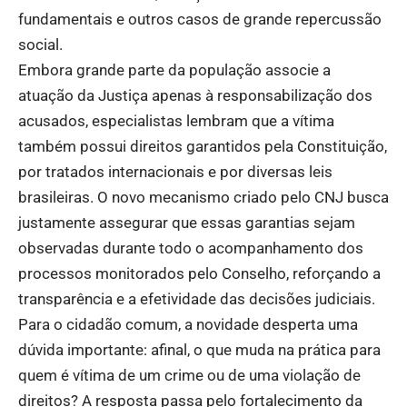
fundamentais e outros casos de grande repercussão
social.
Embora grande parte da população associe a
atuação da Justiça apenas à responsabilização dos
acusados, especialistas lembram que a vítima
também possui direitos garantidos pela Constituição,
por tratados internacionais e por diversas leis
brasileiras. O novo mecanismo criado pelo CNJ busca
justamente assegurar que essas garantias sejam
observadas durante todo o acompanhamento dos
processos monitorados pelo Conselho, reforçando a
transparência e a efetividade das decisões judiciais.
Para o cidadão comum, a novidade desperta uma
dúvida importante: afinal, o que muda na prática para
quem é vítima de um crime ou de uma violação de
direitos? A resposta passa pelo fortalecimento da