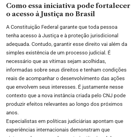
Como essa iniciativa pode fortalecer
o acesso à Justiça no Brasil
A Constituição Federal garante que toda pessoa
tenha acesso à Justiça e à proteção jurisdicional
adequada. Contudo, garantir esse direito vai além da
simples existência de um processo judicial. É
necessário que as vítimas sejam acolhidas,
informadas sobre seus direitos e tenham condições
reais de acompanhar o desenvolvimento das ações
que envolvem seus interesses. É justamente nesse
contexto que a nova instância criada pelo CNJ pode
produzir efeitos relevantes ao longo dos próximos
anos.
Especialistas em políticas judiciárias apontam que
experiências internacionais demonstram que