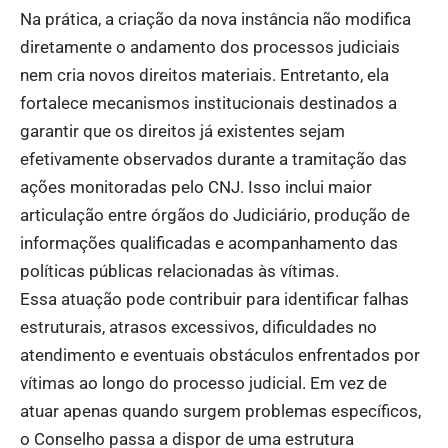
Na prática, a criação da nova instância não modifica
diretamente o andamento dos processos judiciais
nem cria novos direitos materiais. Entretanto, ela
fortalece mecanismos institucionais destinados a
garantir que os direitos já existentes sejam
efetivamente observados durante a tramitação das
ações monitoradas pelo CNJ. Isso inclui maior
articulação entre órgãos do Judiciário, produção de
informações qualificadas e acompanhamento das
políticas públicas relacionadas às vítimas.
Essa atuação pode contribuir para identificar falhas
estruturais, atrasos excessivos, dificuldades no
atendimento e eventuais obstáculos enfrentados por
vítimas ao longo do processo judicial. Em vez de
atuar apenas quando surgem problemas específicos,
o Conselho passa a dispor de uma estrutura