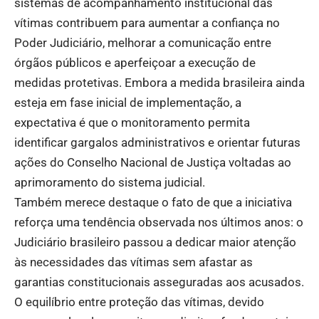
sistemas de acompanhamento institucional das
vítimas contribuem para aumentar a confiança no
Poder Judiciário, melhorar a comunicação entre
órgãos públicos e aperfeiçoar a execução de
medidas protetivas. Embora a medida brasileira ainda
esteja em fase inicial de implementação, a
expectativa é que o monitoramento permita
identificar gargalos administrativos e orientar futuras
ações do Conselho Nacional de Justiça voltadas ao
aprimoramento do sistema judicial.
Também merece destaque o fato de que a iniciativa
reforça uma tendência observada nos últimos anos: o
Judiciário brasileiro passou a dedicar maior atenção
às necessidades das vítimas sem afastar as
garantias constitucionais asseguradas aos acusados.
O equilíbrio entre proteção das vítimas, devido