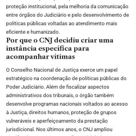
proteção institucional, pela melhoria da comunicação
entre órgãos do Judiciário e pelo desenvolvimento de
políticas públicas voltadas ao atendimento mais
eficiente e humanizado.
Por que o CNJ decidiu criar uma
instância específica para
acompanhar vítimas
O Conselho Nacional de Justiça exerce um papel
estratégico na coordenação de políticas públicas do
Poder Judiciário. Além de fiscalizar aspectos
administrativos dos tribunais, o órgão também
desenvolve programas nacionais voltados ao acesso
à Justiça, direitos humanos, proteção de grupos
vulneráveis e aperfeiçoamento da prestação
jurisdicional. Nos últimos anos, o CNJ ampliou