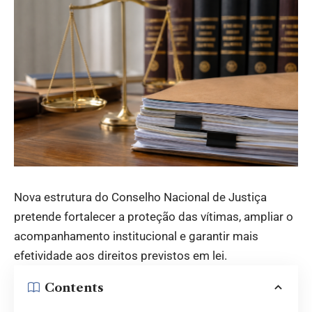
Nova estrutura do Conselho Nacional de Justiça
pretende fortalecer a proteção das vítimas, ampliar o
acompanhamento institucional e garantir mais
efetividade aos direitos previstos em lei.
Contents