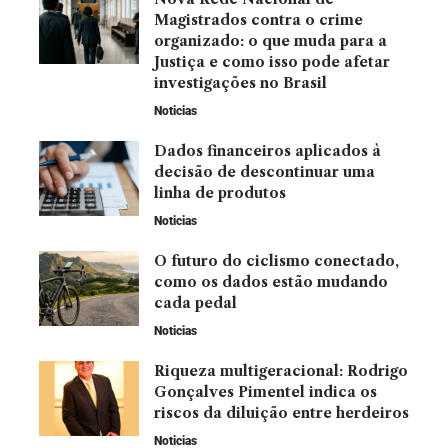
Magistrados contra o crime
organizado: o que muda para a
Justiça e como isso pode afetar
investigações no Brasil
Noticias
Dados financeiros aplicados à
decisão de descontinuar uma
linha de produtos
Noticias
O futuro do ciclismo conectado,
como os dados estão mudando
cada pedal
Noticias
Riqueza multigeracional: Rodrigo
Gonçalves Pimentel indica os
riscos da diluição entre herdeiros
Noticias