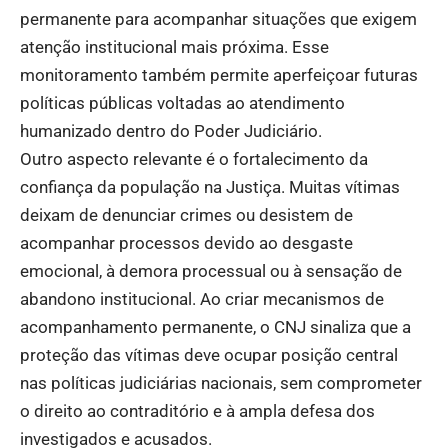
permanente para acompanhar situações que exigem
atenção institucional mais próxima. Esse
monitoramento também permite aperfeiçoar futuras
políticas públicas voltadas ao atendimento
humanizado dentro do Poder Judiciário.
Outro aspecto relevante é o fortalecimento da
confiança da população na Justiça. Muitas vítimas
deixam de denunciar crimes ou desistem de
acompanhar processos devido ao desgaste
emocional, à demora processual ou à sensação de
abandono institucional. Ao criar mecanismos de
acompanhamento permanente, o CNJ sinaliza que a
proteção das vítimas deve ocupar posição central
nas políticas judiciárias nacionais, sem comprometer
o direito ao contraditório e à ampla defesa dos
investigados e acusados.