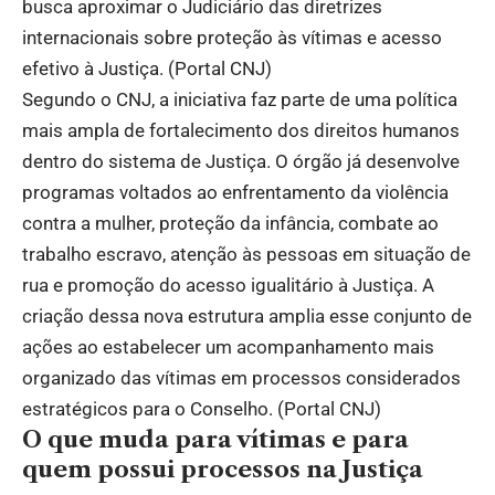
busca aproximar o Judiciário das diretrizes
internacionais sobre proteção às vítimas e acesso
efetivo à Justiça. (
Portal CNJ
)
Segundo o CNJ, a iniciativa faz parte de uma política
mais ampla de fortalecimento dos direitos humanos
dentro do sistema de Justiça. O órgão já desenvolve
programas voltados ao enfrentamento da violência
contra a mulher, proteção da infância, combate ao
trabalho escravo, atenção às pessoas em situação de
rua e promoção do acesso igualitário à Justiça. A
criação dessa nova estrutura amplia esse conjunto de
ações ao estabelecer um acompanhamento mais
organizado das vítimas em processos considerados
estratégicos para o Conselho. (
Portal CNJ
)
O que muda para vítimas e para
quem possui processos na Justiça