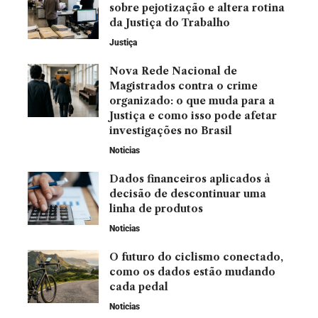
sobre pejotização e altera rotina
da Justiça do Trabalho
Justiça
Nova Rede Nacional de
Magistrados contra o crime
organizado: o que muda para a
Justiça e como isso pode afetar
investigações no Brasil
Noticias
Dados financeiros aplicados à
decisão de descontinuar uma
linha de produtos
Noticias
O futuro do ciclismo conectado,
como os dados estão mudando
cada pedal
Noticias