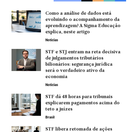
Como a análise de dados está
evoluindo o acompanhamento da
aprendizagem? A Sigma Educação
explica, neste artigo
Noticias
STF e STJ entram na reta decisiva
de julgamentos tributários
bilionários: segurança jurídica
será o verdadeiro ativo da
economia
Noticias
STF dá 48 horas para tribunais
explicarem pagamentos acima do
teto a juízes
Brasil
STF libera retomada de ações