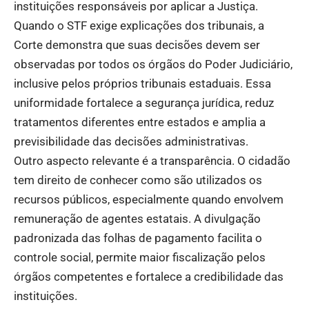
instituições responsáveis por aplicar a Justiça.
Quando o STF exige explicações dos tribunais, a
Corte demonstra que suas decisões devem ser
observadas por todos os órgãos do Poder Judiciário,
inclusive pelos próprios tribunais estaduais. Essa
uniformidade fortalece a segurança jurídica, reduz
tratamentos diferentes entre estados e amplia a
previsibilidade das decisões administrativas.
Outro aspecto relevante é a transparência. O cidadão
tem direito de conhecer como são utilizados os
recursos públicos, especialmente quando envolvem
remuneração de agentes estatais. A divulgação
padronizada das folhas de pagamento facilita o
controle social, permite maior fiscalização pelos
órgãos competentes e fortalece a credibilidade das
instituições.