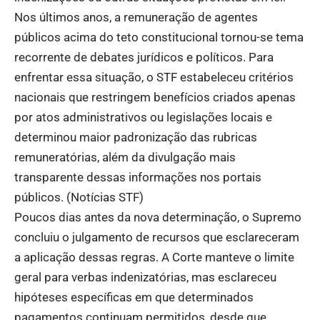
Nos últimos anos, a remuneração de agentes
públicos acima do teto constitucional tornou-se tema
recorrente de debates jurídicos e políticos. Para
enfrentar essa situação, o STF estabeleceu critérios
nacionais que restringem benefícios criados apenas
por atos administrativos ou legislações locais e
determinou maior padronização das rubricas
remuneratórias, além da divulgação mais
transparente dessas informações nos portais
públicos. (
Notícias STF
)
Poucos dias antes da nova determinação, o Supremo
concluiu o julgamento de recursos que esclareceram
a aplicação dessas regras. A Corte manteve o limite
geral para verbas indenizatórias, mas esclareceu
hipóteses específicas em que determinados
pagamentos continuam permitidos, desde que