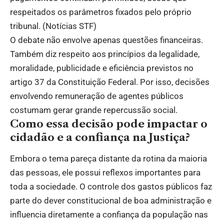
respeitados os parâmetros fixados pelo próprio
tribunal. (
Notícias STF
)
O debate não envolve apenas questões financeiras.
Também diz respeito aos princípios da legalidade,
moralidade, publicidade e eficiência previstos no
artigo 37 da Constituição Federal. Por isso, decisões
envolvendo remuneração de agentes públicos
costumam gerar grande repercussão social.
Como essa decisão pode impactar o
cidadão e a confiança na Justiça?
Embora o tema pareça distante da rotina da maioria
das pessoas, ele possui reflexos importantes para
toda a sociedade. O controle dos gastos públicos faz
parte do dever constitucional de boa administração e
influencia diretamente a confiança da população nas