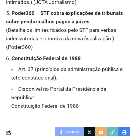
intimados.) (
JOTA Jornalismo
)
Poder360
– STF cobra explicações de tribunais
sobre penduricalhos pagos a juízes
(Detalha os limites fixados pelo STF para verbas
indenizatórias e o motivo da nova fiscalização.)
(
Poder360
)
Constituição Federal de 1988
Art. 37 (princípios da administração pública e
teto constitucional).
Disponível no Portal da Presidência da
República:
Constituição Federal de 1988
Facebook