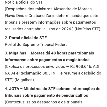
Notícia oficial do STF
(Despachos dos ministros Alexandre de Moraes,
Flávio Dino e Cristiano Zanin determinando que sete
tribunais prestem informações sobre pagamentos
realizados entre abril e julho de 2026.) (
Notícias STF
)
Portal oficial do STF
Portal do Supremo Tribunal Federal
Migalhas
– Moraes dá 48 horas para tribunais
informarem sobre pagamentos a magistrados
(Explica os processos envolvidos — RE 968.646, ADI
6.604 e Reclamação 88.319 — e resume a decisão do
STF.) (
Migalhas
)
JOTA
– Ministros do STF cobram informações de
tribunais sobre pagamento de penduricalhos
(Contextualiza os despachos e os tribunais