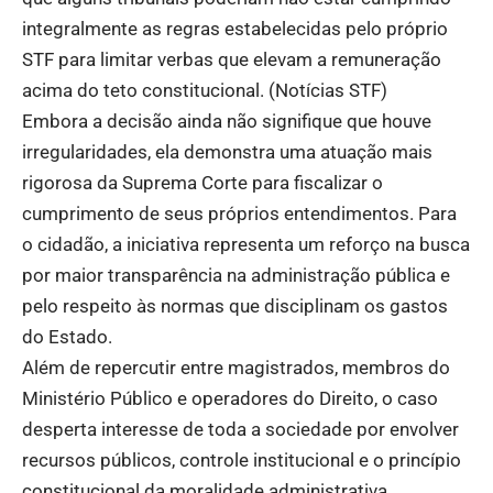
integralmente as regras estabelecidas pelo próprio
STF para limitar verbas que elevam a remuneração
acima do teto constitucional. (
Notícias STF
)
Embora a decisão ainda não signifique que houve
irregularidades, ela demonstra uma atuação mais
rigorosa da Suprema Corte para fiscalizar o
cumprimento de seus próprios entendimentos. Para
o cidadão, a iniciativa representa um reforço na busca
por maior transparência na administração pública e
pelo respeito às normas que disciplinam os gastos
do Estado.
Além de repercutir entre magistrados, membros do
Ministério Público e operadores do Direito, o caso
desperta interesse de toda a sociedade por envolver
recursos públicos, controle institucional e o princípio
constitucional da moralidade administrativa.