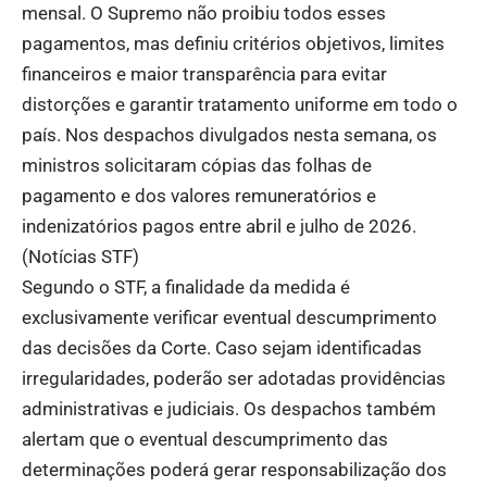
mensal. O Supremo não proibiu todos esses
pagamentos, mas definiu critérios objetivos, limites
financeiros e maior transparência para evitar
distorções e garantir tratamento uniforme em todo o
país. Nos despachos divulgados nesta semana, os
ministros solicitaram cópias das folhas de
pagamento e dos valores remuneratórios e
indenizatórios pagos entre abril e julho de 2026.
(
Notícias STF
)
Segundo o STF, a finalidade da medida é
exclusivamente verificar eventual descumprimento
das decisões da Corte. Caso sejam identificadas
irregularidades, poderão ser adotadas providências
administrativas e judiciais. Os despachos também
alertam que o eventual descumprimento das
determinações poderá gerar responsabilização dos