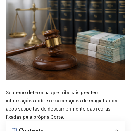
Supremo determina que tribunais prestem
informações sobre remunerações de magistrados
após suspeitas de descumprimento das regras
fixadas pela própria Corte.
Contents