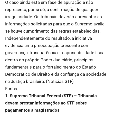
O caso ainda está em fase de apuração e não
representa, por si só, a confirmação de qualquer
irregularidade. Os tribunais deverão apresentar as
informações solicitadas para que o Supremo avalie
se houve cumprimento das regras estabelecidas.
Independentemente do resultado, a iniciativa
evidencia uma preocupação crescente com
governança, transparência e responsabilidade fiscal
dentro do próprio Poder Judiciário, princípios
fundamentais para o fortalecimento do Estado
Democrático de Direito e da confiança da sociedade
na Justiça brasileira. (
Notícias STF
)
Fontes:
Supremo Tribunal Federal (STF) – Tribunais
devem prestar informações ao STF sobre
pagamentos a magistrados