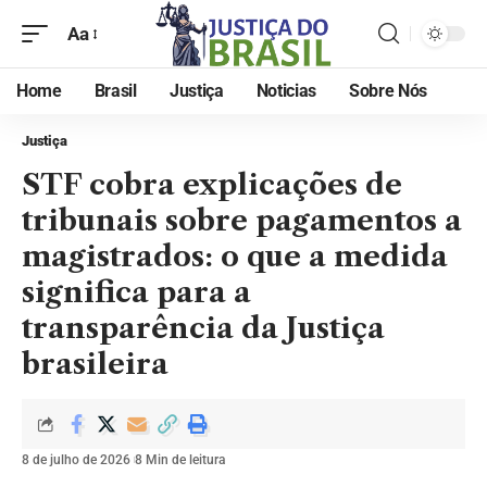
Aa
Home
Brasil
Justiça
Noticias
Sobre Nós
Justiça
STF cobra explicações de
tribunais sobre pagamentos a
magistrados: o que a medida
significa para a
transparência da Justiça
brasileira
8 de julho de 2026
8 Min de leitura