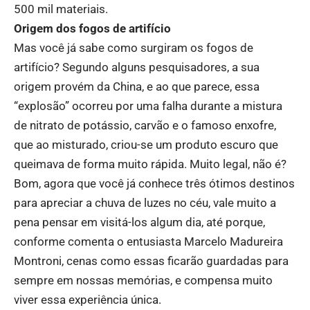
500 mil materiais.
Origem dos fogos de artifício
Mas você já sabe como surgiram os fogos de
artifício? Segundo alguns pesquisadores, a sua
origem provém da China, e ao que parece, essa
“explosão” ocorreu por uma falha durante a mistura
de nitrato de potássio, carvão e o famoso enxofre,
que ao misturado, criou-se um produto escuro que
queimava de forma muito rápida. Muito legal, não é?
Bom, agora que você já conhece três ótimos destinos
para apreciar a chuva de luzes no céu, vale muito a
pena pensar em visitá-los algum dia, até porque,
conforme comenta o entusiasta Marcelo Madureira
Montroni, cenas como essas ficarão guardadas para
sempre em nossas memórias, e compensa muito
viver essa experiência única.