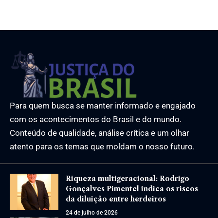
Para quem busca se manter informado e engajado
com os acontecimentos do Brasil e do mundo.
Conteúdo de qualidade, análise crítica e um olhar
atento para os temas que moldam o nosso futuro.
Riqueza multigeracional: Rodrigo
Gonçalves Pimentel indica os riscos
da diluição entre herdeiros
24 de julho de 2026