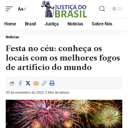
Aa
Home
Brasil
Justiça
Noticias
Sobre Nós
Noticias
Festa no céu: conheça os
locais com os melhores fogos
de artifício do mundo
30 de novembro de 2022
3 Min de leitura