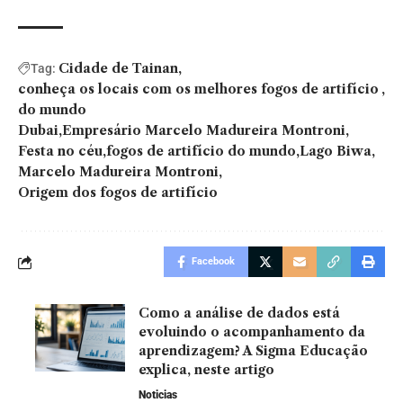
Cidade de Tainan
Tag:
conheça os locais com os melhores fogos de artifício
do mundo
Dubai
Empresário Marcelo Madureira Montroni
Festa no céu
fogos de artifício do mundo
Lago Biwa
Marcelo Madureira Montroni
Origem dos fogos de artifício
Facebook
Como a análise de dados está
evoluindo o acompanhamento da
aprendizagem? A Sigma Educação
explica, neste artigo
Noticias