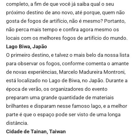
completo, a fim de que você já saiba qual o seu
próximo destino de ano novo, até porque, quem não
gosta de fogos de artifício, não é mesmo? Portanto,
não perca mais tempo e confira agora mesmo os
locais com os melhores fogos de artifício do mundo.
Lago Biwa, Japão
O primeiro destino, e talvez o mais belo da nossa lista
para observar os fogos, conforme comenta o amante
de novas experiências, Marcelo Madureira Montroni,
está localizado no Lago de Biwa, no Japão. Durante a
época de verão, os organizadores do evento
preparam uma grande quantidade de materiais
brilhantes e disparam nesse famoso lago, e a melhor
parte é que o espaço pode ser visto de uma longa
distância.
Cidade de Tainan, Taiwan