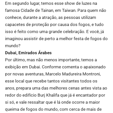
Em segundo lugar, temos esse show de luzes na
famosa Cidade de Tainan, em Taiwan. Para quem não
conhece, durante a atração, as pessoas utilizam
capacetes de proteção por causa dos fogos, e tudo
isso é feito como uma grande celebração. E você, já
imaginou assistir de perto a melhor festa de fogos do
mundo?
Dubai, Emirados Árabes
Por último, mas não menos importante, temos a
exibição em Dubai. Conforme comenta o apaixonado
por novas aventuras, Marcelo Madureira Montroni,
esse local que recebe tantos visitantes todos os
anos, prepara uma das melhores cenas antes vista ao
redor do edifício Burj Khalifa que já é encantador por
si só, e vale ressaltar que é lá onde ocorre a maior
queima de fogos do mundo, com cerca de mais de