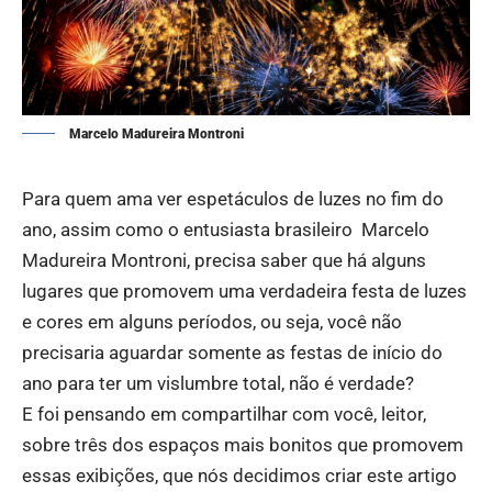
Marcelo Madureira Montroni
Para quem ama ver espetáculos de luzes no fim do
ano, assim como o entusiasta brasileiro Marcelo
Madureira Montroni, precisa saber que há alguns
lugares que promovem uma verdadeira festa de luzes
e cores em alguns períodos, ou seja, você não
precisaria aguardar somente as festas de início do
ano para ter um vislumbre total, não é verdade?
E foi pensando em compartilhar com você, leitor,
sobre três dos espaços mais bonitos que promovem
essas exibições, que nós decidimos criar este artigo