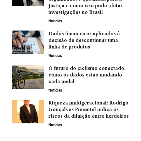
Justiça e como isso pode afetar
investigações no Brasil
Noticias
Dados financeiros aplicados à
decisão de descontinuar uma
linha de produtos
Noticias
O futuro do ciclismo conectado,
como os dados estão mudando
cada pedal
Noticias
Riqueza multigeracional: Rodrigo
Gonçalves Pimentel indica os
riscos da diluição entre herdeiros
Noticias