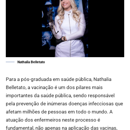
Nathalia Belletato
Para a pós-graduada em saúde pública, Nathalia
Belletato, a vacinação é um dos pilares mais
importantes da saúde pública, sendo responsável
pela prevenção de inúmeras doenças infecciosas que
afetam milhões de pessoas em todo o mundo. A
atuação dos enfermeiros neste processo é
fundamental, não apenas na aplicação das vacinas,