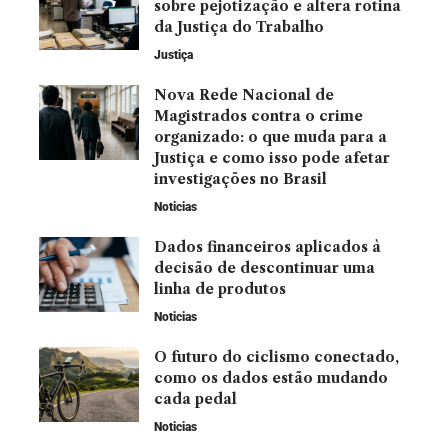
sobre pejotização e altera rotina
da Justiça do Trabalho
Justiça
Nova Rede Nacional de
Magistrados contra o crime
organizado: o que muda para a
Justiça e como isso pode afetar
investigações no Brasil
Noticias
Dados financeiros aplicados à
decisão de descontinuar uma
linha de produtos
Noticias
O futuro do ciclismo conectado,
como os dados estão mudando
cada pedal
Noticias