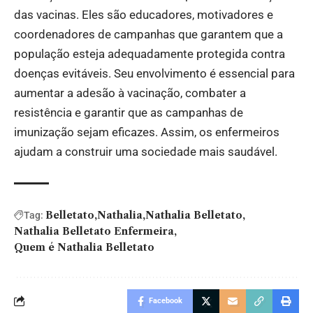
das vacinas. Eles são educadores, motivadores e
coordenadores de campanhas que garantem que a
população esteja adequadamente protegida contra
doenças evitáveis. Seu envolvimento é essencial para
aumentar a adesão à vacinação, combater a
resistência e garantir que as campanhas de
imunização sejam eficazes. Assim, os enfermeiros
ajudam a construir uma sociedade mais saudável.
Belletato
Nathalia
Nathalia Belletato
Tag:
Nathalia Belletato Enfermeira
Quem é Nathalia Belletato
Facebook