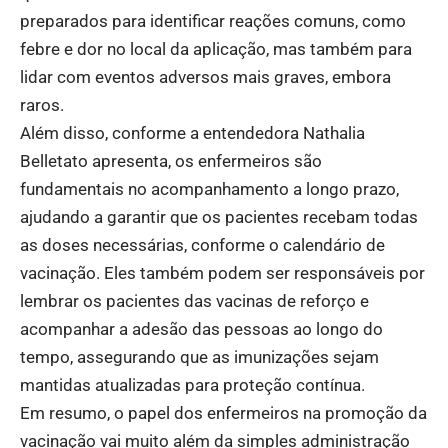
preparados para identificar reações comuns, como
febre e dor no local da aplicação, mas também para
lidar com eventos adversos mais graves, embora
raros.
Além disso, conforme a entendedora Nathalia
Belletato apresenta, os enfermeiros são
fundamentais no acompanhamento a longo prazo,
ajudando a garantir que os pacientes recebam todas
as doses necessárias, conforme o calendário de
vacinação. Eles também podem ser responsáveis por
lembrar os pacientes das vacinas de reforço e
acompanhar a adesão das pessoas ao longo do
tempo, assegurando que as imunizações sejam
mantidas atualizadas para proteção contínua.
Em resumo, o papel dos enfermeiros na promoção da
vacinação vai muito além da simples administração