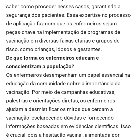
saber como proceder nesses casos, garantindo a
segurança dos pacientes. Essa expertise no processo
de aplicação faz com que os enfermeiros sejam
peças-chave na implementação de programas de
vacinação em diversas faixas etárias e grupos de
risco, como crianças, idosos e gestantes.
De que forma os enfermeiros educam e
conscientizam a população?
Os enfermeiros desempenham um papel essencial na
educação da comunidade sobre a importância da
vacinação. Por meio de campanhas educativas,
palestras e orientações diretas, os enfermeiros
ajudam a desmistificar os mitos que cercam a
vacinação, esclarecendo dúvidas e fornecendo
informações baseadas em evidências científicas. Isso
é crucial, pois a hesitação vacinal, alimentada por