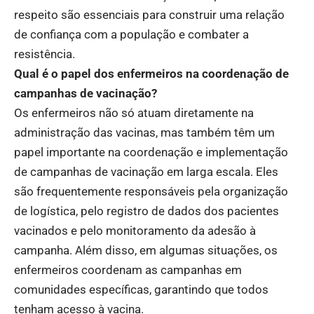
respeito são essenciais para construir uma relação
de confiança com a população e combater a
resistência.
Qual é o papel dos enfermeiros na coordenação de
campanhas de vacinação?
Os enfermeiros não só atuam diretamente na
administração das vacinas, mas também têm um
papel importante na coordenação e implementação
de campanhas de vacinação em larga escala. Eles
são frequentemente responsáveis pela organização
de logística, pelo registro de dados dos pacientes
vacinados e pelo monitoramento da adesão à
campanha. Além disso, em algumas situações, os
enfermeiros coordenam as campanhas em
comunidades específicas, garantindo que todos
tenham acesso à vacina.