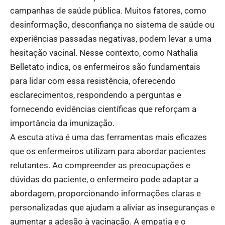
campanhas de saúde pública. Muitos fatores, como
desinformação, desconfiança no sistema de saúde ou
experiências passadas negativas, podem levar a uma
hesitação vacinal. Nesse contexto, como Nathalia
Belletato indica, os enfermeiros são fundamentais
para lidar com essa resistência, oferecendo
esclarecimentos, respondendo a perguntas e
fornecendo evidências científicas que reforçam a
importância da imunização.
A escuta ativa é uma das ferramentas mais eficazes
que os enfermeiros utilizam para abordar pacientes
relutantes. Ao compreender as preocupações e
dúvidas do paciente, o enfermeiro pode adaptar a
abordagem, proporcionando informações claras e
personalizadas que ajudam a aliviar as inseguranças e
aumentar a adesão à vacinação. A empatia e o