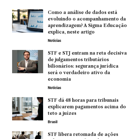
Como a análise de dados está
evoluindo o acompanhamento da
aprendizagem? A Sigma Educação
explica, neste artigo
Noticias
STF e STJ entram na reta decisiva
de julgamentos tributários
bilionários: segurança jurídica
será o verdadeiro ativo da
economia
Noticias
STF dá 48 horas para tribunais
explicarem pagamentos acima do
teto a juízes
Brasil
STF libera retomada de ações