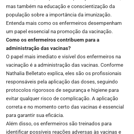
mas também na educação e conscientização da
população sobre a importância da imunização.
Entenda mais como os enfermeiros desempenham
um papel essencial na promoção da vacinação.
Como os enfermeiros contribuem para a
administração das vacinas?
O papel mais imediato e visível dos enfermeiros na
vacinação é a administração das vacinas. Conforme
Nathalia Belletato explica, eles são os profissionais
responsáveis pela aplicação das doses, seguindo
protocolos rigorosos de segurança e higiene para
evitar qualquer risco de complicação. A aplicação
correta e no momento certo das vacinas é essencial
para garantir sua eficácia.
Além disso, os enfermeiros são treinados para
identificar possíveis reações adversas às vacinas e