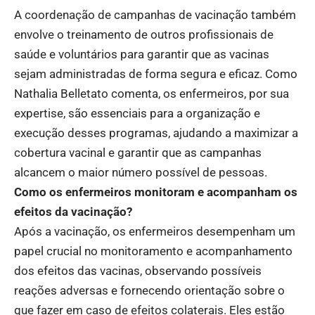
A coordenação de campanhas de vacinação também
envolve o treinamento de outros profissionais de
saúde e voluntários para garantir que as vacinas
sejam administradas de forma segura e eficaz. Como
Nathalia Belletato comenta, os enfermeiros, por sua
expertise, são essenciais para a organização e
execução desses programas, ajudando a maximizar a
cobertura vacinal e garantir que as campanhas
alcancem o maior número possível de pessoas.
Como os enfermeiros monitoram e acompanham os
efeitos da vacinação?
Após a vacinação, os enfermeiros desempenham um
papel crucial no monitoramento e acompanhamento
dos efeitos das vacinas, observando possíveis
reações adversas e fornecendo orientação sobre o
que fazer em caso de efeitos colaterais. Eles estão