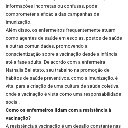
informações incorretas ou confusas, pode
comprometer a eficácia das campanhas de
imunização.
Além disso, os enfermeiros frequentemente atuam
como agentes de saúde em escolas, postos de saúde
e outras comunidades, promovendo a
conscientização sobre a vacinação desde a infância
até a fase adulta. De acordo com a enfermeira
Nathalia Belletato, seu trabalho na promoção de
hábitos de saúde preventivos, como a imunização, é
vital para a criação de uma cultura de saúde coletiva,
onde a vacinação é vista como uma responsabilidade
social.
Como os enfermeiros lidam com a resistência à
vacinação?
A resistência à vacinação é um desafio constante nas