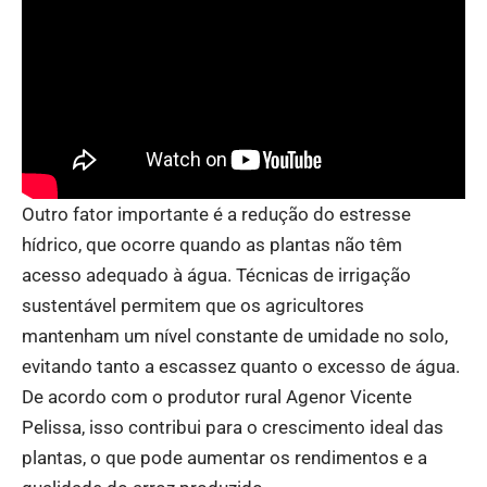
Outro fator importante é a redução do estresse
hídrico, que ocorre quando as plantas não têm
acesso adequado à água. Técnicas de irrigação
sustentável permitem que os agricultores
mantenham um nível constante de umidade no solo,
evitando tanto a escassez quanto o excesso de água.
De acordo com o produtor rural Agenor Vicente
Pelissa, isso contribui para o crescimento ideal das
plantas, o que pode aumentar os rendimentos e a