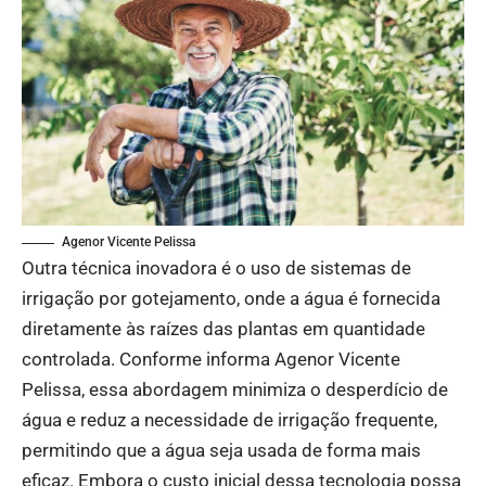
Agenor Vicente Pelissa
Outra técnica inovadora é o uso de sistemas de
irrigação por gotejamento, onde a água é fornecida
diretamente às raízes das plantas em quantidade
controlada. Conforme informa Agenor Vicente
Pelissa, essa abordagem minimiza o desperdício de
água e reduz a necessidade de irrigação frequente,
permitindo que a água seja usada de forma mais
eficaz. Embora o custo inicial dessa tecnologia possa