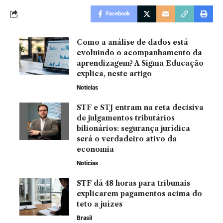
Facebook
Como a análise de dados está
evoluindo o acompanhamento da
aprendizagem? A Sigma Educação
explica, neste artigo
Noticias
STF e STJ entram na reta decisiva
de julgamentos tributários
bilionários: segurança jurídica
será o verdadeiro ativo da
economia
Noticias
STF dá 48 horas para tribunais
explicarem pagamentos acima do
teto a juízes
Brasil