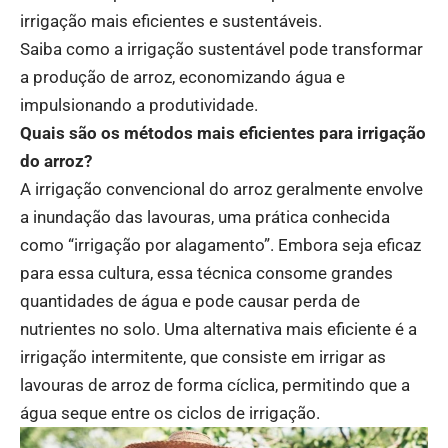
irrigação mais eficientes e sustentáveis.
Saiba como a irrigação sustentável pode transformar
a produção de arroz, economizando água e
impulsionando a produtividade.
Quais são os métodos mais eficientes para irrigação
do arroz?
A irrigação convencional do arroz geralmente envolve
a inundação das lavouras, uma prática conhecida
como “irrigação por alagamento”. Embora seja eficaz
para essa cultura, essa técnica consome grandes
quantidades de água e pode causar perda de
nutrientes no solo. Uma alternativa mais eficiente é a
irrigação intermitente, que consiste em irrigar as
lavouras de arroz de forma cíclica, permitindo que a
água seque entre os ciclos de irrigação.