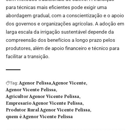
para técnicas mais eficientes pode exigir uma
abordagem gradual, com a conscientização e o apoio
dos governos e organizações agrícolas. A adoção em
larga escala da irrigação sustentável depende da
compreensão dos benefícios a longo prazo pelos
produtores, além de apoio financeiro e técnico para
facilitar a transição.
Agenor Pelissa
Agenor Vicente
Tag:
Agenor Vicente Pelissa
Agricultor Agenor Vicente Pelissa
Empresario Agenor Vicente Pelissa
Produtor Rural Agenor Vicente Pelissa
quem é Agenor Vicente Pelissa