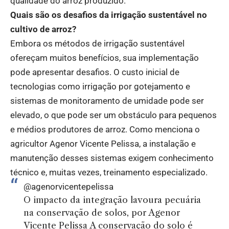
qualidade do arroz produzido.
Quais são os desafios da irrigação sustentável no
cultivo de arroz?
Embora os métodos de irrigação sustentável
ofereçam muitos benefícios, sua implementação
pode apresentar desafios. O custo inicial de
tecnologias como irrigação por gotejamento e
sistemas de monitoramento de umidade pode ser
elevado, o que pode ser um obstáculo para pequenos
e médios produtores de arroz. Como menciona o
agricultor Agenor Vicente Pelissa, a instalação e
manutenção desses sistemas exigem conhecimento
técnico e, muitas vezes, treinamento especializado.
@agenorvicentepelissa
O impacto da integração lavoura pecuária
na conservação de solos, por Agenor
Vicente Pelissa A conservação do solo é