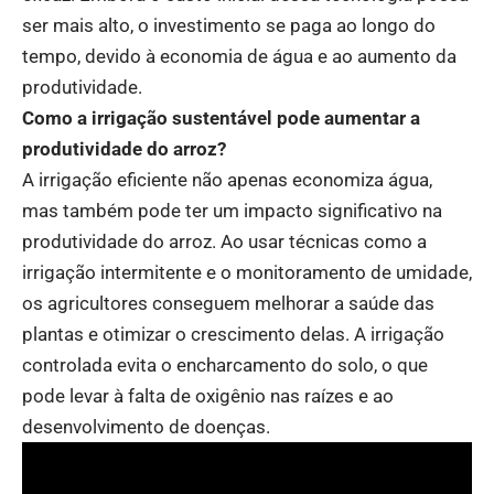
ser mais alto, o investimento se paga ao longo do
tempo, devido à economia de água e ao aumento da
produtividade.
Como a irrigação sustentável pode aumentar a
produtividade do arroz?
A irrigação eficiente não apenas economiza água,
mas também pode ter um impacto significativo na
produtividade do arroz. Ao usar técnicas como a
irrigação intermitente e o monitoramento de umidade,
os agricultores conseguem melhorar a saúde das
plantas e otimizar o crescimento delas. A irrigação
controlada evita o encharcamento do solo, o que
pode levar à falta de oxigênio nas raízes e ao
desenvolvimento de doenças.