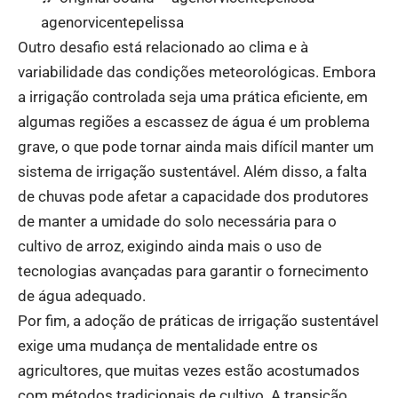
agenorvicentepelissa
Outro desafio está relacionado ao clima e à
variabilidade das condições meteorológicas. Embora
a irrigação controlada seja uma prática eficiente, em
algumas regiões a escassez de água é um problema
grave, o que pode tornar ainda mais difícil manter um
sistema de irrigação sustentável. Além disso, a falta
de chuvas pode afetar a capacidade dos produtores
de manter a umidade do solo necessária para o
cultivo de arroz, exigindo ainda mais o uso de
tecnologias avançadas para garantir o fornecimento
de água adequado.
Por fim, a adoção de práticas de irrigação sustentável
exige uma mudança de mentalidade entre os
agricultores, que muitas vezes estão acostumados
com métodos tradicionais de cultivo. A transição