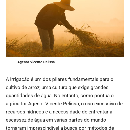
Agenor Vicente Pelissa
A irrigação é um dos pilares fundamentais para o
cultivo de arroz, uma cultura que exige grandes
quantidades de água. No entanto, como pontua o
agricultor Agenor Vicente Pelissa, o uso excessivo de
recursos hídricos e a necessidade de enfrentar a
escassez de água em várias partes do mundo
tornaram imprescindível a busca por métodos de