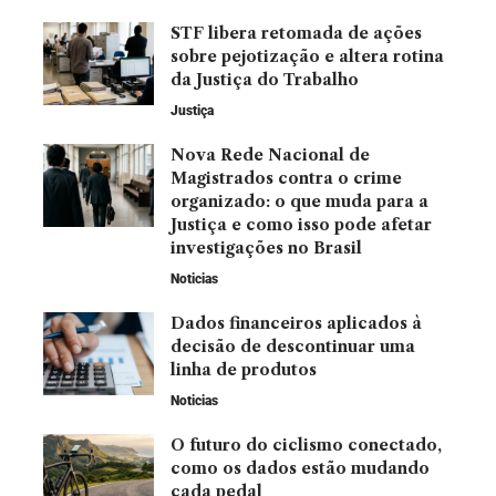
STF libera retomada de ações
sobre pejotização e altera rotina
da Justiça do Trabalho
Justiça
Nova Rede Nacional de
Magistrados contra o crime
organizado: o que muda para a
Justiça e como isso pode afetar
investigações no Brasil
Noticias
Dados financeiros aplicados à
decisão de descontinuar uma
linha de produtos
Noticias
O futuro do ciclismo conectado,
como os dados estão mudando
cada pedal