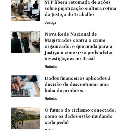
STF libera retomada de ações
sobre pejotização e altera rotina
da Justiça do Trabalho
Justiça
Nova Rede Nacional de
Magistrados contra o crime
organizado: o que muda para a
Justiça e como isso pode afetar
investigações no Brasil
Noticias
Dados financeiros aplicados à
decisão de descontinuar uma
linha de produtos
Noticias
O futuro do ciclismo conectado,
como os dados estão mudando
cada pedal