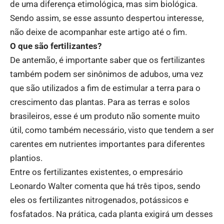
de uma diferença etimológica, mas sim biológica.
Sendo assim, se esse assunto despertou interesse,
não deixe de acompanhar este artigo até o fim.
O que são fertilizantes?
De antemão, é importante saber que os fertilizantes
também podem ser sinônimos de adubos, uma vez
que são utilizados a fim de estimular a terra para o
crescimento das plantas. Para as terras e solos
brasileiros, esse é um produto não somente muito
útil, como também necessário, visto que tendem a ser
carentes em nutrientes importantes para diferentes
plantios.
Entre os fertilizantes existentes, o empresário
Leonardo Walter comenta que há três tipos, sendo
eles os fertilizantes nitrogenados, potássicos e
fosfatados. Na prática, cada planta exigirá um desses