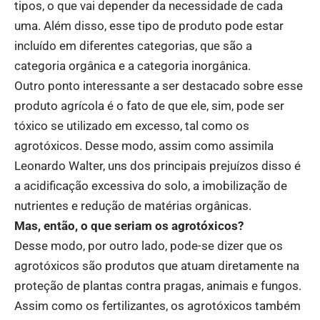
tipos, o que vai depender da necessidade de cada
uma. Além disso, esse tipo de produto pode estar
incluído em diferentes categorias, que são a
categoria orgânica e a categoria inorgânica.
Outro ponto interessante a ser destacado sobre esse
produto agrícola é o fato de que ele, sim, pode ser
tóxico se utilizado em excesso, tal como os
agrotóxicos. Desse modo, assim como assimila
Leonardo Walter, uns dos principais prejuízos disso é
a acidificação excessiva do solo, a imobilização de
nutrientes e redução de matérias orgânicas.
Mas, então, o que seriam os agrotóxicos?
Desse modo, por outro lado, pode-se dizer que os
agrotóxicos são produtos que atuam diretamente na
proteção de plantas contra pragas, animais e fungos.
Assim como os fertilizantes, os agrotóxicos também