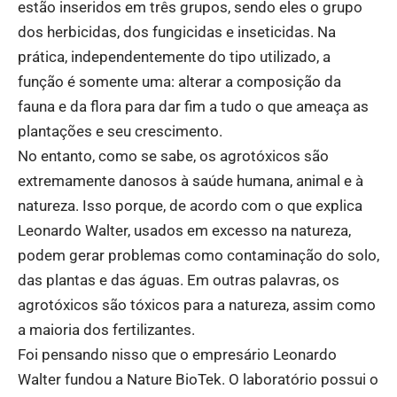
estão inseridos em três grupos, sendo eles o grupo
dos herbicidas, dos fungicidas e inseticidas. Na
prática, independentemente do tipo utilizado, a
função é somente uma: alterar a composição da
fauna e da flora para dar fim a tudo o que ameaça as
plantações e seu crescimento.
No entanto, como se sabe, os agrotóxicos são
extremamente danosos à saúde humana, animal e à
natureza. Isso porque, de acordo com o que explica
Leonardo Walter, usados em excesso na natureza,
podem gerar problemas como contaminação do solo,
das plantas e das águas. Em outras palavras, os
agrotóxicos são tóxicos para a natureza, assim como
a maioria dos fertilizantes.
Foi pensando nisso que o empresário Leonardo
Walter fundou a Nature BioTek. O laboratório possui o