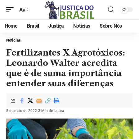
Aa
Home
Brasil
Justiça
Noticias
Sobre Nós
Noticias
Fertilizantes X Agrotóxicos:
Leonardo Walter acredita
que é de suma importância
entender suas diferenças
5 de maio de 2022
3 Min de leitura