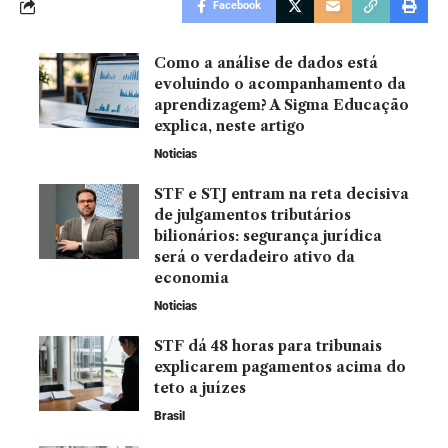
Facebook
Como a análise de dados está
evoluindo o acompanhamento da
aprendizagem? A Sigma Educação
explica, neste artigo
Noticias
STF e STJ entram na reta decisiva
de julgamentos tributários
bilionários: segurança jurídica
será o verdadeiro ativo da
economia
Noticias
STF dá 48 horas para tribunais
explicarem pagamentos acima do
teto a juízes
Brasil