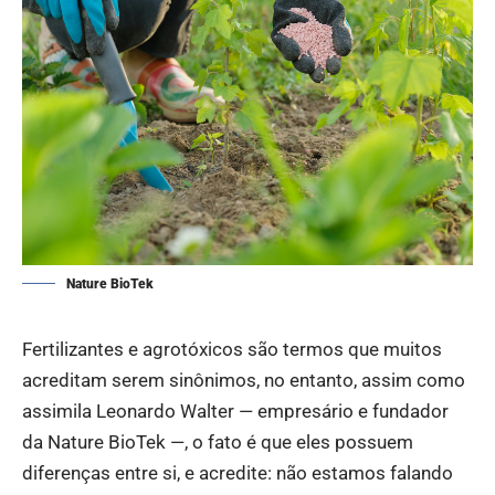
Nature BioTek
Fertilizantes e agrotóxicos são termos que muitos
acreditam serem sinônimos, no entanto, assim como
assimila Leonardo Walter — empresário e fundador
da Nature BioTek —, o fato é que eles possuem
diferenças entre si, e acredite: não estamos falando