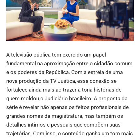
A televisão pública tem exercido um papel
fundamental na aproximação entre o cidadão comum
e os poderes da República. Com a estreia de uma
nova produção da TV Justiça, essa conexão se
fortalece ainda mais ao trazer à tona histórias de
quem moldou o Judiciário brasileiro. A proposta da
série é revelar não apenas os feitos profissionais de
grandes nomes da magistratura, mas também os
detalhes íntimos e pessoais que compõem suas
trajetórias. Com isso, o conteúdo ganha um tom mais