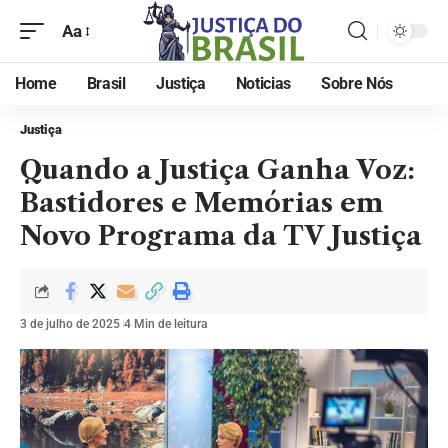
Aa
Home
Brasil
Justiça
Noticias
Sobre Nós
Justiça
Quando a Justiça Ganha Voz:
Bastidores e Memórias em
Novo Programa da TV Justiça
3 de julho de 2025
4 Min de leitura