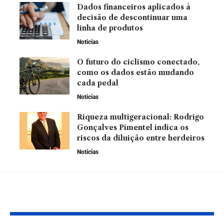
Dados financeiros aplicados à
decisão de descontinuar uma
linha de produtos
Noticias
O futuro do ciclismo conectado,
como os dados estão mudando
cada pedal
Noticias
Riqueza multigeracional: Rodrigo
Gonçalves Pimentel indica os
riscos da diluição entre herdeiros
Noticias
Leia Também