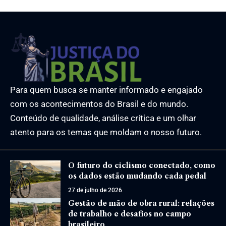
Para quem busca se manter informado e engajado
com os acontecimentos do Brasil e do mundo.
Conteúdo de qualidade, análise crítica e um olhar
atento para os temas que moldam o nosso futuro.
O futuro do ciclismo conectado, como
os dados estão mudando cada pedal
27 de julho de 2026
Gestão de mão de obra rural: relações
de trabalho e desafios no campo
brasileiro