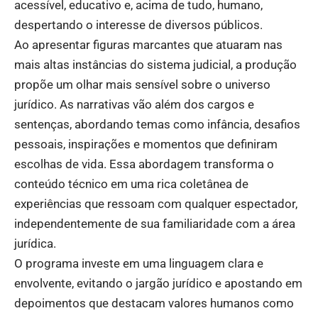
acessível, educativo e, acima de tudo, humano,
despertando o interesse de diversos públicos.
Ao apresentar figuras marcantes que atuaram nas
mais altas instâncias do sistema judicial, a produção
propõe um olhar mais sensível sobre o universo
jurídico. As narrativas vão além dos cargos e
sentenças, abordando temas como infância, desafios
pessoais, inspirações e momentos que definiram
escolhas de vida. Essa abordagem transforma o
conteúdo técnico em uma rica coletânea de
experiências que ressoam com qualquer espectador,
independentemente de sua familiaridade com a área
jurídica.
O programa investe em uma linguagem clara e
envolvente, evitando o jargão jurídico e apostando em
depoimentos que destacam valores humanos como