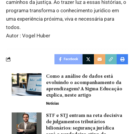
caminhos da justiça. Ao trazer luz a essas histórias, o
programa transforma o conhecimento jurídico em
uma experiência próxima, viva e necessária para
todos.
Autor : Vogel Huber
Facebook
Como a análise de dados está
evoluindo o acompanhamento da
aprendizagem? A Sigma Educação
explica, neste artigo
Noticias
STF e STJ entram na reta decisiva
de julgamentos tributários
bilionários: segurança jurídica