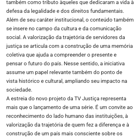
também como tributo àqueles que dedicaram a vida à
defesa da legalidade e dos direitos fundamentais.
Além de seu caráter institucional, o conteúdo também
se insere no campo da cultura e da comunicação
social. A valorização da trajetória de servidores da
justiça se articula com a construção de uma memória
coletiva que ajuda a compreender o presente e
pensar o futuro do país. Nesse sentido, a iniciativa
assume um papel relevante também do ponto de
vista histórico e cultural, ampliando seu impacto na
sociedade.
A estreia do novo projeto da TV Justiça representa
mais que o lançamento de uma série. É um convite ao
reconhecimento do lado humano das instituições, à
valorização da trajetória de quem fez a diferença e à
construção de um país mais consciente sobre os