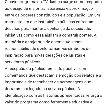
O novo programa da TV Justiça surge como resposta
ao desejo de maior transparência e aproximação
entre os poderes constituídos e a população. Em um
momento em que instituições públicas enfrentam
desafios para manter a confiança da sociedade,
iniciativas como essa ajudam a construir pontes. A
memória e a trajetória de quem atuou com
responsabilidade e zelo tornam-se símbolos de
inspiração para novas gerações de juristas e
servidores públicos.
A recepção do público tem sido positiva, com
comentários que destacam a emoção dos relatos e a
importância de reconhecer os personagens que
deixaram um legado no serviço público. A
identificação com as histórias apresentadas reforça o
valor do programa como ferramenta educativa e