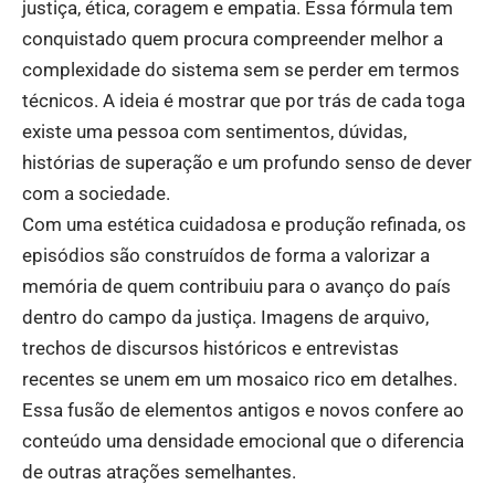
justiça, ética, coragem e empatia. Essa fórmula tem
conquistado quem procura compreender melhor a
complexidade do sistema sem se perder em termos
técnicos. A ideia é mostrar que por trás de cada toga
existe uma pessoa com sentimentos, dúvidas,
histórias de superação e um profundo senso de dever
com a sociedade.
Com uma estética cuidadosa e produção refinada, os
episódios são construídos de forma a valorizar a
memória de quem contribuiu para o avanço do país
dentro do campo da justiça. Imagens de arquivo,
trechos de discursos históricos e entrevistas
recentes se unem em um mosaico rico em detalhes.
Essa fusão de elementos antigos e novos confere ao
conteúdo uma densidade emocional que o diferencia
de outras atrações semelhantes.