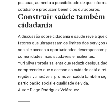
pessoas, aumenta a possibilidade de que inform
cotidiano e produzam benefícios duradouros.
Construir saúde também s
cidadania
A discussão sobre cidadania e saúde revela que 
fatores que ultrapassam os limites dos serviços
social e acesso a oportunidades desempenham p
comunidades mais saudáveis e resilientes.
Yuri Silva Portela salienta que reduzir desiguald
compreender que o acesso ao cuidado está diret
regiões vulneráveis, promover saúde também sign
participação social e qualidade de vida.
Autor: Diego Rodríguez Velázquez