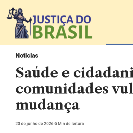
Noticias
Saúde e cidadani
comunidades vul
mudança
23 de junho de 2026
5 Min de leitura