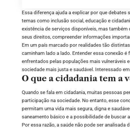
Essa diferença ajuda a explicar por que debates
temas como inclusão social, educação e cidadani
existência de serviços disponíveis, mas també
seus direitos, compreender informações importa
Em um país marcado por realidades tão distintas
caminham lado a lado. Entender essa conexão é
enfrentados pelas populações mais vulneráveis 
sociedade mais justa e saudável. Interessado em 
O que a cidadania tem a 
Quando se fala em cidadania, muitas pessoas pe
participação na sociedade. No entanto, esse co
permitam uma vida mais segura, digna e saudável.
saneamento básico e a possibilidade de buscar 
Por essa razão, a saúde não pode ser analisada d