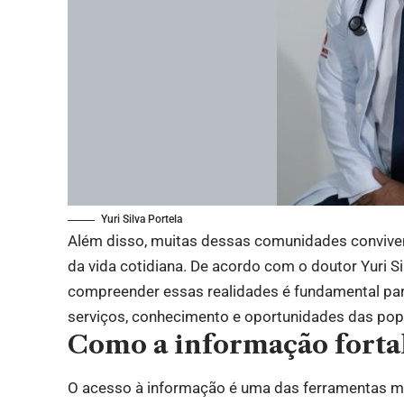
Yuri Silva Portela
Além disso, muitas dessas comunidades convive
da vida cotidiana. De acordo com o doutor Yuri Si
compreender essas realidades é fundamental par
serviços, conhecimento e oportunidades das pop
Como a informação fortal
O acesso à informação é uma das ferramentas m