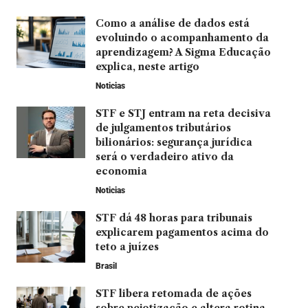
Como a análise de dados está
evoluindo o acompanhamento da
aprendizagem? A Sigma Educação
explica, neste artigo
Noticias
STF e STJ entram na reta decisiva
de julgamentos tributários
bilionários: segurança jurídica
será o verdadeiro ativo da
economia
Noticias
STF dá 48 horas para tribunais
explicarem pagamentos acima do
teto a juízes
Brasil
STF libera retomada de ações