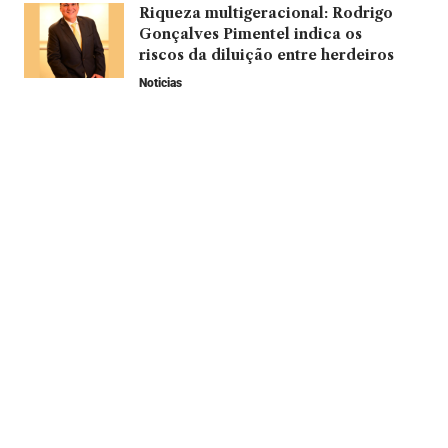
Riqueza multigeracional: Rodrigo
Gonçalves Pimentel indica os
riscos da diluição entre herdeiros
Noticias