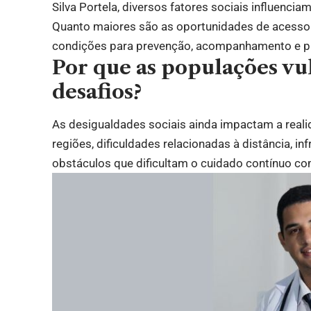
Silva Portela, diversos fatores sociais influenci
Quanto maiores são as oportunidades de acesso 
condições para prevenção, acompanhamento e 
Por que as populações vu
desafios?
As desigualdades sociais ainda impactam a reali
regiões, dificuldades relacionadas à distância, i
obstáculos que dificultam o cuidado contínuo co