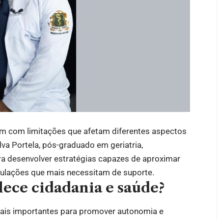
m com limitações que afetam diferentes aspectos
lva Portela, pós-graduado em geriatria,
a desenvolver estratégias capazes de aproximar
ulações que mais necessitam de suporte.
ece cidadania e saúde?
ais importantes para promover autonomia e