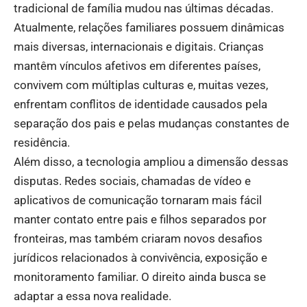
tradicional de família mudou nas últimas décadas.
Atualmente, relações familiares possuem dinâmicas
mais diversas, internacionais e digitais. Crianças
mantêm vínculos afetivos em diferentes países,
convivem com múltiplas culturas e, muitas vezes,
enfrentam conflitos de identidade causados pela
separação dos pais e pelas mudanças constantes de
residência.
Além disso, a tecnologia ampliou a dimensão dessas
disputas. Redes sociais, chamadas de vídeo e
aplicativos de comunicação tornaram mais fácil
manter contato entre pais e filhos separados por
fronteiras, mas também criaram novos desafios
jurídicos relacionados à convivência, exposição e
monitoramento familiar. O direito ainda busca se
adaptar a essa nova realidade.