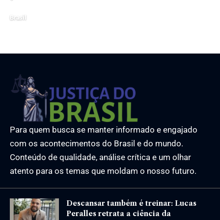
31 de março de 2026
Brasil
8 de julho de 2026
Para quem busca se manter informado e engajado
com os acontecimentos do Brasil e do mundo.
Conteúdo de qualidade, análise crítica e um olhar
atento para os temas que moldam o nosso futuro.
Descansar também é treinar: Lucas
Peralles retrata a ciência da