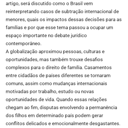
artigo, será discutido como o Brasil vem
reinterpretando casos de subtração internacional de
menores, quais os impactos dessas decisões para as
famílias e por que esse tema passou a ocupar um
espaço importante no debate jurídico
contemporâneo.
A globalização aproximou pessoas, culturas e
oportunidades, mas também trouxe desafios
complexos para o direito de família. Casamentos
entre cidadãos de países diferentes se tornaram
comuns, assim como mudanças internacionais
motivadas por trabalho, estudo ou novas
oportunidades de vida. Quando essas relações
chegam ao fim, disputas envolvendo a permanência
dos filhos em determinado país podem gerar
conflitos delicados e emocionalmente desgastantes.