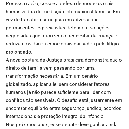
Por essa razão, cresce a defesa de modelos mais
humanizados de mediação internacional familiar. Em
vez de transformar os pais em adversários
permanentes, especialistas defendem soluções
negociadas que priorizem o bem-estar da criança e
reduzam os danos emocionais causados pelo litígio
prolongado.
A nova postura da Justiça brasileira demonstra que o
direito de família vem passando por uma
transformação necessária. Em um cenário
globalizado, aplicar a lei sem considerar fatores
humanos já não parece suficiente para lidar com
conflitos tão sensíveis. O desafio está justamente em
encontrar equilíbrio entre segurança jurídica, acordos
internacionais e proteção integral da infância.
Nos próximos anos, esse debate deve ganhar ainda