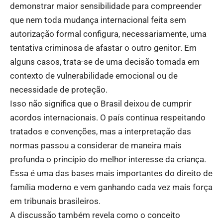
demonstrar maior sensibilidade para compreender
que nem toda mudança internacional feita sem
autorização formal configura, necessariamente, uma
tentativa criminosa de afastar o outro genitor. Em
alguns casos, trata-se de uma decisão tomada em
contexto de vulnerabilidade emocional ou de
necessidade de proteção.
Isso não significa que o Brasil deixou de cumprir
acordos internacionais. O país continua respeitando
tratados e convenções, mas a interpretação das
normas passou a considerar de maneira mais
profunda o princípio do melhor interesse da criança.
Essa é uma das bases mais importantes do direito de
família moderno e vem ganhando cada vez mais força
em tribunais brasileiros.
A discussão também revela como o conceito