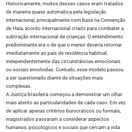
Historicamente, muitos desses casos eram tratados
de maneira quase automática pela legislação
internacional, principalmente com base na Convenção
de Haia, acordo internacional criado para combater a
subtração internacional de crianças. O entendimento
predominante era o de que o menor deveria retornar
imediatamente ao país de residência habitual,
independentemente das circunstâncias emocionais
ou sociais envolvidas. Contudo, esse modelo passou
a ser questionado diante de situações mais
complexas.
A Justiça brasileira começou a demonstrar um olhar
mais atento às particularidades de cada caso. Em vez
de aplicar apenas critérios burocráticos ou formais,
magistrados passaram a considerar aspectos
humanos, psicológicos e sociais que cercam a vida