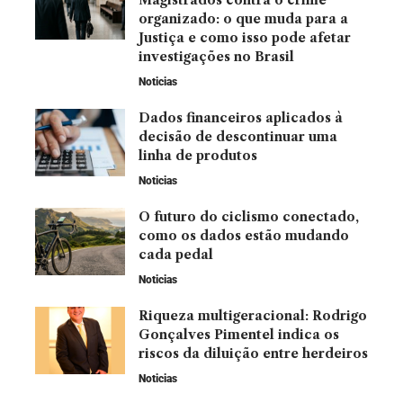
organizado: o que muda para a
Justiça e como isso pode afetar
investigações no Brasil
Noticias
Dados financeiros aplicados à
decisão de descontinuar uma
linha de produtos
Noticias
O futuro do ciclismo conectado,
como os dados estão mudando
cada pedal
Noticias
Riqueza multigeracional: Rodrigo
Gonçalves Pimentel indica os
riscos da diluição entre herdeiros
Noticias