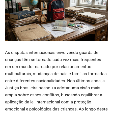
As disputas internacionais envolvendo guarda de
crianças têm se tornado cada vez mais frequentes
em um mundo marcado por relacionamentos
multiculturais, mudanças de país e famílias formadas
entre diferentes nacionalidades. Nos últimos anos, a
Justiça brasileira passou a adotar uma visão mais
ampla sobre esses conflitos, buscando equilibrar a
aplicação da lei internacional com a proteção
emocional e psicológica das crianças. Ao longo deste