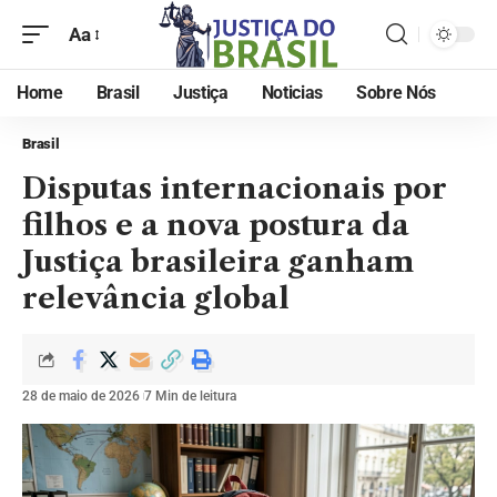
Aa
Home
Brasil
Justiça
Noticias
Sobre Nós
Brasil
Disputas internacionais por
filhos e a nova postura da
Justiça brasileira ganham
relevância global
28 de maio de 2026
7 Min de leitura