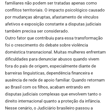
familiares não podem ser tratadas apenas como
conflitos territoriais. O impacto psicológico causado
por mudanças abruptas, afastamento de vínculos
afetivos e exposição constante a disputas judiciais
também precisa ser considerado.
Outro fator que contribuiu para essa transformação
foi o crescimento do debate sobre violência
doméstica transnacional. Muitas mulheres enfrentam
dificuldades para denunciar abusos quando vivem
fora do país de origem, especialmente diante de
barreiras linguísticas, dependência financeira e
ausência de rede de apoio familiar. Quando retornam
ao Brasil com os filhos, acabam entrando em
disputas judiciais complexas que envolvem tanto o
direito internacional quanto a proteção da infância.
Nesse cenário, o Judiciário brasileiro passou a