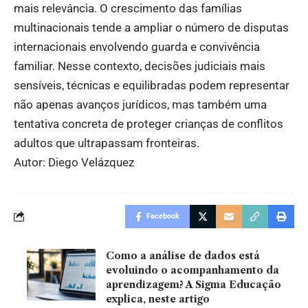
mais relevância. O crescimento das famílias
multinacionais tende a ampliar o número de disputas
internacionais envolvendo guarda e convivência
familiar. Nesse contexto, decisões judiciais mais
sensíveis, técnicas e equilibradas podem representar
não apenas avanços jurídicos, mas também uma
tentativa concreta de proteger crianças de conflitos
adultos que ultrapassam fronteiras.
Autor: Diego Velázquez
Facebook
Como a análise de dados está
evoluindo o acompanhamento da
aprendizagem? A Sigma Educação
explica, neste artigo