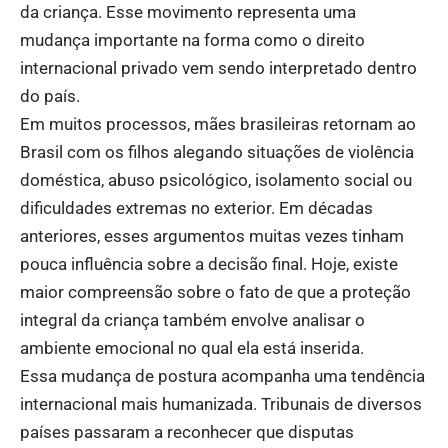
da criança. Esse movimento representa uma
mudança importante na forma como o direito
internacional privado vem sendo interpretado dentro
do país.
Em muitos processos, mães brasileiras retornam ao
Brasil com os filhos alegando situações de violência
doméstica, abuso psicológico, isolamento social ou
dificuldades extremas no exterior. Em décadas
anteriores, esses argumentos muitas vezes tinham
pouca influência sobre a decisão final. Hoje, existe
maior compreensão sobre o fato de que a proteção
integral da criança também envolve analisar o
ambiente emocional no qual ela está inserida.
Essa mudança de postura acompanha uma tendência
internacional mais humanizada. Tribunais de diversos
países passaram a reconhecer que disputas