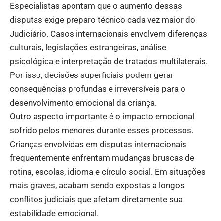
Especialistas apontam que o aumento dessas
disputas exige preparo técnico cada vez maior do
Judiciário. Casos internacionais envolvem diferenças
culturais, legislações estrangeiras, análise
psicológica e interpretação de tratados multilaterais.
Por isso, decisões superficiais podem gerar
consequências profundas e irreversíveis para o
desenvolvimento emocional da criança.
Outro aspecto importante é o impacto emocional
sofrido pelos menores durante esses processos.
Crianças envolvidas em disputas internacionais
frequentemente enfrentam mudanças bruscas de
rotina, escolas, idioma e círculo social. Em situações
mais graves, acabam sendo expostas a longos
conflitos judiciais que afetam diretamente sua
estabilidade emocional.