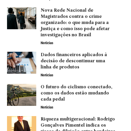
Nova Rede Nacional de
Magistrados contra o crime
organizado: o que muda para a
Justiça e como isso pode afetar
investigações no Brasil
Noticias
Dados financeiros aplicados à
decisão de descontinuar uma
linha de produtos
Noticias
O futuro do ciclismo conectado,
como os dados estão mudando
cada pedal
Noticias
Riqueza multigeracional: Rodrigo
Gonçalves Pimentel indica os