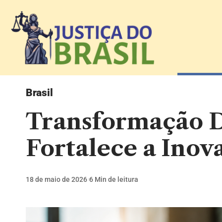
Brasil
Transformação Di
Fortalece a Inova
18 de maio de 2026
6 Min de leitura