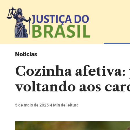
Noticias
Cozinha afetiva: 
voltando aos ca
5 de maio de 2025
4 Min de leitura