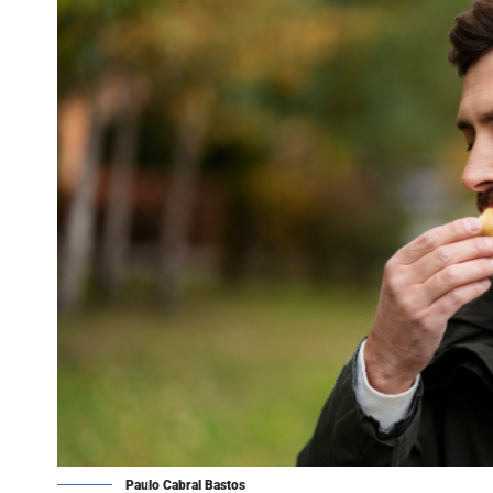
Paulo Cabral Bastos