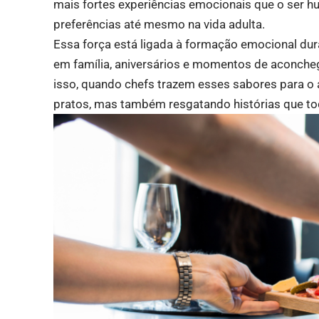
mais fortes experiências emocionais que o ser hu
preferências até mesmo na vida adulta.
Essa força está ligada à formação emocional dur
em família, aniversários e momentos de aconcheg
isso, quando chefs trazem esses sabores para o
pratos, mas também resgatando histórias que to