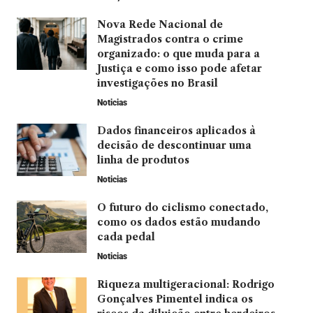
Nova Rede Nacional de
Magistrados contra o crime
organizado: o que muda para a
Justiça e como isso pode afetar
investigações no Brasil
Noticias
Dados financeiros aplicados à
decisão de descontinuar uma
linha de produtos
Noticias
O futuro do ciclismo conectado,
como os dados estão mudando
cada pedal
Noticias
Riqueza multigeracional: Rodrigo
Gonçalves Pimentel indica os