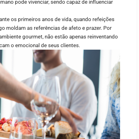
mano pode vivenciar, sendo capaz de influenciar
ante os primeiros anos de vida, quando refeições
o moldam as referências de afeto e prazer. Por
 ambiente gourmet, não estão apenas reinventando
cam o emocional de seus clientes.