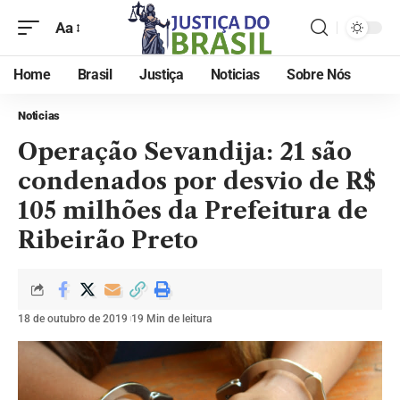
Aa
Home
Brasil
Justiça
Noticias
Sobre Nós
Noticias
Operação Sevandija: 21 são
condenados por desvio de R$
105 milhões da Prefeitura de
Ribeirão Preto
18 de outubro de 2019
19 Min de leitura