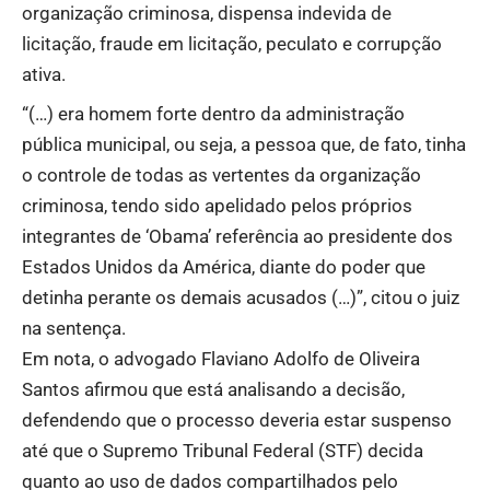
organização criminosa, dispensa indevida de
licitação, fraude em licitação, peculato e corrupção
ativa.
“(…) era homem forte dentro da administração
pública municipal, ou seja, a pessoa que, de fato, tinha
o controle de todas as vertentes da organização
criminosa, tendo sido apelidado pelos próprios
integrantes de ‘Obama’ referência ao presidente dos
Estados Unidos da América, diante do poder que
detinha perante os demais acusados (…)”, citou o juiz
na sentença.
Em nota, o advogado Flaviano Adolfo de Oliveira
Santos afirmou que está analisando a decisão,
defendendo que o processo deveria estar suspenso
até que o Supremo Tribunal Federal (STF) decida
quanto ao uso de dados compartilhados pelo