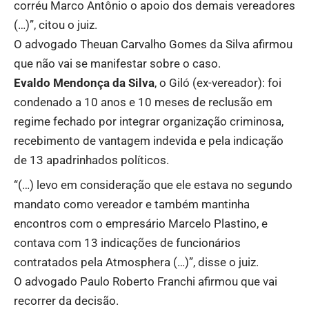
corréu Marco Antônio o apoio dos demais vereadores
(…)”, citou o juiz.
O advogado Theuan Carvalho Gomes da Silva afirmou
que não vai se manifestar sobre o caso.
Evaldo Mendonça da Silva
, o Giló (ex-vereador): foi
condenado a 10 anos e 10 meses de reclusão em
regime fechado por integrar organização criminosa,
recebimento de vantagem indevida e pela indicação
de 13 apadrinhados políticos.
“(…) levo em consideração que ele estava no segundo
mandato como vereador e também mantinha
encontros com o empresário Marcelo Plastino, e
contava com 13 indicações de funcionários
contratados pela Atmosphera (…)”, disse o juiz.
O advogado Paulo Roberto Franchi afirmou que vai
recorrer da decisão.