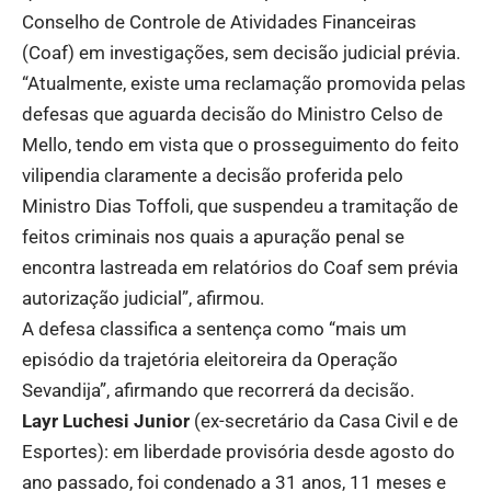
Conselho de Controle de Atividades Financeiras
(Coaf) em investigações, sem decisão judicial prévia.
“Atualmente, existe uma reclamação promovida pelas
defesas que aguarda decisão do Ministro Celso de
Mello, tendo em vista que o prosseguimento do feito
vilipendia claramente a decisão proferida pelo
Ministro Dias Toffoli, que suspendeu a tramitação de
feitos criminais nos quais a apuração penal se
encontra lastreada em relatórios do Coaf sem prévia
autorização judicial”, afirmou.
A defesa classifica a sentença como “mais um
episódio da trajetória eleitoreira da Operação
Sevandija”, afirmando que recorrerá da decisão.
Layr Luchesi Junior
(ex-secretário da Casa Civil e de
Esportes): em liberdade provisória desde agosto do
ano passado, foi condenado a 31 anos, 11 meses e