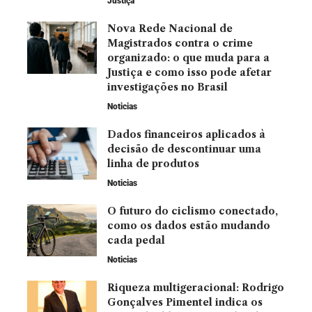
Justiça
Nova Rede Nacional de
Magistrados contra o crime
organizado: o que muda para a
Justiça e como isso pode afetar
investigações no Brasil
Noticias
Dados financeiros aplicados à
decisão de descontinuar uma
linha de produtos
Noticias
O futuro do ciclismo conectado,
como os dados estão mudando
cada pedal
Noticias
Riqueza multigeracional: Rodrigo
Gonçalves Pimentel indica os