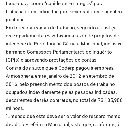
funcionava como “cabide de empregos” para
trabalhadores indicados por ex-vereadores e agentes
políticos.
Em troca das vagas de trabalho, segundo a Justiça,
os ex-parlamentares votavam a favor de projetos de
interesse da Prefeitura na Câmara Municipal, inclusive
barrando Comissões Parlamentares de Inquérito
(CPIs) e aprovando prestações de contas.
Consta dos autos que a Coderp pagou à empresa
Atmosphera, entre janeiro de 2012 e setembro de
2016, pelo preenchimento dos postos de trabalho
ocupados indevidamente pelas pessoas indicadas,
decorrentes de três contratos, no total de R$ 105,986
milhões.
“Entendo que este deve ser o valor do ressarcimento
devido à Prefeitura Municipal, visto que, conforme já