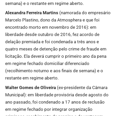
semana) e o restante em regime aberto.
Alexandra Ferreira Martins
(namorada do empresário
Marcelo Plastino, dono da Atmosphera e que foi
encontrado morto em novembro de 2016): em
liberdade desde outubro de 2016, fez acordo de
delação premiada e foi condenada a três anos e
quatro meses de detenção pelo crime de fraude em
licitação. Ela deverá cumprir o primeiro ano da pena
em regime fechado domiciliar diferenciado
(recolhimento noturno e aos finais de semana) e o
restante em regime aberto.
Walter Gomes de Oliveira
(ex-presidente da Câmara
Municipal): em liberdade provisória desde agosto do
ano passado, foi condenado a 17 anos de reclusão
em regime fechado por integrar organização