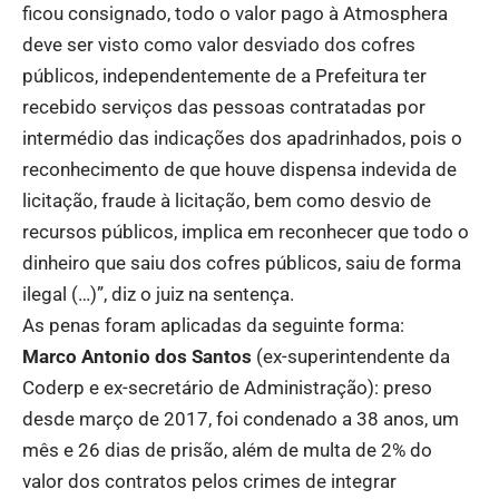
ficou consignado, todo o valor pago à Atmosphera
deve ser visto como valor desviado dos cofres
públicos, independentemente de a Prefeitura ter
recebido serviços das pessoas contratadas por
intermédio das indicações dos apadrinhados, pois o
reconhecimento de que houve dispensa indevida de
licitação, fraude à licitação, bem como desvio de
recursos públicos, implica em reconhecer que todo o
dinheiro que saiu dos cofres públicos, saiu de forma
ilegal (…)”, diz o juiz na sentença.
As penas foram aplicadas da seguinte forma:
Marco Antonio dos Santos
(ex-superintendente da
Coderp e ex-secretário de Administração): preso
desde março de 2017, foi condenado a 38 anos, um
mês e 26 dias de prisão, além de multa de 2% do
valor dos contratos pelos crimes de integrar