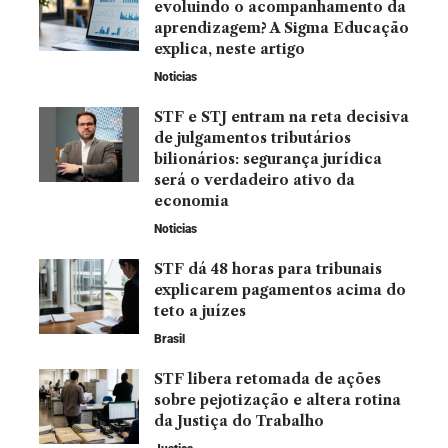
evoluindo o acompanhamento da
aprendizagem? A Sigma Educação
explica, neste artigo
Noticias
STF e STJ entram na reta decisiva
de julgamentos tributários
bilionários: segurança jurídica
será o verdadeiro ativo da
economia
Noticias
STF dá 48 horas para tribunais
explicarem pagamentos acima do
teto a juízes
Brasil
STF libera retomada de ações
sobre pejotização e altera rotina
da Justiça do Trabalho