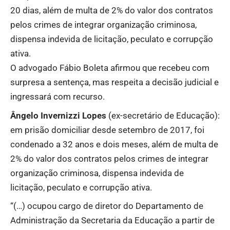
20 dias, além de multa de 2% do valor dos contratos
pelos crimes de integrar organização criminosa,
dispensa indevida de licitação, peculato e corrupção
ativa.
O advogado Fábio Boleta afirmou que recebeu com
surpresa a sentença, mas respeita a decisão judicial e
ingressará com recurso.
Ângelo Invernizzi Lopes
(ex-secretário de Educação):
em prisão domiciliar desde setembro de 2017, foi
condenado a 32 anos e dois meses, além de multa de
2% do valor dos contratos pelos crimes de integrar
organização criminosa, dispensa indevida de
licitação, peculato e corrupção ativa.
“(…) ocupou cargo de diretor do Departamento de
Administração da Secretaria da Educação a partir de