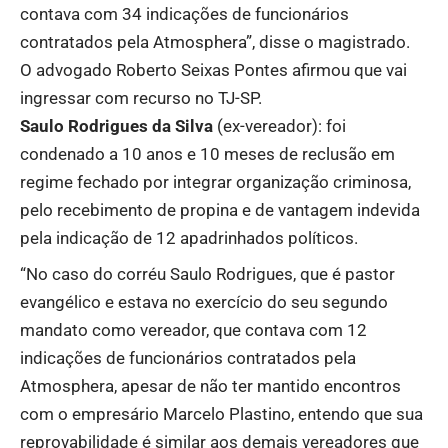
contava com 34 indicações de funcionários
contratados pela Atmosphera”, disse o magistrado.
O advogado Roberto Seixas Pontes afirmou que vai
ingressar com recurso no TJ-SP.
Saulo Rodrigues da Silva
(ex-vereador): foi
condenado a 10 anos e 10 meses de reclusão em
regime fechado por integrar organização criminosa,
pelo recebimento de propina e de vantagem indevida
pela indicação de 12 apadrinhados políticos.
“No caso do corréu Saulo Rodrigues, que é pastor
evangélico e estava no exercício do seu segundo
mandato como vereador, que contava com 12
indicações de funcionários contratados pela
Atmosphera, apesar de não ter mantido encontros
com o empresário Marcelo Plastino, entendo que sua
reprovabilidade é similar aos demais vereadores que