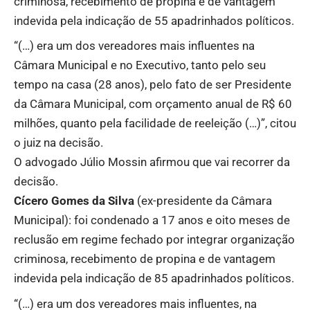
criminosa, recebimento de propina e de vantagem
indevida pela indicação de 55 apadrinhados políticos.
“(…) era um dos vereadores mais influentes na
Câmara Municipal e no Executivo, tanto pelo seu
tempo na casa (28 anos), pelo fato de ser Presidente
da Câmara Municipal, com orçamento anual de R$ 60
milhões, quanto pela facilidade de reeleição (…)”, citou
o juiz na decisão.
O advogado Júlio Mossin afirmou que vai recorrer da
decisão.
Cícero Gomes da Silva
(ex-presidente da Câmara
Municipal): foi condenado a 17 anos e oito meses de
reclusão em regime fechado por integrar organização
criminosa, recebimento de propina e de vantagem
indevida pela indicação de 85 apadrinhados políticos.
“(…) era um dos vereadores mais influentes, na