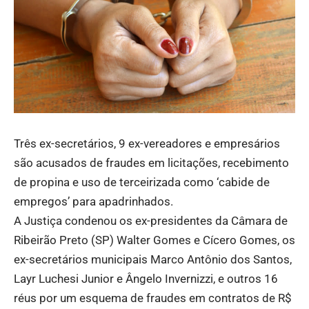
Três ex-secretários, 9 ex-vereadores e empresários
são acusados de fraudes em licitações, recebimento
de propina e uso de terceirizada como ‘cabide de
empregos’ para apadrinhados.
A Justiça condenou os ex-presidentes da Câmara de
Ribeirão Preto (SP) Walter Gomes e Cícero Gomes, os
ex-secretários municipais Marco Antônio dos Santos,
Layr Luchesi Junior e Ângelo Invernizzi, e outros 16
réus por um esquema de fraudes em contratos de R$