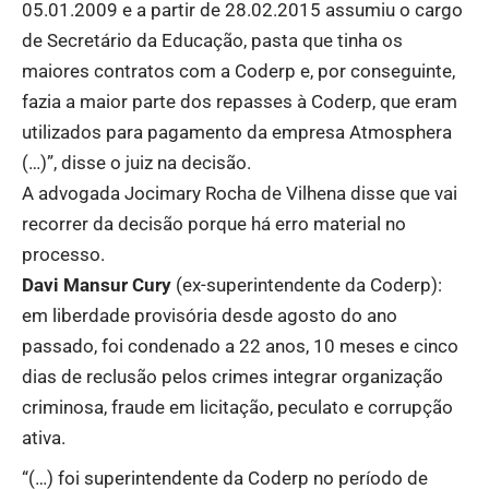
05.01.2009 e a partir de 28.02.2015 assumiu o cargo
de Secretário da Educação, pasta que tinha os
maiores contratos com a Coderp e, por conseguinte,
fazia a maior parte dos repasses à Coderp, que eram
utilizados para pagamento da empresa Atmosphera
(…)”, disse o juiz na decisão.
A advogada Jocimary Rocha de Vilhena disse que vai
recorrer da decisão porque há erro material no
processo.
Davi Mansur Cury
(ex-superintendente da Coderp):
em liberdade provisória desde agosto do ano
passado, foi condenado a 22 anos, 10 meses e cinco
dias de reclusão pelos crimes integrar organização
criminosa, fraude em licitação, peculato e corrupção
ativa.
“(…) foi superintendente da Coderp no período de