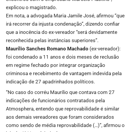
explicou o magistrado.
Em nota, a advogada Maria Jamile José, afirmou “que
irá recorrer da injusta condenação”, dizendo confiar
que a inocência do ex-vereador “será devidamente
reconhecida pelas instâncias superiores”.
Maurílio Sanches Romano Machado
(ex-vereador):
foi condenado a 11 anos e dois meses de reclusão
em regime fechado por integrar organização
criminosa e recebimento de vantagem indevida pela
indicação de 27 apadrinhados políticos.
“No caso do corréu Maurílio que contava com 27
indicações de funcionários contratados pela
Atmosphera, entendo que reprovabilidade é similar
aos demais vereadores que foram considerados
como sendo de média reprovabilidade (…)”, afirmou o