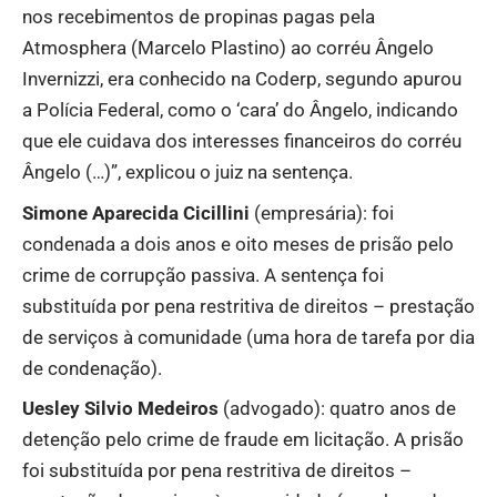
nos recebimentos de propinas pagas pela
Atmosphera (Marcelo Plastino) ao corréu Ângelo
Invernizzi, era conhecido na Coderp, segundo apurou
a Polícia Federal, como o ‘cara’ do Ângelo, indicando
que ele cuidava dos interesses financeiros do corréu
Ângelo (…)”, explicou o juiz na sentença.
Simone Aparecida Cicillini
(empresária): foi
condenada a dois anos e oito meses de prisão pelo
crime de corrupção passiva. A sentença foi
substituída por pena restritiva de direitos – prestação
de serviços à comunidade (uma hora de tarefa por dia
de condenação).
Uesley Silvio Medeiros
(advogado): quatro anos de
detenção pelo crime de fraude em licitação. A prisão
foi substituída por pena restritiva de direitos –