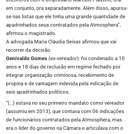
em conjunto, ora separadamente. Além disso, apurou-
se nas listas que ele tinha uma grande quantidade de
apadrinhados seus contratados pela Atmosphera”,
afirmou o magistrado.
A advogada Maria Cláudia Seixas afirmou que vai
recorrer da decisão.
Genivaldo Gomes
(ex-vereador): foi condenado a 10
anos e 18 dias de reclusão em regime fechado por
integrar organização criminosa, recebimento de
propina e de vantagem indevida pela indicação de
seis apadrinhados políticos.
“(…) estava no seu primeiro mandato como vereador
(assumiu em 2013), que contava com 06 indicações
de funcionários contratados pela Atmosphera, mas
era o líder do governo na Câmara e articulava com o