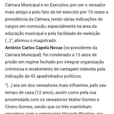
Câmara Municipal e no Executivo, por ser o vereador
mais antigo e pelo fato de ter exercido por 10 vezes a
presidência da Câmara, tendo várias indicações de
cargos em comissão, especialmente na área da
educação municipal e pela facilidade de reeleição
(…)”, afirmou o magistrado.
Antônio Carlos Capela Novas
(ex-presidente da
Câmara Municipal): foi condenado a 13 anos de
prisão em regime fechado por integrar organização
criminosa e recebimento de vantagem indevida pela
indicação de 42 apadrinhados políticos.
“(…) era um dos vereadores mais influentes, pelo seu
tempo de casa (12 anos), assim como pela sua
proximidade com os vereadores Walter Gomes e
Cícero Gomes, sendo que os três mantinham
encontros com o empresário Marcelo Plastino, ora