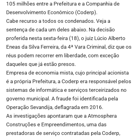
105 milhões entre a Prefeitura e a Companhia de
Desenvolvimento Econômico (Coderp).
Cabe recurso a todos os condenados. Veja a
sentença de cada um deles abaixo. Na decisão
proferida nesta sexta-feira (18), o juiz Lúcio Alberto
Eneas da Silva Ferreira, da 4ª Vara Criminal, diz que os
réus podem recorrer em liberdade, com exceção
daqueles que já estão presos.
Empresa de economia mista, cujo principal acionista
é a própria Prefeitura, a Coderp era responsável pelos
sistemas de informática e serviços terceirizados no
governo municipal. A fraude foi identificada pela
Operação Sevandija, deflagrada em 2016.
As investigações apontaram que a Atmosphera
Construções e Empreendimentos, uma das
prestadoras de serviço contratadas pela Coderp,