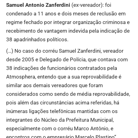
Samuel Antonio Zanferdini
(ex-vereador): foi
condenado a 11 anos e dois meses de reclusão em
regime fechado por integrar organização criminosa e
recebimento de vantagem indevida pela indicação de
38 apadrinhados políticos.
(…) No caso do corréu Samuel Zanferdini, vereador
desde 2005 e Delegado de Polícia, que contava com
38 indicações de funcionários contratados pela
Atmosphera, entendo que a sua reprovabilidade é
similar aos demais vereadores que foram
considerados como sendo de média reprovabilidade,
pois além das circunstâncias acima referidas, há
inúmeras ligações telefônicas mantidas com os
integrantes do Núcleo da Prefeitura Municipal,
especialmente com o corréu Marco Antônio, e
encontros com o empresário Marcelo Plastino”,