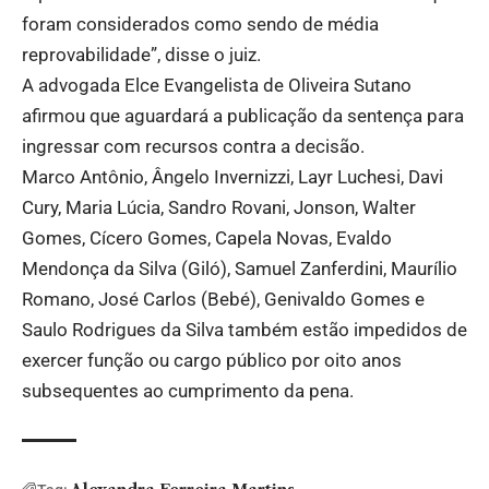
foram considerados como sendo de média
reprovabilidade”, disse o juiz.
A advogada Elce Evangelista de Oliveira Sutano
afirmou que aguardará a publicação da sentença para
ingressar com recursos contra a decisão.
Marco Antônio, Ângelo Invernizzi, Layr Luchesi, Davi
Cury, Maria Lúcia, Sandro Rovani, Jonson, Walter
Gomes, Cícero Gomes, Capela Novas, Evaldo
Mendonça da Silva (Giló), Samuel Zanferdini, Maurílio
Romano, José Carlos (Bebé), Genivaldo Gomes e
Saulo Rodrigues da Silva também estão impedidos de
exercer função ou cargo público por oito anos
subsequentes ao cumprimento da pena.