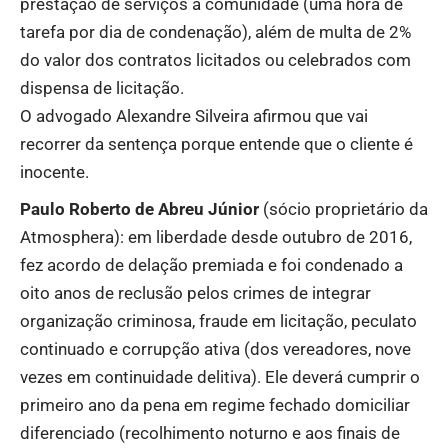
prestação de serviços à comunidade (uma hora de
tarefa por dia de condenação), além de multa de 2%
do valor dos contratos licitados ou celebrados com
dispensa de licitação.
O advogado Alexandre Silveira afirmou que vai
recorrer da sentença porque entende que o cliente é
inocente.
Paulo Roberto de Abreu Júnior
(sócio proprietário da
Atmosphera): em liberdade desde outubro de 2016,
fez acordo de delação premiada e foi condenado a
oito anos de reclusão pelos crimes de integrar
organização criminosa, fraude em licitação, peculato
continuado e corrupção ativa (dos vereadores, nove
vezes em continuidade delitiva). Ele deverá cumprir o
primeiro ano da pena em regime fechado domiciliar
diferenciado (recolhimento noturno e aos finais de