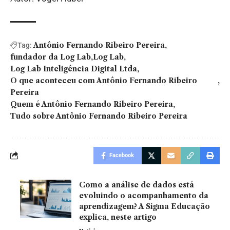
Antônio Fernando Ribeiro Pereira
Tag:
fundador da Log Lab
Log Lab
Log Lab Inteligência Digital Ltda
O que aconteceu com Antônio Fernando Ribeiro
Pereira
Quem é Antônio Fernando Ribeiro Pereira
Tudo sobre Antônio Fernando Ribeiro Pereira
Facebook
Como a análise de dados está
evoluindo o acompanhamento da
aprendizagem? A Sigma Educação
explica, neste artigo