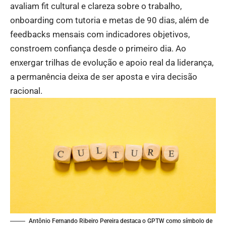
avaliam fit cultural e clareza sobre o trabalho,
onboarding com tutoria e metas de 90 dias, além de
feedbacks mensais com indicadores objetivos,
constroem confiança desde o primeiro dia. Ao
enxergar trilhas de evolução e apoio real da liderança,
a permanência deixa de ser aposta e vira decisão
racional.
Antônio Fernando Ribeiro Pereira destaca o GPTW como símbolo de