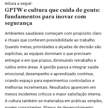
leitura a seguir:
GPTW e cultura que cuida de gente:
fundamentos para inovar com
segurança
Ambientes saudáveis começam com propósito claro
e rituais que conferem previsibilidade ao trabalho.
Quando metas, prioridades e alçadas de decisão são
explícitas, as equipes dominam o que precisam
entregar e em que prazos, diminuindo retrabalho e
ruídos entre áreas. A gestão passa a integrar saúde
emocional, desempenho e aprendizado contínuo,
criando espaço para experimentos controlados e
melhorias incrementais. Resultados aparecem em
menos incidentes críticos e maior satisfação interna.
A cultura também se materializa em práticas simples,
porém consistentes. Planos de desenvolvimento