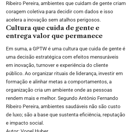
Ribeiro Pereira, ambientes que cuidam de gente criam
coragem coletiva para decidir com dados e isso
acelera a inovação sem atalhos perigosos.
Cultura que cuida de gente e
entrega valor que permanece
Em suma, a GPTW é uma cultura que cuida de gente é
uma decisão estratégica com efeitos mensuráveis
em inovação, turnover e experiência do cliente
público. Ao organizar rituais de liderança, investir em
formação e alinhar metas a comportamentos, a
organização cria um ambiente onde as pessoas
rendem mais e melhor. Segundo Antônio Fernando
Ribeiro Pereira, ambientes saudáveis não são custo
de luxo; são a base que sustenta eficiência, reputação
e impacto social.
Autor: Vogel Huber