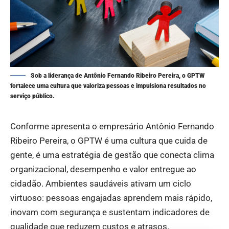
Sob a liderança de Antônio Fernando Ribeiro Pereira, o GPTW
fortalece uma cultura que valoriza pessoas e impulsiona resultados no
serviço público.
Conforme apresenta o empresário Antônio Fernando
Ribeiro Pereira, o GPTW é uma cultura que cuida de
gente, é uma estratégia de gestão que conecta clima
organizacional, desempenho e valor entregue ao
cidadão. Ambientes saudáveis ativam um ciclo
virtuoso: pessoas engajadas aprendem mais rápido,
inovam com segurança e sustentam indicadores de
qualidade que reduzem custos e atrasos.