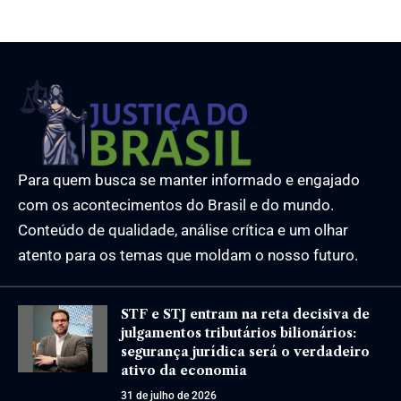
Para quem busca se manter informado e engajado
com os acontecimentos do Brasil e do mundo.
Conteúdo de qualidade, análise crítica e um olhar
atento para os temas que moldam o nosso futuro.
STF e STJ entram na reta decisiva de
julgamentos tributários bilionários:
segurança jurídica será o verdadeiro
ativo da economia
31 de julho de 2026