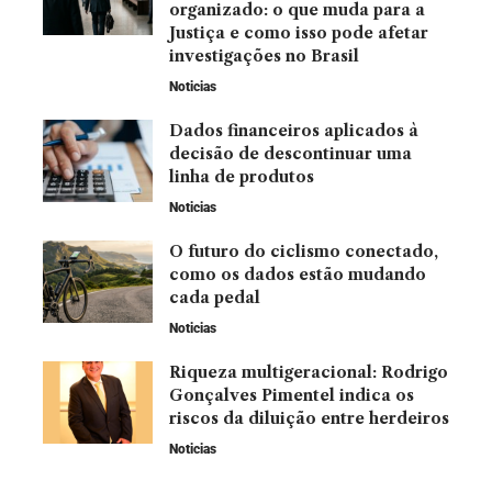
organizado: o que muda para a
Justiça e como isso pode afetar
investigações no Brasil
Noticias
Dados financeiros aplicados à
decisão de descontinuar uma
linha de produtos
Noticias
O futuro do ciclismo conectado,
como os dados estão mudando
cada pedal
Noticias
Riqueza multigeracional: Rodrigo
Gonçalves Pimentel indica os
riscos da diluição entre herdeiros
Noticias