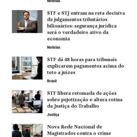
Noticias
STF e STJ entram na reta decisiva
de julgamentos tributários
bilionários: segurança jurídica
será o verdadeiro ativo da
economia
Noticias
STF dá 48 horas para tribunais
explicarem pagamentos acima do
teto a juízes
Brasil
STF libera retomada de ações
sobre pejotização e altera rotina
da Justiça do Trabalho
Justiça
Nova Rede Nacional de
Magistrados contra o crime