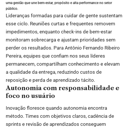
uma gestão que une bem-estar, propósito e alta performance no setor
público.
Lideranças formadas para cuidar de gente sustentam
esse ciclo. Reuniões curtas e frequentes removem
impedimentos, enquanto check-ins de bem-estar
monitoram sobrecarga e ajustam prioridades sem
perder os resultados. Para Antônio Fernando Ribeiro
Pereira, equipes que confiam nos seus líderes
permanecem, compartilham conhecimento e elevam
a qualidade da entrega, reduzindo custos de
reposição e perda de aprendizado tácito.
Autonomia com responsabilidade e
foco no usuário
Inovação floresce quando autonomia encontra
método. Times com objetivos claros, cadência de
sprints e revisão de aprendizados conseguem