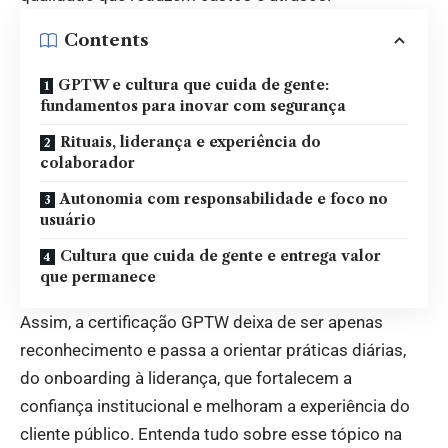
Contents
GPTW e cultura que cuida de gente:
fundamentos para inovar com segurança
Rituais, liderança e experiência do
colaborador
Autonomia com responsabilidade e foco no
usuário
Cultura que cuida de gente e entrega valor
que permanece
Assim, a certificação GPTW deixa de ser apenas
reconhecimento e passa a orientar práticas diárias,
do onboarding à liderança, que fortalecem a
confiança institucional e melhoram a experiência do
cliente público. Entenda tudo sobre esse tópico na