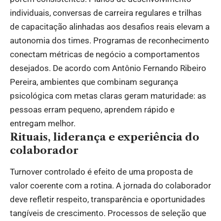
individuais, conversas de carreira regulares e trilhas
de capacitação alinhadas aos desafios reais elevam a
autonomia dos times. Programas de reconhecimento
conectam métricas de negócio a comportamentos
desejados. De acordo com Antônio Fernando Ribeiro
Pereira, ambientes que combinam segurança
psicológica com metas claras geram maturidade: as
pessoas erram pequeno, aprendem rápido e
entregam melhor.
Rituais, liderança e experiência do
colaborador
Turnover controlado é efeito de uma proposta de
valor coerente com a rotina. A jornada do colaborador
deve refletir respeito, transparência e oportunidades
tangíveis de crescimento. Processos de seleção que