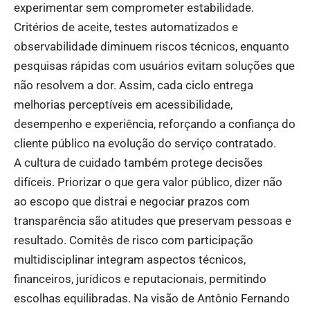
experimentar sem comprometer estabilidade.
Critérios de aceite, testes automatizados e
observabilidade diminuem riscos técnicos, enquanto
pesquisas rápidas com usuários evitam soluções que
não resolvem a dor. Assim, cada ciclo entrega
melhorias perceptíveis em acessibilidade,
desempenho e experiência, reforçando a confiança do
cliente público na evolução do serviço contratado.
A cultura de cuidado também protege decisões
difíceis. Priorizar o que gera valor público, dizer não
ao escopo que distrai e negociar prazos com
transparência são atitudes que preservam pessoas e
resultado. Comitês de risco com participação
multidisciplinar integram aspectos técnicos,
financeiros, jurídicos e reputacionais, permitindo
escolhas equilibradas. Na visão de Antônio Fernando