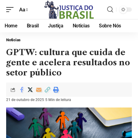
Aa
Home
Brasil
Justiça
Noticias
Sobre Nós
Noticias
GPTW: cultura que cuida de
gente e acelera resultados no
setor público
21 de outubro de 2025
5 Min de leitura