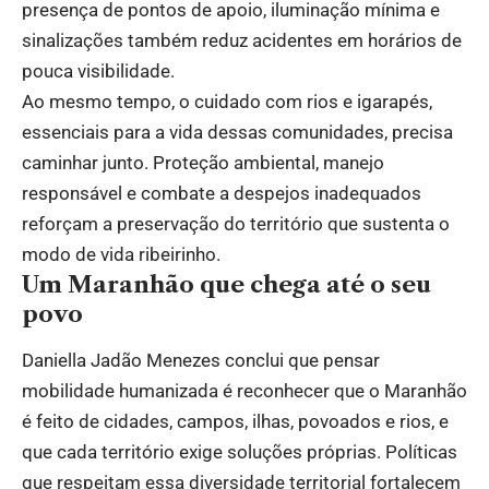
presença de pontos de apoio, iluminação mínima e
sinalizações também reduz acidentes em horários de
pouca visibilidade.
Ao mesmo tempo, o cuidado com rios e igarapés,
essenciais para a vida dessas comunidades, precisa
caminhar junto. Proteção ambiental, manejo
responsável e combate a despejos inadequados
reforçam a preservação do território que sustenta o
modo de vida ribeirinho.
Um Maranhão que chega até o seu
povo
Daniella Jadão Menezes conclui que pensar
mobilidade humanizada é reconhecer que o Maranhão
é feito de cidades, campos, ilhas, povoados e rios, e
que cada território exige soluções próprias. Políticas
que respeitam essa diversidade territorial fortalecem