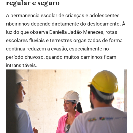
regular e seguro
A permanência escolar de crianças e adolescentes
ribeirinhos depende diretamente do deslocamento. À
luz do que observa Daniella Jadão Menezes, rotas
escolares fluviais e terrestres organizadas de forma
contínua reduzem a evasão, especialmente no
período chuvoso, quando muitos caminhos ficam
intransitáveis.