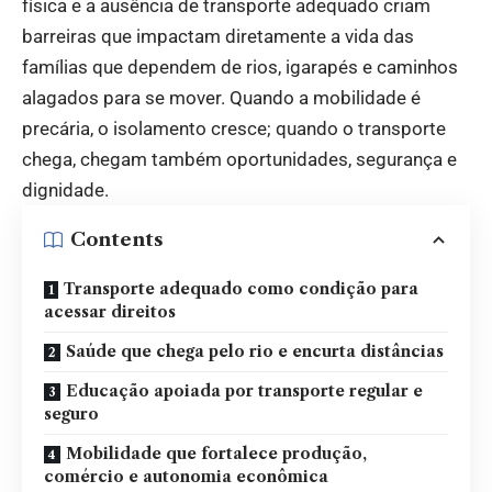
física e a ausência de transporte adequado criam
barreiras que impactam diretamente a vida das
famílias que dependem de rios, igarapés e caminhos
alagados para se mover. Quando a mobilidade é
precária, o isolamento cresce; quando o transporte
chega, chegam também oportunidades, segurança e
dignidade.
Contents
Transporte adequado como condição para
acessar direitos
Saúde que chega pelo rio e encurta distâncias
Educação apoiada por transporte regular e
seguro
Mobilidade que fortalece produção,
comércio e autonomia econômica