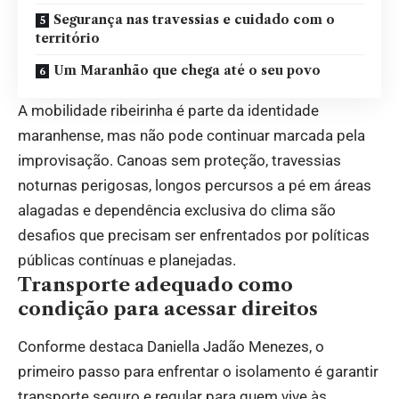
Segurança nas travessias e cuidado com o
território
Um Maranhão que chega até o seu povo
A mobilidade ribeirinha é parte da identidade
maranhense, mas não pode continuar marcada pela
improvisação. Canoas sem proteção, travessias
noturnas perigosas, longos percursos a pé em áreas
alagadas e dependência exclusiva do clima são
desafios que precisam ser enfrentados por políticas
públicas contínuas e planejadas.
Transporte adequado como
condição para acessar direitos
Conforme destaca Daniella Jadão Menezes, o
primeiro passo para enfrentar o isolamento é garantir
transporte seguro e regular para quem vive às