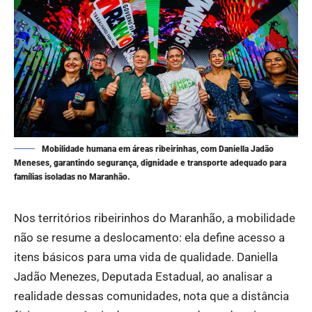
Mobilidade humana em áreas ribeirinhas, com Daniella Jadão
Meneses, garantindo segurança, dignidade e transporte adequado para
famílias isoladas no Maranhão.
Nos territórios ribeirinhos do Maranhão, a mobilidade
não se resume a deslocamento: ela define acesso a
itens básicos para uma vida de qualidade. Daniella
Jadão Menezes, Deputada Estadual, ao analisar a
realidade dessas comunidades, nota que a distância