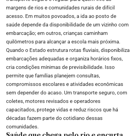
margens de rios e comunidades rurais de difícil
acesso. Em muitos povoados, a ida ao posto de
saúde depende da disponibilidade de um vizinho com
embarcação; em outros, crianças caminham
quilômetros para alcançar a escola mais próxima.
Quando o Estado estrutura rotas fluviais, disponibiliza
embarcações adequadas e organiza horários fixos,
cria condições mínimas de previsibilidade. Isso
permite que famílias planejem consultas,
compromissos escolares e atividades econômicas
sem depender do acaso. Um transporte seguro, com
coletes, motores revisados e operadores
capacitados, protege vidas e reduz riscos que há
décadas fazem parte do cotidiano dessas
comunidades.
Saúde que chega pelo rio e encurta