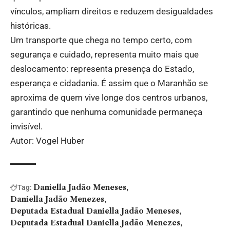
vínculos, ampliam direitos e reduzem desigualdades
históricas.
Um transporte que chega no tempo certo, com
segurança e cuidado, representa muito mais que
deslocamento: representa presença do Estado,
esperança e cidadania. É assim que o Maranhão se
aproxima de quem vive longe dos centros urbanos,
garantindo que nenhuma comunidade permaneça
invisível.
Autor: Vogel Huber
Daniella Jadão Meneses
Tag:
Daniella Jadão Menezes
Deputada Estadual Daniella Jadão Meneses
Deputada Estadual Daniella Jadão Menezes