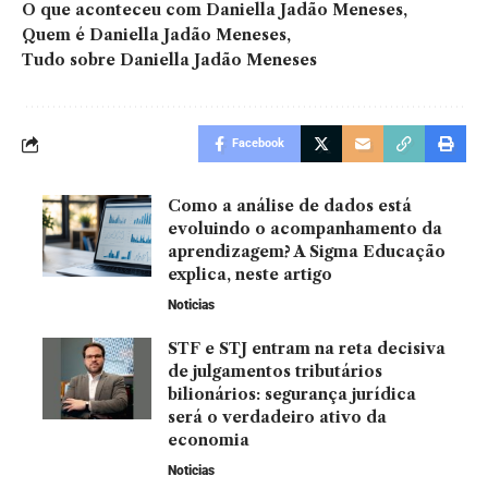
O que aconteceu com Daniella Jadão Meneses
Quem é Daniella Jadão Meneses
Tudo sobre Daniella Jadão Meneses
Facebook
Como a análise de dados está
evoluindo o acompanhamento da
aprendizagem? A Sigma Educação
explica, neste artigo
Noticias
STF e STJ entram na reta decisiva
de julgamentos tributários
bilionários: segurança jurídica
será o verdadeiro ativo da
economia
Noticias