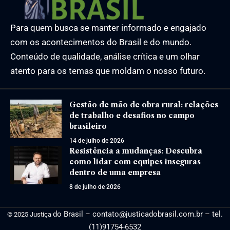
Para quem busca se manter informado e engajado
com os acontecimentos do Brasil e do mundo.
Conteúdo de qualidade, análise crítica e um olhar
atento para os temas que moldam o nosso futuro.
Gestão de mão de obra rural: relações
de trabalho e desafios no campo
brasileiro
14 de julho de 2026
Resistência a mudanças: Descubra
como lidar com equipes inseguras
dentro de uma empresa
8 de julho de 2026
do Brasil –
contato@justicadobrasil.com.br
– tel.
© 2025 Justiça
(11)91754-6532