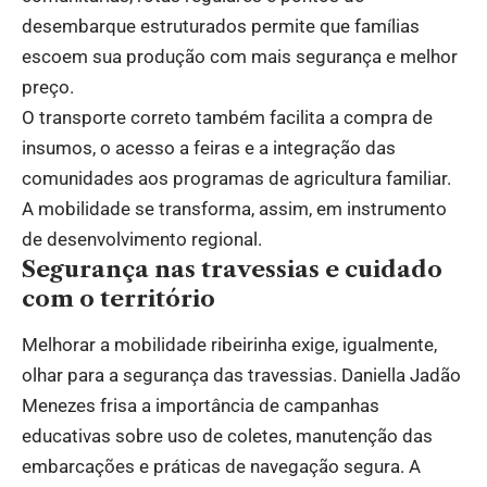
desembarque estruturados permite que famílias
escoem sua produção com mais segurança e melhor
preço.
O transporte correto também facilita a compra de
insumos, o acesso a feiras e a integração das
comunidades aos programas de agricultura familiar.
A mobilidade se transforma, assim, em instrumento
de desenvolvimento regional.
Segurança nas travessias e cuidado
com o território
Melhorar a mobilidade ribeirinha exige, igualmente,
olhar para a segurança das travessias. Daniella Jadão
Menezes frisa a importância de campanhas
educativas sobre uso de coletes, manutenção das
embarcações e práticas de navegação segura. A