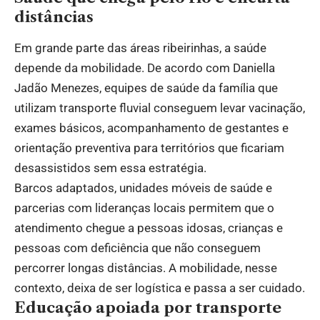
distâncias
Em grande parte das áreas ribeirinhas, a saúde
depende da mobilidade. De acordo com Daniella
Jadão Menezes, equipes de saúde da família que
utilizam transporte fluvial conseguem levar vacinação,
exames básicos, acompanhamento de gestantes e
orientação preventiva para territórios que ficariam
desassistidos sem essa estratégia.
Barcos adaptados, unidades móveis de saúde e
parcerias com lideranças locais permitem que o
atendimento chegue a pessoas idosas, crianças e
pessoas com deficiência que não conseguem
percorrer longas distâncias. A mobilidade, nesse
contexto, deixa de ser logística e passa a ser cuidado.
Educação apoiada por transporte