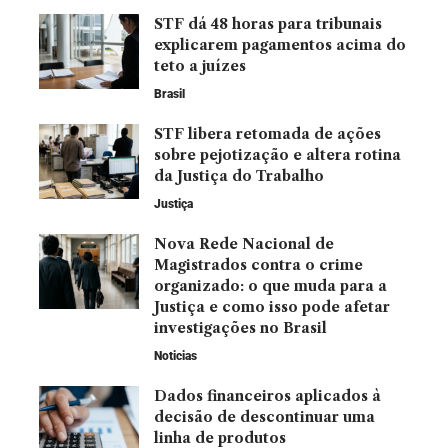
STF dá 48 horas para tribunais
explicarem pagamentos acima do
teto a juízes
Brasil
STF libera retomada de ações
sobre pejotização e altera rotina
da Justiça do Trabalho
Justiça
Nova Rede Nacional de
Magistrados contra o crime
organizado: o que muda para a
Justiça e como isso pode afetar
investigações no Brasil
Noticias
Dados financeiros aplicados à
decisão de descontinuar uma
linha de produtos