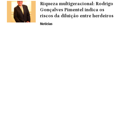
Riqueza multigeracional: Rodrigo
Gonçalves Pimentel indica os
riscos da diluição entre herdeiros
Noticias