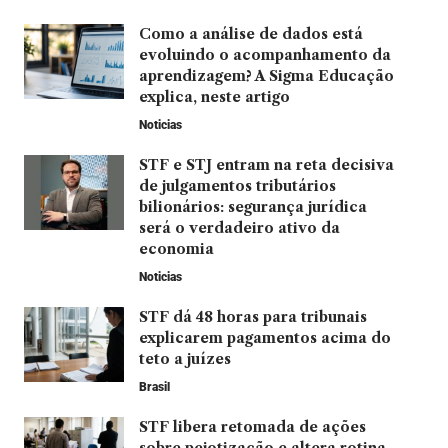
Como a análise de dados está
evoluindo o acompanhamento da
aprendizagem? A Sigma Educação
explica, neste artigo
Noticias
STF e STJ entram na reta decisiva
de julgamentos tributários
bilionários: segurança jurídica
será o verdadeiro ativo da
economia
Noticias
STF dá 48 horas para tribunais
explicarem pagamentos acima do
teto a juízes
Brasil
STF libera retomada de ações