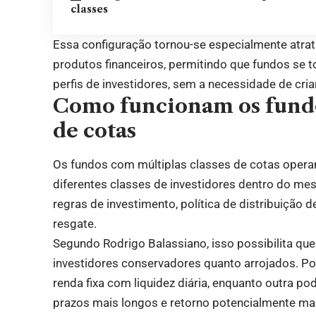
classes
Essa configuração tornou-se especialmente atrat
produtos financeiros, permitindo que fundos se 
perfis de investidores, sem a necessidade de cria
Como funcionam os fundo
de cotas
Os fundos com múltiplas classes de cotas opera
diferentes classes de investidores dentro do me
regras de investimento, política de distribuição
resgate.
Segundo Rodrigo Balassiano, isso possibilita q
investidores conservadores quanto arrojados. Po
renda fixa com liquidez diária, enquanto outra 
prazos mais longos e retorno potencialmente mai