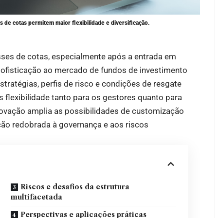
 de cotas permitem maior flexibilidade e diversificação.
ses de cotas, especialmente após a entrada em
ofisticação ao mercado de fundos de investimento
estratégias, perfis de risco e condições de resgate
lexibilidade tanto para os gestores quanto para
inovação amplia as possibilidades de customização
ção redobrada à governança e aos riscos
Riscos e desafios da estrutura
multifacetada
Perspectivas e aplicações práticas