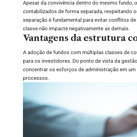
Apesar da convivência dentro do mesmo fundo, o
contabilizados de forma separada, respeitando o
separação é fundamental para evitar conflitos d
classe não impacte negativamente as demais.
Vantagens da estrutura c
A adoção de fundos com múltiplas classes de cot
para os investidores. Do ponto de vista da gestão
concentrar os esforços de administração em um 
processos.