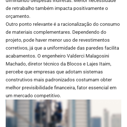
diminuindo despesas indiretas. Menor necessidade
de retrabalho também impacta positivamente o
orçamento.
Outro ponto relevante é a racionalização do consumo
de materiais complementares. Dependendo do
projeto, pode haver menor uso de revestimentos
corretivos, já que a uniformidade das paredes facilita
acabamentos. O engenheiro Valderci Malagosini
Machado, diretor técnico da Blocos e Lajes Itaim,
percebe que empresas que adotam sistemas
construtivos mais padronizados costumam obter
melhor previsibilidade financeira, fator essencial em
um mercado competitivo.