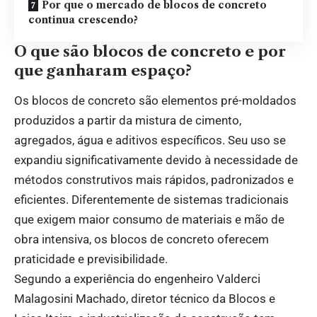
Por que o mercado de blocos de concreto
continua crescendo?
O que são blocos de concreto e por
que ganharam espaço?
Os blocos de concreto são elementos pré-moldados
produzidos a partir da mistura de cimento,
agregados, água e aditivos específicos. Seu uso se
expandiu significativamente devido à necessidade de
métodos construtivos mais rápidos, padronizados e
eficientes. Diferentemente de sistemas tradicionais
que exigem maior consumo de materiais e mão de
obra intensiva, os blocos de concreto oferecem
praticidade e previsibilidade.
Segundo a experiência do engenheiro Valderci
Malagosini Machado, diretor técnico da Blocos e