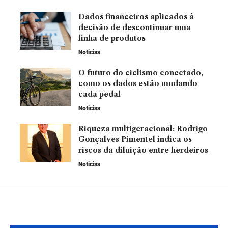
Dados financeiros aplicados à
decisão de descontinuar uma
linha de produtos
Noticias
O futuro do ciclismo conectado,
como os dados estão mudando
cada pedal
Noticias
Riqueza multigeracional: Rodrigo
Gonçalves Pimentel indica os
riscos da diluição entre herdeiros
Noticias
Leia Também