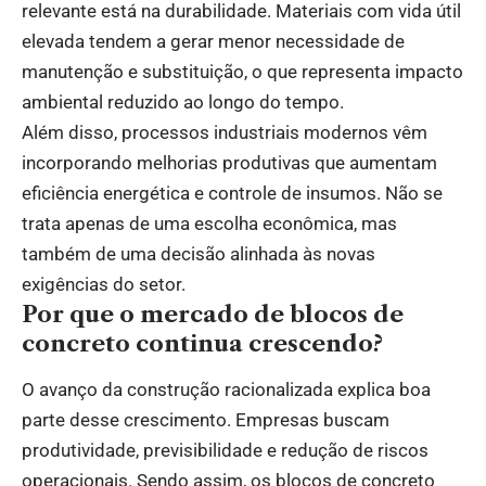
relevante está na durabilidade. Materiais com vida útil
elevada tendem a gerar menor necessidade de
manutenção e substituição, o que representa impacto
ambiental reduzido ao longo do tempo.
Além disso, processos industriais modernos vêm
incorporando melhorias produtivas que aumentam
eficiência energética e controle de insumos. Não se
trata apenas de uma escolha econômica, mas
também de uma decisão alinhada às novas
exigências do setor.
Por que o mercado de blocos de
concreto continua crescendo?
O avanço da construção racionalizada explica boa
parte desse crescimento. Empresas buscam
produtividade, previsibilidade e redução de riscos
operacionais. Sendo assim, os blocos de concreto