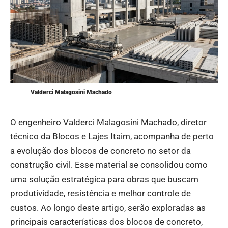
Valderci Malagosini Machado
O engenheiro Valderci Malagosini Machado, diretor
técnico da Blocos e Lajes Itaim, acompanha de perto
a evolução dos blocos de concreto no setor da
construção civil. Esse material se consolidou como
uma solução estratégica para obras que buscam
produtividade, resistência e melhor controle de
custos. Ao longo deste artigo, serão exploradas as
principais características dos blocos de concreto,