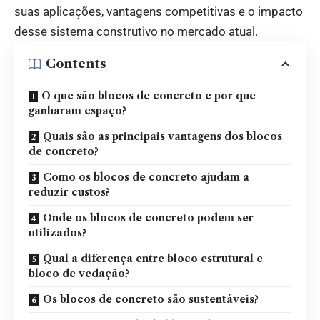
suas aplicações, vantagens competitivas e o impacto
desse sistema construtivo no mercado atual.
Contents
O que são blocos de concreto e por que
ganharam espaço?
Quais são as principais vantagens dos blocos
de concreto?
Como os blocos de concreto ajudam a
reduzir custos?
Onde os blocos de concreto podem ser
utilizados?
Qual a diferença entre bloco estrutural e
bloco de vedação?
Os blocos de concreto são sustentáveis?