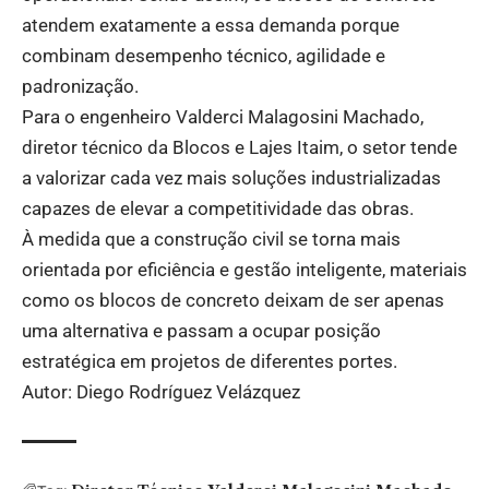
atendem exatamente a essa demanda porque
combinam desempenho técnico, agilidade e
padronização.
Para o engenheiro Valderci Malagosini Machado,
diretor técnico da Blocos e Lajes Itaim, o setor tende
a valorizar cada vez mais soluções industrializadas
capazes de elevar a competitividade das obras.
À medida que a construção civil se torna mais
orientada por eficiência e gestão inteligente, materiais
como os blocos de concreto deixam de ser apenas
uma alternativa e passam a ocupar posição
estratégica em projetos de diferentes portes.
Autor: Diego Rodríguez Velázquez