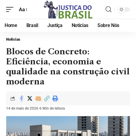
Aa
Home
Brasil
Justiça
Noticias
Sobre Nós
Noticias
Blocos de Concreto:
Eficiência, economia e
qualidade na construção civil
moderna
14 de maio de 2026
6 Min de leitura