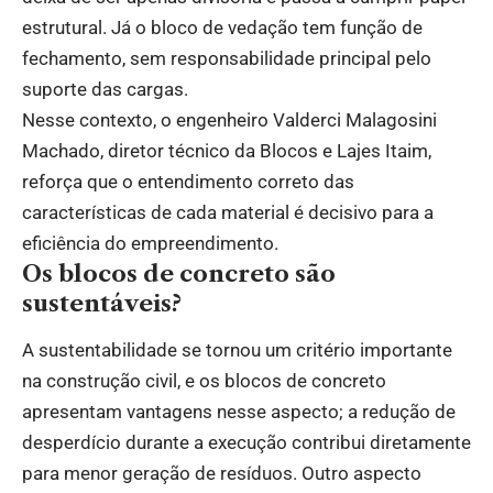
estrutural. Já o bloco de vedação tem função de
fechamento, sem responsabilidade principal pelo
suporte das cargas.
Nesse contexto, o engenheiro Valderci Malagosini
Machado, diretor técnico da Blocos e Lajes Itaim,
reforça que o entendimento correto das
características de cada material é decisivo para a
eficiência do empreendimento.
Os blocos de concreto são
sustentáveis?
A sustentabilidade se tornou um critério importante
na construção civil, e os blocos de concreto
apresentam vantagens nesse aspecto; a redução de
desperdício durante a execução contribui diretamente
para menor geração de resíduos. Outro aspecto