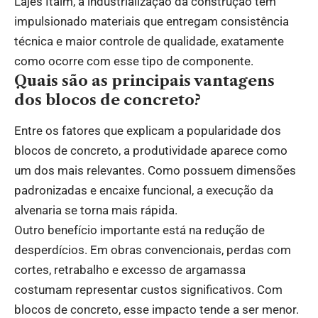
Lajes Itaim, a industrialização da construção tem
impulsionado materiais que entregam consistência
técnica e maior controle de qualidade, exatamente
como ocorre com esse tipo de componente.
Quais são as principais vantagens
dos blocos de concreto?
Entre os fatores que explicam a popularidade dos
blocos de concreto, a produtividade aparece como
um dos mais relevantes. Como possuem dimensões
padronizadas e encaixe funcional, a execução da
alvenaria se torna mais rápida.
Outro benefício importante está na redução de
desperdícios. Em obras convencionais, perdas com
cortes, retrabalho e excesso de argamassa
costumam representar custos significativos. Com
blocos de concreto, esse impacto tende a ser menor.