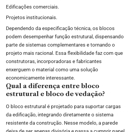
Edificações comerciais.
Projetos institucionais.
Dependendo da especificação técnica, os blocos
podem desempenhar função estrutural, dispensando
parte de sistemas complementares e tornando o
projeto mais racional. Essa flexibilidade faz com que
construtoras, incorporadoras e fabricantes
enxerguem o material como uma solução
economicamente interessante.
Qual a diferença entre bloco
estrutural e bloco de vedação?
O bloco estrutural é projetado para suportar cargas
da edificação, integrando diretamente o sistema
resistente da construção. Nesse modelo, a parede
deixa de ser apenas divisória e passa a cumprir papel