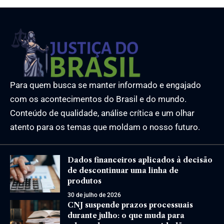
Para quem busca se manter informado e engajado
com os acontecimentos do Brasil e do mundo.
Conteúdo de qualidade, análise crítica e um olhar
atento para os temas que moldam o nosso futuro.
Dados financeiros aplicados à decisão
de descontinuar uma linha de
produtos
30 de julho de 2026
CNJ suspende prazos processuais
durante julho: o que muda para