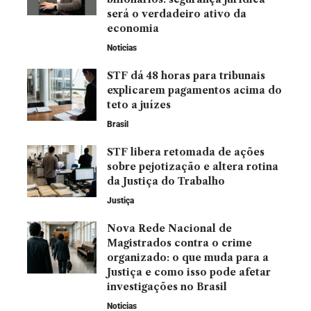
será o verdadeiro ativo da
economia
Noticias
STF dá 48 horas para tribunais
explicarem pagamentos acima do
teto a juízes
Brasil
STF libera retomada de ações
sobre pejotização e altera rotina
da Justiça do Trabalho
Justiça
Nova Rede Nacional de
Magistrados contra o crime
organizado: o que muda para a
Justiça e como isso pode afetar
investigações no Brasil
Noticias