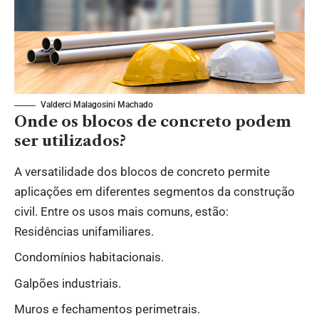
Valderci Malagosini Machado
Onde os blocos de concreto podem
ser utilizados?
A versatilidade dos blocos de concreto permite
aplicações em diferentes segmentos da construção
civil. Entre os usos mais comuns, estão:
Residências unifamiliares.
Condomínios habitacionais.
Galpões industriais.
Muros e fechamentos perimetrais.