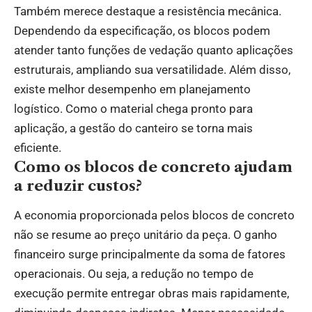
Também merece destaque a resistência mecânica.
Dependendo da especificação, os blocos podem
atender tanto funções de vedação quanto aplicações
estruturais, ampliando sua versatilidade. Além disso,
existe melhor desempenho em planejamento
logístico. Como o material chega pronto para
aplicação, a gestão do canteiro se torna mais
eficiente.
Como os blocos de concreto ajudam
a reduzir custos?
A economia proporcionada pelos blocos de concreto
não se resume ao preço unitário da peça. O ganho
financeiro surge principalmente da soma de fatores
operacionais. Ou seja, a redução no tempo de
execução permite entregar obras mais rapidamente,