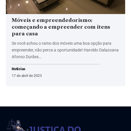
Móveis e empreendedorismo:
começando a empreender com itens
para casa
Se você achou o ramo dos móveis uma boa opção para
empreender, não perca a oportunidade! Haroldo Dalazoana
Afonso Durães…
Noticias
17 de abril de 2023