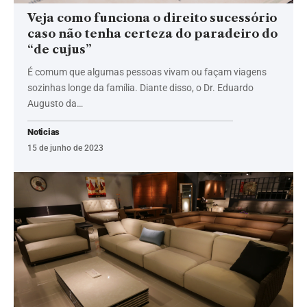
Veja como funciona o direito sucessório
caso não tenha certeza do paradeiro do
“de cujus”
É comum que algumas pessoas vivam ou façam viagens
sozinhas longe da família. Diante disso, o Dr. Eduardo
Augusto da…
Noticias
15 de junho de 2023