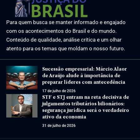
Para quem busca se manter informado e engajado
com os acontecimentos do Brasil e do mundo.
Conteúdo de qualidade, análise crítica e um olhar
atento para os temas que moldam o nosso futuro.
Sucessão empresarial: Márcio Alaor
de Araújo alude à importância de
preparar líderes com antecedência
17 de julho de 2026
STF e STJ entram na reta decisiva de
julgamentos tributários bilionários:
segurança jurídica será o verdadeiro
ativo da economia
31 de julho de 2026