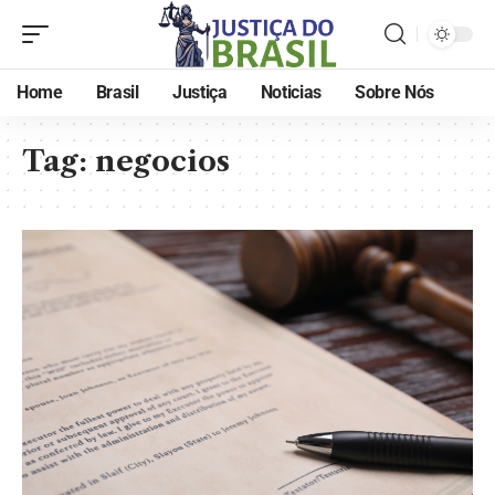
Home
Brasil
Justiça
Noticias
Sobre Nós
Tag:
negocios