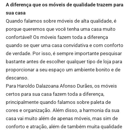
A diferença que os móveis de qualidade trazem para
sua casa
Quando falamos sobre móveis de alta qualidade, é
porque queremos que você tenha uma casa muito
confortável! Os móveis fazem toda a diferença
quando se quer uma casa convidativa e com conforto
de verdade. Por isso, é sempre importante pesquisar
bastante antes de escolher qualquer tipo de loja para
proporcionar a seu espaço um ambiente bonito e de
descanso.
Para Haroldo Dalazoana Afonso Durães, os móveis
certos para sua casa fazem toda a diferença,
principalmente quando falamos sobre paleta de
cores e organização. Além disso, a harmonia da sua
casa vai muito além de apenas móveis, mas sim de
conforto e atração, além de também muita qualidade