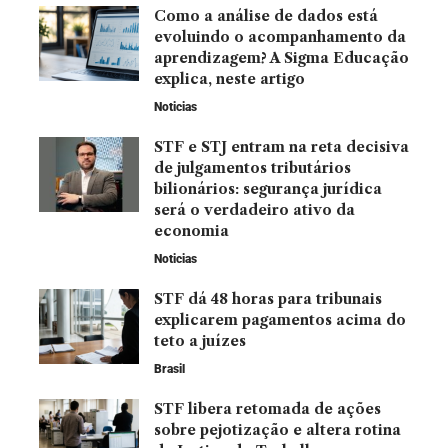
Como a análise de dados está
evoluindo o acompanhamento da
aprendizagem? A Sigma Educação
explica, neste artigo
Noticias
STF e STJ entram na reta decisiva
de julgamentos tributários
bilionários: segurança jurídica
será o verdadeiro ativo da
economia
Noticias
STF dá 48 horas para tribunais
explicarem pagamentos acima do
teto a juízes
Brasil
STF libera retomada de ações
sobre pejotização e altera rotina