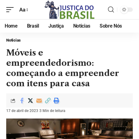
Aa
Home
Brasil
Justiça
Noticias
Sobre Nós
Noticias
Móveis e
empreendedorismo:
começando a empreender
com itens para casa
17 de abril de 2023
3 Min de leitura