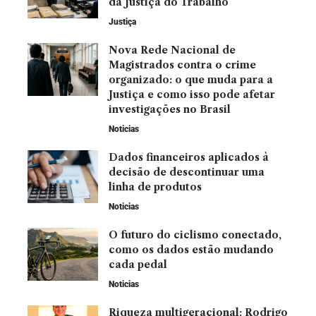
da Justiça do Trabalho
Justiça
Nova Rede Nacional de
Magistrados contra o crime
organizado: o que muda para a
Justiça e como isso pode afetar
investigações no Brasil
Noticias
Dados financeiros aplicados à
decisão de descontinuar uma
linha de produtos
Noticias
O futuro do ciclismo conectado,
como os dados estão mudando
cada pedal
Noticias
Riqueza multigeracional: Rodrigo