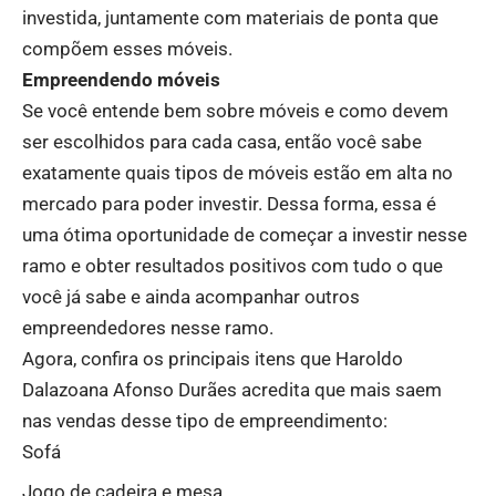
investida, juntamente com materiais de ponta que
compõem esses móveis.
Empreendendo móveis
Se você entende bem sobre móveis e como devem
ser escolhidos para cada casa, então você sabe
exatamente quais tipos de móveis estão em alta no
mercado para poder investir. Dessa forma, essa é
uma ótima oportunidade de começar a investir nesse
ramo e obter resultados positivos com tudo o que
você já sabe e ainda acompanhar outros
empreendedores nesse ramo.
Agora, confira os principais itens que Haroldo
Dalazoana Afonso Durães acredita que mais saem
nas vendas desse tipo de empreendimento:
Sofá
Jogo de cadeira e mesa