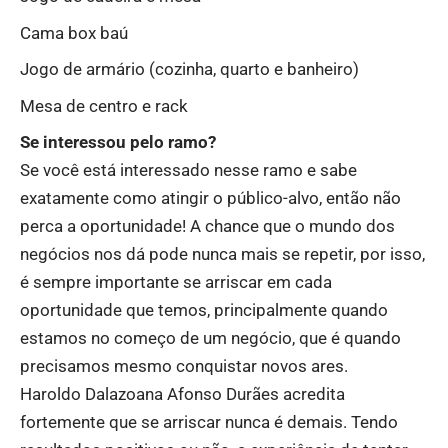
Cama box baú
Jogo de armário (cozinha, quarto e banheiro)
Mesa de centro e rack
Se interessou pelo ramo?
Se você está interessado nesse ramo e sabe
exatamente como atingir o público-alvo, então não
perca a oportunidade! A chance que o mundo dos
negócios nos dá pode nunca mais se repetir, por isso,
é sempre importante se arriscar em cada
oportunidade que temos, principalmente quando
estamos no começo de um negócio, que é quando
precisamos mesmo conquistar novos ares.
Haroldo Dalazoana Afonso Durães acredita
fortemente que se arriscar nunca é demais. Tendo