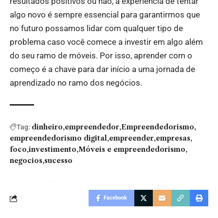
resultados positivos ou não, a experiência de tentar
algo novo é sempre essencial para garantirmos que
no futuro possamos lidar com qualquer tipo de
problema caso você comece a investir em algo além
do seu ramo de móveis. Por isso, aprender com o
começo é a chave para dar início a uma jornada de
aprendizado no ramo dos negócios.
dinheiro
empreendedor
Empreendedorismo
Tag:
empreendedorismo digital
empreender
empresas
foco
investimento
Móveis e empreendedorismo
negocios
sucesso
Facebook