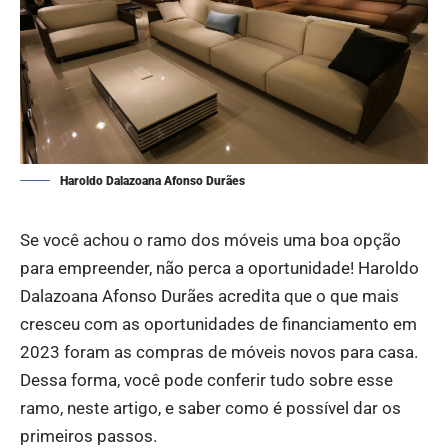
Haroldo Dalazoana Afonso Durães
Se você achou o ramo dos móveis uma boa opção
para empreender, não perca a oportunidade! Haroldo
Dalazoana Afonso Durães acredita que o que mais
cresceu com as oportunidades de financiamento em
2023 foram as compras de móveis novos para casa.
Dessa forma, você pode conferir tudo sobre esse
ramo, neste artigo, e saber como é possível dar os
primeiros passos.