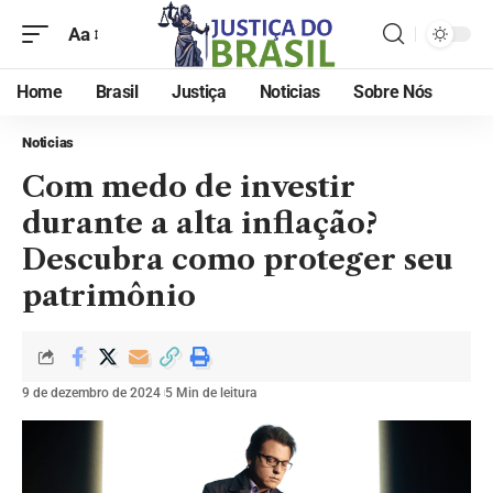
Aa
Home
Brasil
Justiça
Noticias
Sobre Nós
Noticias
Com medo de investir
durante a alta inflação?
Descubra como proteger seu
patrimônio
9 de dezembro de 2024
5 Min de leitura