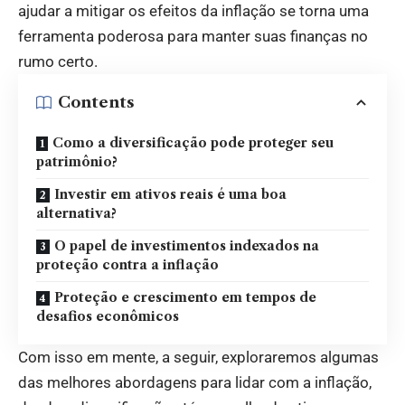
ajudar a mitigar os efeitos da inflação se torna uma
ferramenta poderosa para manter suas finanças no
rumo certo.
Contents
Como a diversificação pode proteger seu
patrimônio?
Investir em ativos reais é uma boa
alternativa?
O papel de investimentos indexados na
proteção contra a inflação
Proteção e crescimento em tempos de
desafios econômicos
Com isso em mente, a seguir, exploraremos algumas
das melhores abordagens para lidar com a inflação,