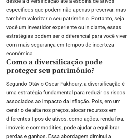
desde a diversificação até a escolha de ativos
específicos que podem não apenas preservar, mas
também valorizar o seu patrimônio. Portanto, seja
você um investidor experiente ou iniciante, essas
estratégias podem ser o diferencial para você viver
com mais segurança em tempos de incerteza
econômica.
Como a diversificação pode
proteger seu patrimônio?
Segundo Otávio Oscar Fakhoury, a diversificação é
uma estratégia fundamental para reduzir os riscos
associados ao impacto da inflação. Pois, em um
cenário de alta nos preços, alocar recursos em
diferentes tipos de ativos, como ações, renda fixa,
imóveis e commodities, pode ajudar a equilibrar
perdas e ganhos. Essa abordagem diminui a