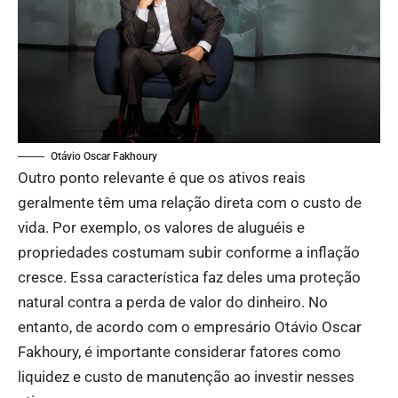
Otávio Oscar Fakhoury
Outro ponto relevante é que os ativos reais
geralmente têm uma relação direta com o custo de
vida. Por exemplo, os valores de aluguéis e
propriedades costumam subir conforme a inflação
cresce. Essa característica faz deles uma proteção
natural contra a perda de valor do dinheiro. No
entanto, de acordo com o empresário Otávio Oscar
Fakhoury, é importante considerar fatores como
liquidez e custo de manutenção ao investir nesses