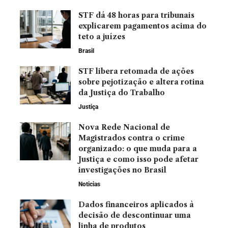
STF dá 48 horas para tribunais
explicarem pagamentos acima do
teto a juízes
Brasil
STF libera retomada de ações
sobre pejotização e altera rotina
da Justiça do Trabalho
Justiça
Nova Rede Nacional de
Magistrados contra o crime
organizado: o que muda para a
Justiça e como isso pode afetar
investigações no Brasil
Noticias
Dados financeiros aplicados à
decisão de descontinuar uma
linha de produtos