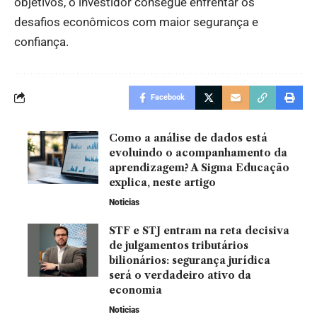
objetivos, o investidor consegue enfrentar os
desafios econômicos com maior segurança e
confiança.
Facebook
Como a análise de dados está
evoluindo o acompanhamento da
aprendizagem? A Sigma Educação
explica, neste artigo
Noticias
STF e STJ entram na reta decisiva
de julgamentos tributários
bilionários: segurança jurídica
será o verdadeiro ativo da
economia
Noticias