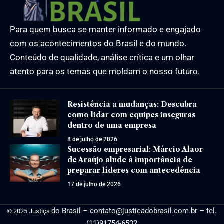
Para quem busca se manter informado e engajado
com os acontecimentos do Brasil e do mundo.
Conteúdo de qualidade, análise crítica e um olhar
atento para os temas que moldam o nosso futuro.
Resistência a mudanças: Descubra
como lidar com equipes inseguras
dentro de uma empresa
8 de julho de 2026
Sucessão empresarial: Márcio Alaor
de Araújo alude à importância de
preparar líderes com antecedência
17 de julho de 2026
do Brasil –
contato@justicadobrasil.com.br
– tel.
© 2025 Justiça
(11)91754-6532