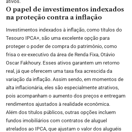
ativos.
O papel de investimentos indexados
na proteção contra a inflação
Investimentos indexados à inflação, como títulos do
Tesouro IPCA+, são uma excelente opção para
proteger o poder de compra do patrimônio, como
frisa o ex-executivo da área de Renda Fixa, Otávio
Oscar Fakhoury. Esses ativos garantem um retorno
real, já que oferecem uma taxa fixa acrescida da
variação da inflação. Assim sendo, em momentos de
alta inflacionária, eles são especialmente atrativos,
pois acompanham o aumento dos preços e entregam
rendimentos ajustados à realidade econômica.
Além dos títulos públicos, outras opções incluem
fundos imobiliários com contratos de aluguel
atrelados ao IPCA, que ajustam o valor dos aluguéis