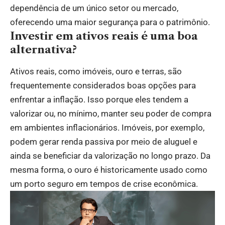
dependência de um único setor ou mercado,
oferecendo uma maior segurança para o patrimônio.
Investir em ativos reais é uma boa
alternativa?
Ativos reais, como imóveis, ouro e terras, são
frequentemente considerados boas opções para
enfrentar a inflação. Isso porque eles tendem a
valorizar ou, no mínimo, manter seu poder de compra
em ambientes inflacionários. Imóveis, por exemplo,
podem gerar renda passiva por meio de aluguel e
ainda se beneficiar da valorização no longo prazo. Da
mesma forma, o ouro é historicamente usado como
um porto seguro em tempos de crise econômica.