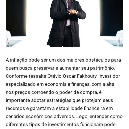
A inflação pode ser um dos maiores obstáculos para
quem busca preservar e aumentar seu patrimônio.
Conforme ressalta Otávio Oscar Fakhoury, investidor
especializado em economia e finanças, com a alta
nos preços corroendo o poder de compra, é
importante adotar estratégias que protejam seus
recursos e garantam a estabilidade financeira em
cenários econômicos adversos. Logo, entender como
diferentes tipos de investimentos funcionam pode