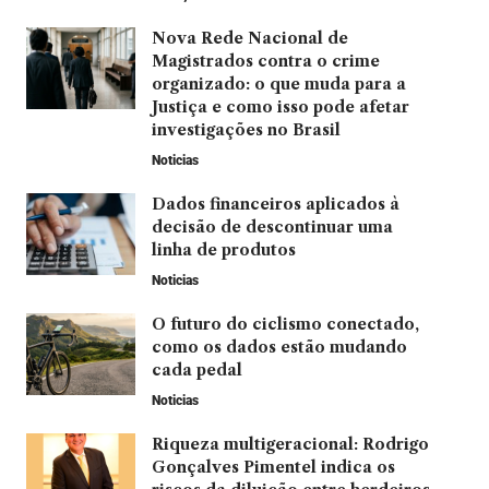
Nova Rede Nacional de
Magistrados contra o crime
organizado: o que muda para a
Justiça e como isso pode afetar
investigações no Brasil
Noticias
Dados financeiros aplicados à
decisão de descontinuar uma
linha de produtos
Noticias
O futuro do ciclismo conectado,
como os dados estão mudando
cada pedal
Noticias
Riqueza multigeracional: Rodrigo
Gonçalves Pimentel indica os