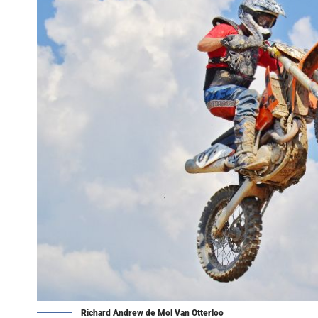
Richard Andrew de Mol Van Otterloo