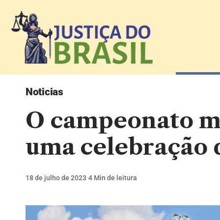
Noticias
O campeonato mu
uma celebração d
18 de julho de 2023
4 Min de leitura