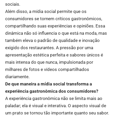
sociais.
Além disso, a mídia social permite que os
consumidores se tornem críticos gastronômicos,
compartilhando suas experiências e opiniões. Essa
dinâmica não só influencia o que está na moda, mas
também eleva o padrão de qualidade e inovação
exigido dos restaurantes. A pressão por uma
apresentação estética perfeita e sabores únicos é
mais intensa do que nunca, impulsionada por
milhares de fotos e vídeos compartilhados
diariamente.
De que maneira a mídia social transforma a
experiência gastronômica dos consumidores?
A experiência gastronômica não se limita mais ao
paladar; ela é visual e interativa. O aspecto visual de
um prato se tornou tão importante quanto seu sabor.