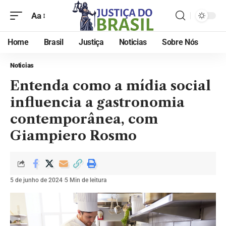
Aa
Home
Brasil
Justiça
Noticias
Sobre Nós
Noticias
Entenda como a mídia social
influencia a gastronomia
contemporânea, com
Giampiero Rosmo
5 de junho de 2024
5 Min de leitura