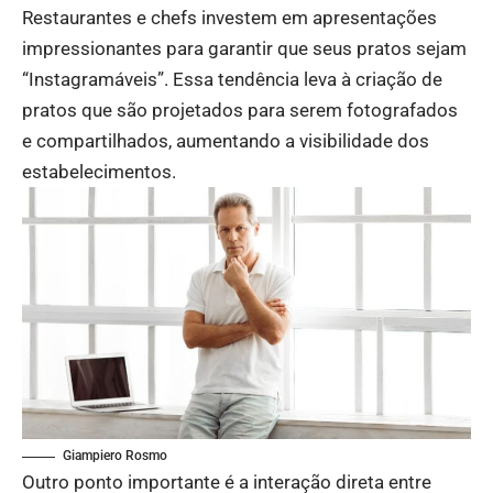
Restaurantes e chefs investem em apresentações
impressionantes para garantir que seus pratos sejam
“Instagramáveis”. Essa tendência leva à criação de
pratos que são projetados para serem fotografados
e compartilhados, aumentando a visibilidade dos
estabelecimentos.
Giampiero Rosmo
Outro ponto importante é a interação direta entre