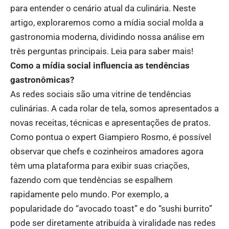
para entender o cenário atual da culinária. Neste
artigo, exploraremos como a mídia social molda a
gastronomia moderna, dividindo nossa análise em
três perguntas principais. Leia para saber mais!
Como a mídia social influencia as tendências
gastronômicas?
As redes sociais são uma vitrine de tendências
culinárias. A cada rolar de tela, somos apresentados a
novas receitas, técnicas e apresentações de pratos.
Como pontua o expert Giampiero Rosmo, é possível
observar que chefs e cozinheiros amadores agora
têm uma plataforma para exibir suas criações,
fazendo com que tendências se espalhem
rapidamente pelo mundo. Por exemplo, a
popularidade do “avocado toast” e do “sushi burrito”
pode ser diretamente atribuída à viralidade nas redes