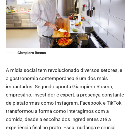
Giampiero Rosmo
A mídia social tem revolucionado diversos setores, e
a gastronomia contemporânea é um dos mais
impactados. Segundo aponta
Giampiero Rosmo
,
empresário, investidor e expert, a presença constante
de plataformas como Instagram, Facebook e TikTok
transformou a forma como interagimos com a
comida, desde a escolha dos ingredientes até a
experiência final no prato. Essa mudança é crucial