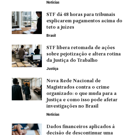
Noticias
STF dá 48 horas para tribunais
explicarem pagamentos acima do
teto a juízes
Brasil
STF libera retomada de ações
sobre pejotização e altera rotina
da Justiça do Trabalho
Justiça
Nova Rede Nacional de
Magistrados contra o crime
organizado: o que muda para a
Justiça e como isso pode afetar
investigações no Brasil
Noticias
Dados financeiros aplicados à
decisão de descontinuar uma