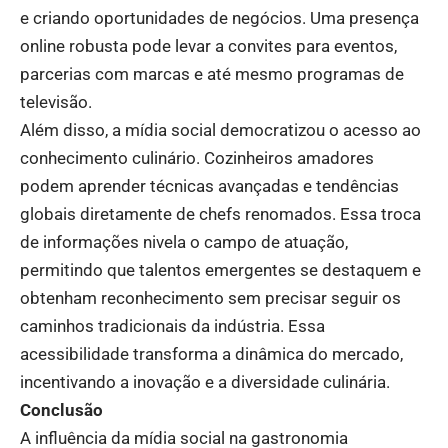
e criando oportunidades de negócios. Uma presença
online robusta pode levar a convites para eventos,
parcerias com marcas e até mesmo programas de
televisão.
Além disso, a mídia social democratizou o acesso ao
conhecimento culinário. Cozinheiros amadores
podem aprender técnicas avançadas e tendências
globais diretamente de chefs renomados. Essa troca
de informações nivela o campo de atuação,
permitindo que talentos emergentes se destaquem e
obtenham reconhecimento sem precisar seguir os
caminhos tradicionais da indústria. Essa
acessibilidade transforma a dinâmica do mercado,
incentivando a inovação e a diversidade culinária.
Conclusão
A influência da mídia social na gastronomia