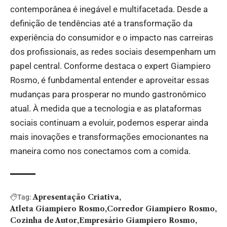
contemporânea é inegável e multifacetada. Desde a
definição de tendências até a transformação da
experiência do consumidor e o impacto nas carreiras
dos profissionais, as redes sociais desempenham um
papel central. Conforme destaca o expert Giampiero
Rosmo, é funbdamental entender e aproveitar essas
mudanças para prosperar no mundo gastronômico
atual. À medida que a tecnologia e as plataformas
sociais continuam a evoluir, podemos esperar ainda
mais inovações e transformações emocionantes na
maneira como nos conectamos com a comida.
Apresentação Criativa
Tag:
Atleta Giampiero Rosmo
Corredor Giampiero Rosmo
Cozinha de Autor
Empresário Giampiero Rosmo