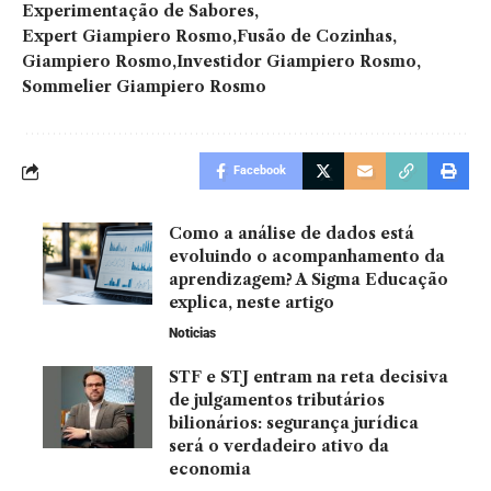
Experimentação de Sabores
Expert Giampiero Rosmo
Fusão de Cozinhas
Giampiero Rosmo
Investidor Giampiero Rosmo
Sommelier Giampiero Rosmo
Facebook
Como a análise de dados está
evoluindo o acompanhamento da
aprendizagem? A Sigma Educação
explica, neste artigo
Noticias
STF e STJ entram na reta decisiva
de julgamentos tributários
bilionários: segurança jurídica
será o verdadeiro ativo da
economia