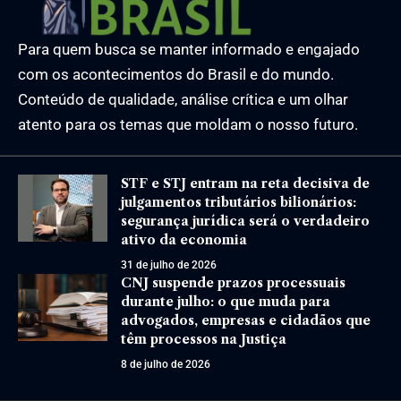
Para quem busca se manter informado e engajado
com os acontecimentos do Brasil e do mundo.
Conteúdo de qualidade, análise crítica e um olhar
atento para os temas que moldam o nosso futuro.
STF e STJ entram na reta decisiva de
julgamentos tributários bilionários:
segurança jurídica será o verdadeiro
ativo da economia
31 de julho de 2026
CNJ suspende prazos processuais
durante julho: o que muda para
advogados, empresas e cidadãos que
têm processos na Justiça
8 de julho de 2026