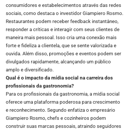
consumidores e estabelecimentos através das redes
sociais, como destaca o investidor Giampiero Rosmo.
Restaurantes podem receber feedback instantâneo,
responder a críticas e interagir com seus clientes de
maneira mais pessoal. Isso cria uma conexão mais
forte e fideliza a clientela, que se sente valorizada e
ouvida. Além disso, promoções e eventos podem ser
divulgados rapidamente, alcançando um público
amplo e diversificado.
Qual é o impacto da mídia social na carreira dos
profissionais da gastronomia?
Para os profissionais da gastronomia, a mídia social
oferece uma plataforma poderosa para crescimento
e reconhecimento. Segundo enfatiza o empresário
Giampiero Rosmo, chefs e cozinheiros podem
construir suas marcas pessoais, atraindo seguidores