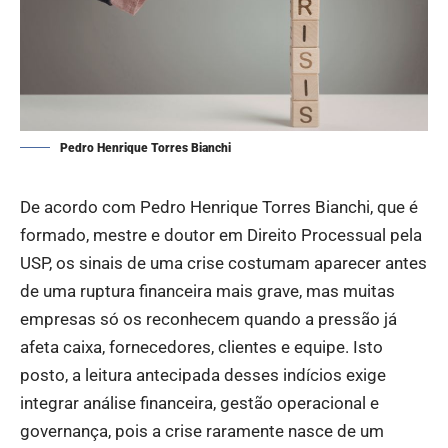
Pedro Henrique Torres Bianchi
De acordo com Pedro Henrique Torres Bianchi, que é
formado, mestre e doutor em Direito Processual pela
USP, os sinais de uma crise costumam aparecer antes
de uma ruptura financeira mais grave, mas muitas
empresas só os reconhecem quando a pressão já
afeta caixa, fornecedores, clientes e equipe. Isto
posto, a leitura antecipada desses indícios exige
integrar análise financeira, gestão operacional e
governança, pois a crise raramente nasce de um