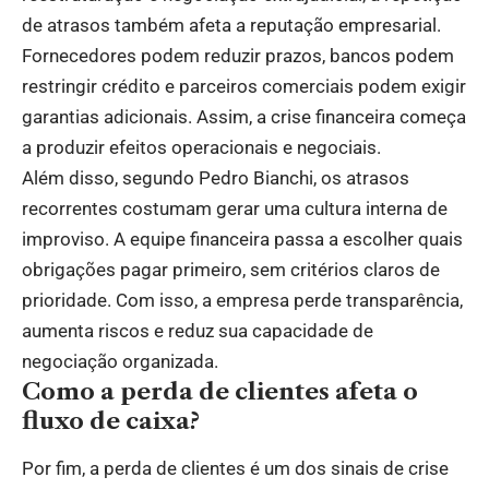
de atrasos também afeta a reputação empresarial.
Fornecedores podem reduzir prazos, bancos podem
restringir crédito e parceiros comerciais podem exigir
garantias adicionais. Assim, a crise financeira começa
a produzir efeitos operacionais e negociais.
Além disso, segundo Pedro Bianchi, os atrasos
recorrentes costumam gerar uma cultura interna de
improviso. A equipe financeira passa a escolher quais
obrigações pagar primeiro, sem critérios claros de
prioridade. Com isso, a empresa perde transparência,
aumenta riscos e reduz sua capacidade de
negociação organizada.
Como a perda de clientes afeta o
fluxo de caixa?
Por fim, a perda de clientes é um dos sinais de crise