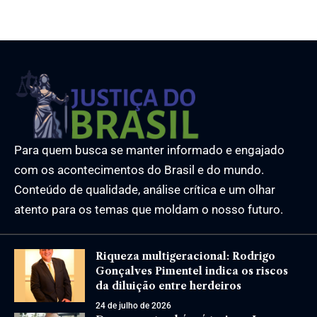
5 de julho de 2023
6 de janeiro de 2025
Para quem busca se manter informado e engajado
com os acontecimentos do Brasil e do mundo.
Conteúdo de qualidade, análise crítica e um olhar
atento para os temas que moldam o nosso futuro.
Riqueza multigeracional: Rodrigo
Gonçalves Pimentel indica os riscos
da diluição entre herdeiros
24 de julho de 2026