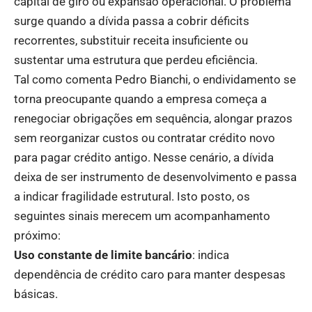
capital de giro ou expansão operacional. O problema
surge quando a dívida passa a cobrir déficits
recorrentes, substituir receita insuficiente ou
sustentar uma estrutura que perdeu eficiência.
Tal como comenta Pedro Bianchi, o endividamento se
torna preocupante quando a empresa começa a
renegociar obrigações em sequência, alongar prazos
sem reorganizar custos ou contratar crédito novo
para pagar crédito antigo. Nesse cenário, a dívida
deixa de ser instrumento de desenvolvimento e passa
a indicar fragilidade estrutural. Isto posto, os
seguintes sinais merecem um acompanhamento
próximo:
Uso constante de limite bancário
: indica
dependência de crédito caro para manter despesas
básicas.