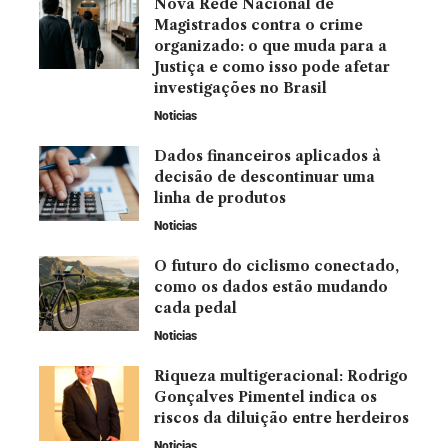
Nova Rede Nacional de
Magistrados contra o crime
organizado: o que muda para a
Justiça e como isso pode afetar
investigações no Brasil
Noticias
Dados financeiros aplicados à
decisão de descontinuar uma
linha de produtos
Noticias
O futuro do ciclismo conectado,
como os dados estão mudando
cada pedal
Noticias
Riqueza multigeracional: Rodrigo
Gonçalves Pimentel indica os
riscos da diluição entre herdeiros
Noticias