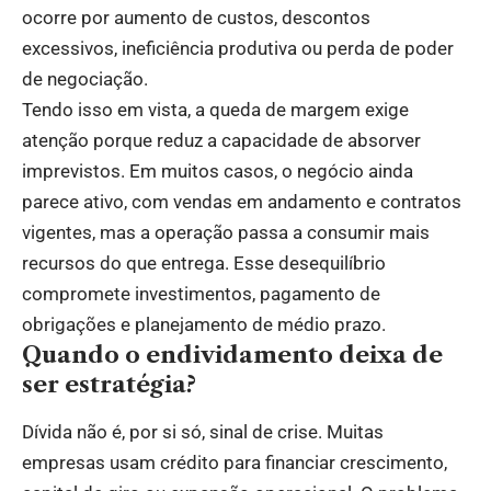
ocorre por aumento de custos, descontos
excessivos, ineficiência produtiva ou perda de poder
de negociação.
Tendo isso em vista, a queda de margem exige
atenção porque reduz a capacidade de absorver
imprevistos. Em muitos casos, o negócio ainda
parece ativo, com vendas em andamento e contratos
vigentes, mas a operação passa a consumir mais
recursos do que entrega. Esse desequilíbrio
compromete investimentos, pagamento de
obrigações e planejamento de médio prazo.
Quando o endividamento deixa de
ser estratégia?
Dívida não é, por si só, sinal de crise. Muitas
empresas usam crédito para financiar crescimento,