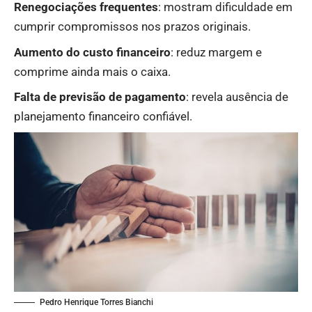
Renegociações frequentes
: mostram dificuldade em
cumprir compromissos nos prazos originais.
Aumento do custo financeiro
: reduz margem e
comprime ainda mais o caixa.
Falta de previsão de pagamento
: revela ausência de
planejamento financeiro confiável.
Pedro Henrique Torres Bianchi