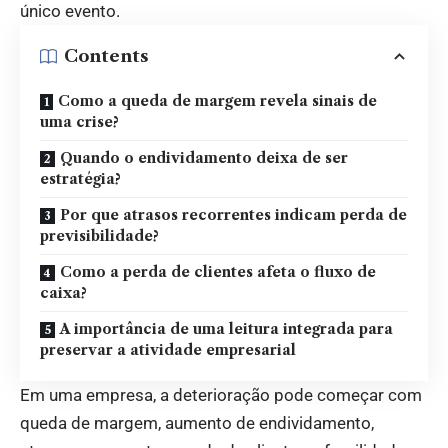
único evento.
Contents
Como a queda de margem revela sinais de
uma crise?
Quando o endividamento deixa de ser
estratégia?
Por que atrasos recorrentes indicam perda de
previsibilidade?
Como a perda de clientes afeta o fluxo de
caixa?
A importância de uma leitura integrada para
preservar a atividade empresarial
Em uma empresa, a deterioração pode começar com
queda de margem, aumento de endividamento,