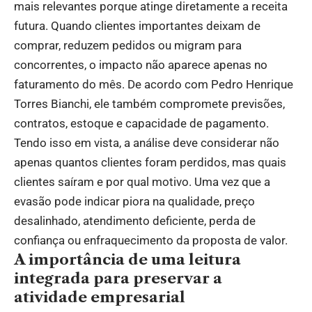
mais relevantes porque atinge diretamente a receita
futura. Quando clientes importantes deixam de
comprar, reduzem pedidos ou migram para
concorrentes, o impacto não aparece apenas no
faturamento do mês. De acordo com Pedro Henrique
Torres Bianchi, ele também compromete previsões,
contratos, estoque e capacidade de pagamento.
Tendo isso em vista, a análise deve considerar não
apenas quantos clientes foram perdidos, mas quais
clientes saíram e por qual motivo. Uma vez que a
evasão pode indicar piora na qualidade, preço
desalinhado, atendimento deficiente, perda de
confiança ou enfraquecimento da proposta de valor.
A importância de uma leitura
integrada para preservar a
atividade empresarial