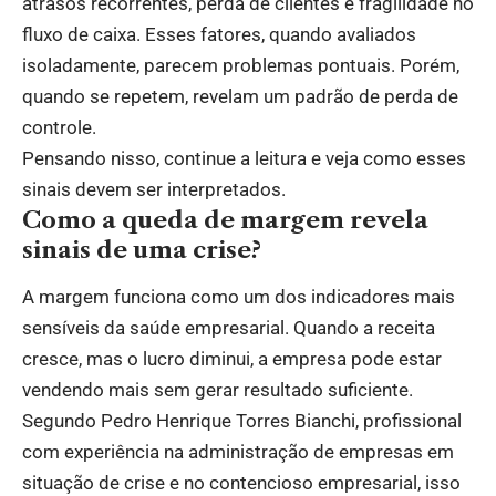
atrasos recorrentes, perda de clientes e fragilidade no
fluxo de caixa. Esses fatores, quando avaliados
isoladamente, parecem problemas pontuais. Porém,
quando se repetem, revelam um padrão de perda de
controle.
Pensando nisso, continue a leitura e veja como esses
sinais devem ser interpretados.
Como a queda de margem revela
sinais de uma crise?
A margem funciona como um dos indicadores mais
sensíveis da saúde empresarial. Quando a receita
cresce, mas o lucro diminui, a empresa pode estar
vendendo mais sem gerar resultado suficiente.
Segundo Pedro Henrique Torres Bianchi, profissional
com experiência na administração de empresas em
situação de crise e no contencioso empresarial, isso