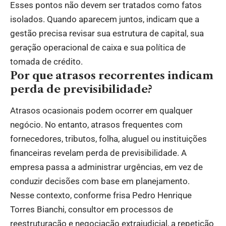
Esses pontos não devem ser tratados como fatos
isolados. Quando aparecem juntos, indicam que a
gestão precisa revisar sua estrutura de capital, sua
geração operacional de caixa e sua política de
tomada de crédito.
Por que atrasos recorrentes indicam
perda de previsibilidade?
Atrasos ocasionais podem ocorrer em qualquer
negócio. No entanto, atrasos frequentes com
fornecedores, tributos, folha, aluguel ou instituições
financeiras revelam perda de previsibilidade. A
empresa passa a administrar urgências, em vez de
conduzir decisões com base em planejamento.
Nesse contexto, conforme frisa Pedro Henrique
Torres Bianchi, consultor em processos de
reestruturação e negociação extrajudicial, a repetição