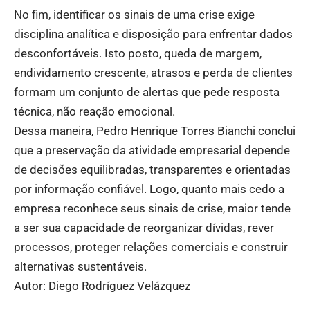
No fim, identificar os sinais de uma crise exige
disciplina analítica e disposição para enfrentar dados
desconfortáveis. Isto posto, queda de margem,
endividamento crescente, atrasos e perda de clientes
formam um conjunto de alertas que pede resposta
técnica, não reação emocional.
Dessa maneira, Pedro Henrique Torres Bianchi conclui
que a preservação da atividade empresarial depende
de decisões equilibradas, transparentes e orientadas
por informação confiável. Logo, quanto mais cedo a
empresa reconhece seus sinais de crise, maior tende
a ser sua capacidade de reorganizar dívidas, rever
processos, proteger relações comerciais e construir
alternativas sustentáveis.
Autor: Diego Rodríguez Velázquez