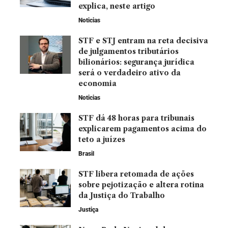
explica, neste artigo
Noticias
STF e STJ entram na reta decisiva
de julgamentos tributários
bilionários: segurança jurídica
será o verdadeiro ativo da
economia
Noticias
STF dá 48 horas para tribunais
explicarem pagamentos acima do
teto a juízes
Brasil
STF libera retomada de ações
sobre pejotização e altera rotina
da Justiça do Trabalho
Justiça