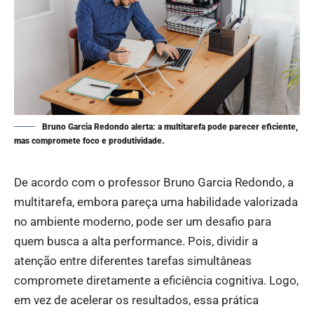
Bruno Garcia Redondo alerta: a multitarefa pode parecer eficiente,
mas compromete foco e produtividade.
De acordo com o professor
Bruno Garcia Redondo
, a
multitarefa, embora pareça uma habilidade valorizada
no ambiente moderno, pode ser um desafio para
quem busca a alta performance. Pois, dividir a
atenção entre diferentes tarefas simultâneas
compromete diretamente a eficiência cognitiva. Logo,
em vez de acelerar os resultados, essa prática