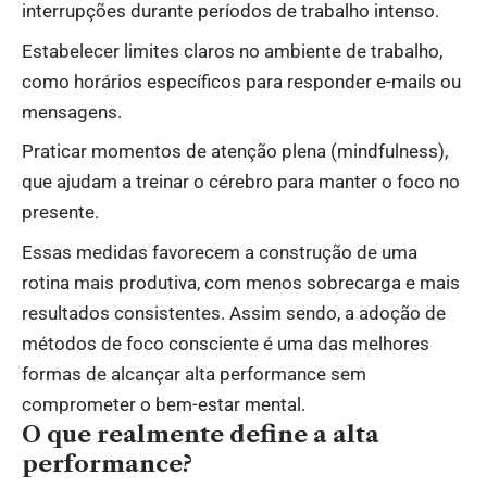
interrupções durante períodos de trabalho intenso.
Estabelecer limites claros no ambiente de trabalho,
como horários específicos para responder e-mails ou
mensagens.
Praticar momentos de atenção plena (mindfulness),
que ajudam a treinar o cérebro para manter o foco no
presente.
Essas medidas favorecem a construção de uma
rotina mais produtiva, com menos sobrecarga e mais
resultados consistentes. Assim sendo, a adoção de
métodos de foco consciente é uma das melhores
formas de alcançar alta performance sem
comprometer o bem-estar mental.
O que realmente define a alta
performance?