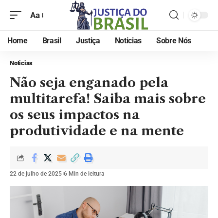
Aa
Home
Brasil
Justiça
Noticias
Sobre Nós
Noticias
Não seja enganado pela
multitarefa! Saiba mais sobre
os seus impactos na
produtividade e na mente
22 de julho de 2025
6 Min de leitura