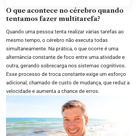
O que acontece no cérebro quando
tentamos fazer multitarefa?
Quando uma pessoa tenta realizar várias tarefas ao
mesmo tempo, o cérebro não executa todas
simultaneamente. Na prática, o que ocorre é uma
alternância constante de foco entre uma atividade e
outra, gerando sobrecarga nos sistemas cognitivos.
Esse processo de troca constante exige um esforço
adicional, chamado de custo de mudança, que reduz a
velocidade e aumenta a chance de erros.