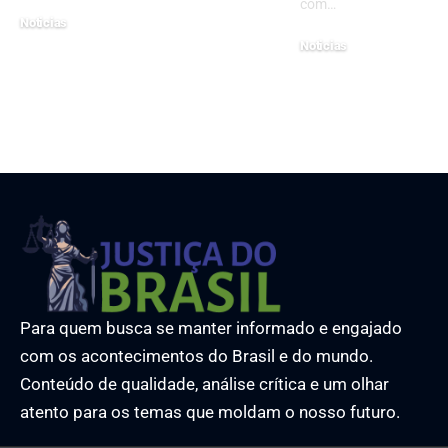
com…
Noticias
Noticias
15 de julho de 2024
3 de julho de 2024
Para quem busca se manter informado e engajado
com os acontecimentos do Brasil e do mundo.
Conteúdo de qualidade, análise crítica e um olhar
atento para os temas que moldam o nosso futuro.