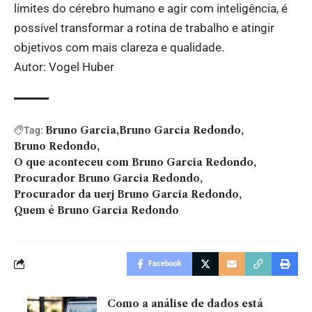
limites do cérebro humano e agir com inteligência, é
possível transformar a rotina de trabalho e atingir
objetivos com mais clareza e qualidade.
Autor: Vogel Huber
Bruno Garcia
Bruno Garcia Redondo
Tag:
Bruno Redondo
O que aconteceu com Bruno Garcia Redondo
Procurador Bruno Garcia Redondo
Procurador da uerj Bruno Garcia Redondo
Quem é Bruno Garcia Redondo
Facebook
Como a análise de dados está