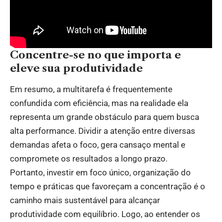
Concentre-se no que importa e
eleve sua produtividade
Em resumo, a multitarefa é frequentemente
confundida com eficiência, mas na realidade ela
representa um grande obstáculo para quem busca
alta performance. Dividir a atenção entre diversas
demandas afeta o foco, gera cansaço mental e
compromete os resultados a longo prazo.
Portanto, investir em foco único, organização do
tempo e práticas que favoreçam a concentração é o
caminho mais sustentável para alcançar
produtividade com equilíbrio. Logo, ao entender os