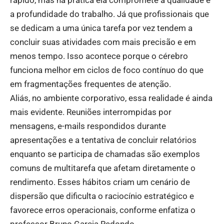
rápido, mas na prática ela compromete a qualidade e
a profundidade do trabalho. Já que profissionais que
se dedicam a uma única tarefa por vez tendem a
concluir suas atividades com mais precisão e em
menos tempo. Isso acontece porque o cérebro
funciona melhor em ciclos de foco contínuo do que
em fragmentações frequentes de atenção.
Aliás, no ambiente corporativo, essa realidade é ainda
mais evidente. Reuniões interrompidas por
mensagens, e-mails respondidos durante
apresentações e a tentativa de concluir relatórios
enquanto se participa de chamadas são exemplos
comuns de multitarefa que afetam diretamente o
rendimento. Esses hábitos criam um cenário de
dispersão que dificulta o raciocínio estratégico e
favorece erros operacionais, conforme enfatiza o