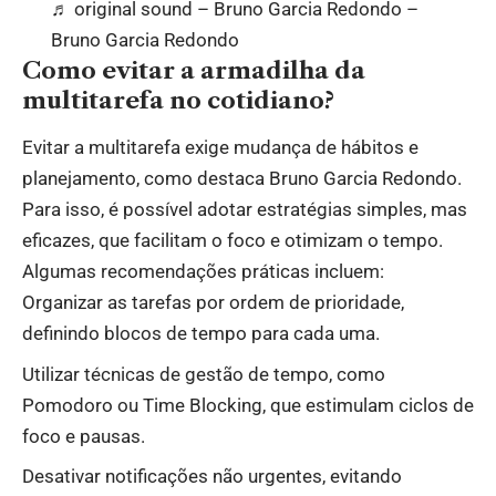
♬ original sound – Bruno Garcia Redondo –
Bruno Garcia Redondo
Como evitar a armadilha da
multitarefa no cotidiano?
Evitar a multitarefa exige mudança de hábitos e
planejamento, como destaca Bruno Garcia Redondo.
Para isso, é possível adotar estratégias simples, mas
eficazes, que facilitam o foco e otimizam o tempo.
Algumas recomendações práticas incluem:
Organizar as tarefas por ordem de prioridade,
definindo blocos de tempo para cada uma.
Utilizar técnicas de gestão de tempo, como
Pomodoro ou Time Blocking, que estimulam ciclos de
foco e pausas.
Desativar notificações não urgentes, evitando