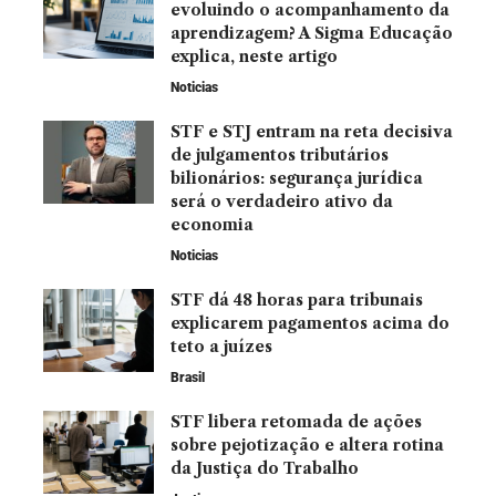
evoluindo o acompanhamento da
aprendizagem? A Sigma Educação
explica, neste artigo
Noticias
STF e STJ entram na reta decisiva
de julgamentos tributários
bilionários: segurança jurídica
será o verdadeiro ativo da
economia
Noticias
STF dá 48 horas para tribunais
explicarem pagamentos acima do
teto a juízes
Brasil
STF libera retomada de ações
sobre pejotização e altera rotina
da Justiça do Trabalho