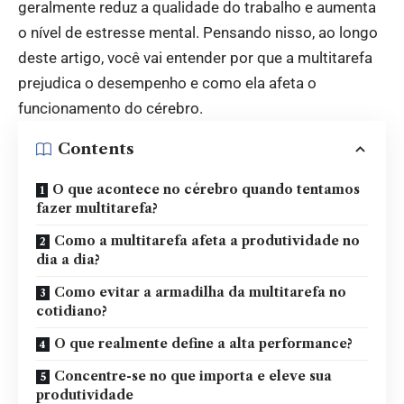
geralmente reduz a qualidade do trabalho e aumenta
o nível de estresse mental. Pensando nisso, ao longo
deste artigo, você vai entender por que a multitarefa
prejudica o desempenho e como ela afeta o
funcionamento do cérebro.
Contents
O que acontece no cérebro quando tentamos
fazer multitarefa?
Como a multitarefa afeta a produtividade no
dia a dia?
Como evitar a armadilha da multitarefa no
cotidiano?
O que realmente define a alta performance?
Concentre-se no que importa e eleve sua
produtividade