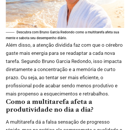
Descubra com Bruno Garcia Redondo como a multitarefa afeta sua
mente e sabota seu desempenho diário.
Além disso, a atenção dividida faz com que o cérebro
gaste mais energia para se readaptar a cada nova
tarefa. Segundo Bruno Garcia Redondo, isso impacta
diretamente a concentração e a memória de curto
prazo. Ou seja, ao tentar ser mais eficiente, o
profissional pode acabar sendo menos produtivo e
mais propenso a esquecimentos e retrabalhos.
Como a multitarefa afeta a
produtividade no dia a dia?
A multitarefa dá a falsa sensação de progresso