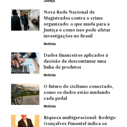
Justiça
Nova Rede Nacional de
Magistrados contra o crime
organizado: o que muda para a
Justiça e como isso pode afetar
investigações no Brasil
Noticias
Dados financeiros aplicados à
decisão de descontinuar uma
linha de produtos
Noticias
O futuro do ciclismo conectado,
como os dados estão mudando
cada pedal
Noticias
Riqueza multigeracional: Rodrigo
Gonçalves Pimentel indica os