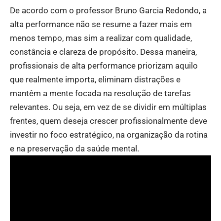
De acordo com o professor Bruno Garcia Redondo, a
alta performance não se resume a fazer mais em
menos tempo, mas sim a realizar com qualidade,
constância e clareza de propósito. Dessa maneira,
profissionais de alta performance priorizam aquilo
que realmente importa, eliminam distrações e
mantêm a mente focada na resolução de tarefas
relevantes. Ou seja, em vez de se dividir em múltiplas
frentes, quem deseja crescer profissionalmente deve
investir no foco estratégico, na organização da rotina
e na preservação da saúde mental.