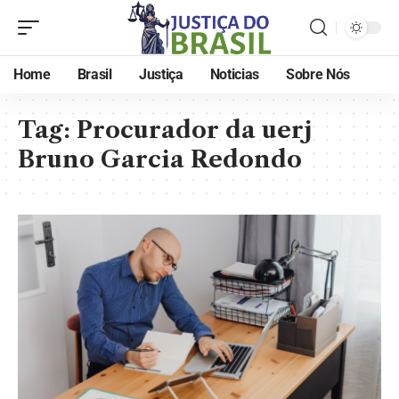
Home
Brasil
Justiça
Noticias
Sobre Nós
Tag:
Procurador da uerj
Bruno Garcia Redondo