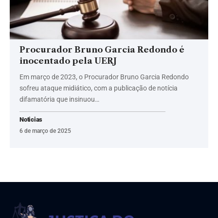
Procurador Bruno Garcia Redondo é
inocentado pela UERJ
Em março de 2023, o Procurador Bruno Garcia Redondo
sofreu ataque midiático, com a publicação de notícia
difamatória que insinuou…
Noticias
6 de março de 2025