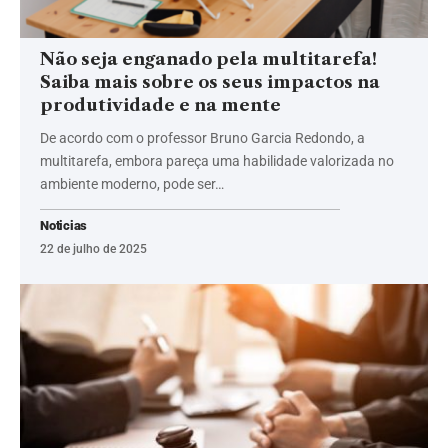
Não seja enganado pela multitarefa!
Saiba mais sobre os seus impactos na
produtividade e na mente
De acordo com o professor Bruno Garcia Redondo, a
multitarefa, embora pareça uma habilidade valorizada no
ambiente moderno, pode ser…
Noticias
22 de julho de 2025