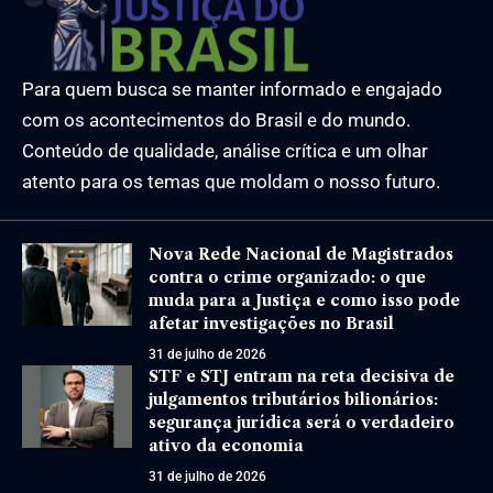
Para quem busca se manter informado e engajado
com os acontecimentos do Brasil e do mundo.
Conteúdo de qualidade, análise crítica e um olhar
atento para os temas que moldam o nosso futuro.
Nova Rede Nacional de Magistrados
contra o crime organizado: o que
muda para a Justiça e como isso pode
afetar investigações no Brasil
31 de julho de 2026
STF e STJ entram na reta decisiva de
julgamentos tributários bilionários:
segurança jurídica será o verdadeiro
ativo da economia
31 de julho de 2026