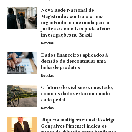
Nova Rede Nacional de
Magistrados contra o crime
organizado: o que muda para a
Justiça e como isso pode afetar
investigações no Brasil
Noticias
Dados financeiros aplicados à
decisão de descontinuar uma
linha de produtos
Noticias
O futuro do ciclismo conectado,
como os dados estão mudando
cada pedal
Noticias
Riqueza multigeracional: Rodrigo
Gonçalves Pimentel indica os