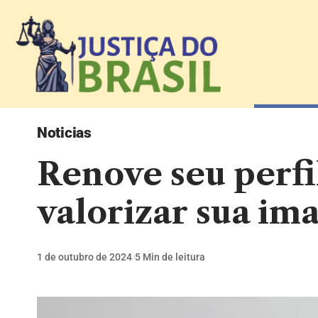
Noticias
Renove seu perfil
valorizar sua i
1 de outubro de 2024
5 Min de leitura