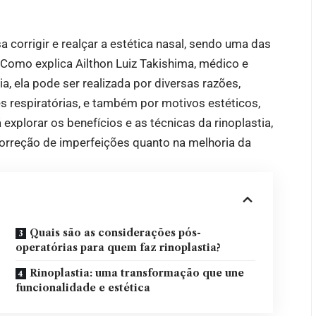
a corrigir e realçar a estética nasal, sendo uma das
. Como explica
Ailthon Luiz Takishima
, médico e
a, ela pode ser realizada por diversas razões,
s respiratórias, e também por motivos estéticos,
á explorar os benefícios e as técnicas da rinoplastia,
correção de imperfeições quanto na melhoria da
Quais são as considerações pós-
operatórias para quem faz rinoplastia?
Rinoplastia: uma transformação que une
funcionalidade e estética