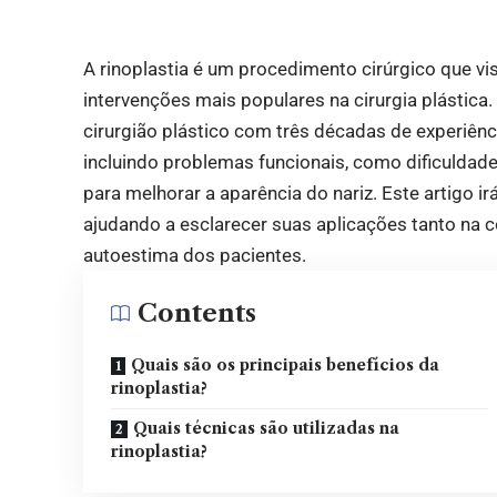
A rinoplastia é um procedimento cirúrgico que vis
intervenções mais populares na cirurgia plástica
cirurgião plástico com três décadas de experiênci
incluindo problemas funcionais, como dificuldade
para melhorar a aparência do nariz. Este artigo ir
ajudando a esclarecer suas aplicações tanto na 
autoestima dos pacientes.
Contents
Quais são os principais benefícios da
rinoplastia?
Quais técnicas são utilizadas na
rinoplastia?