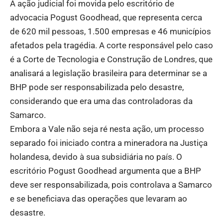
A ação judicial foi movida pelo escritório de
advocacia Pogust Goodhead, que representa cerca
de 620 mil pessoas, 1.500 empresas e 46 municípios
afetados pela tragédia. A corte responsável pelo caso
é a Corte de Tecnologia e Construção de Londres, que
analisará a legislação brasileira para determinar se a
BHP pode ser responsabilizada pelo desastre,
considerando que era uma das controladoras da
Samarco.
Embora a Vale não seja ré nesta ação, um processo
separado foi iniciado contra a mineradora na Justiça
holandesa, devido à sua subsidiária no país. O
escritório Pogust Goodhead argumenta que a BHP
deve ser responsabilizada, pois controlava a Samarco
e se beneficiava das operações que levaram ao
desastre.