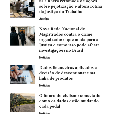
STF libera retomada de ações
sobre pejotização e altera rotina
da Justiça do Trabalho
Justiça
Nova Rede Nacional de
Magistrados contra o crime
organizado: o que muda para a
Justiça e como isso pode afetar
investigações no Brasil
Noticias
Dados financeiros aplicados à
decisão de descontinuar uma
linha de produtos
Noticias
O futuro do ciclismo conectado,
como os dados estão mudando
cada pedal
Noticias