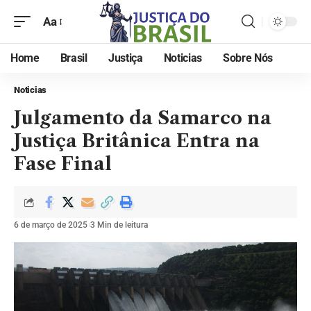
Aa
Home
Brasil
Justiça
Noticias
Sobre Nós
Noticias
Julgamento da Samarco na
Justiça Britânica Entra na
Fase Final
6 de março de 2025
3 Min de leitura