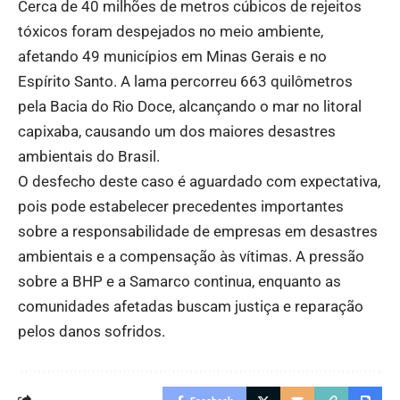
Cerca de 40 milhões de metros cúbicos de rejeitos
tóxicos foram despejados no meio ambiente,
afetando 49 municípios em Minas Gerais e no
Espírito Santo. A lama percorreu 663 quilômetros
pela Bacia do Rio Doce, alcançando o mar no litoral
capixaba, causando um dos maiores desastres
ambientais do Brasil.
O desfecho deste caso é aguardado com expectativa,
pois pode estabelecer precedentes importantes
sobre a responsabilidade de empresas em desastres
ambientais e a compensação às vítimas. A pressão
sobre a BHP e a Samarco continua, enquanto as
comunidades afetadas buscam justiça e reparação
pelos danos sofridos.