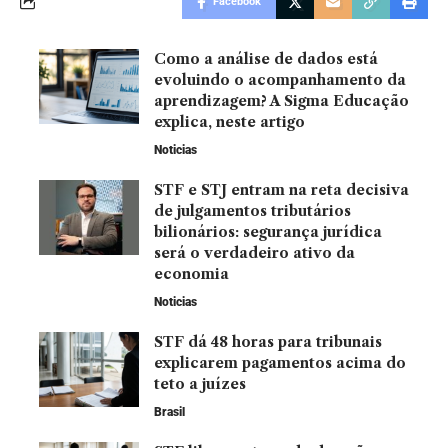
Facebook
Como a análise de dados está
evoluindo o acompanhamento da
aprendizagem? A Sigma Educação
explica, neste artigo
Noticias
STF e STJ entram na reta decisiva
de julgamentos tributários
bilionários: segurança jurídica
será o verdadeiro ativo da
economia
Noticias
STF dá 48 horas para tribunais
explicarem pagamentos acima do
teto a juízes
Brasil