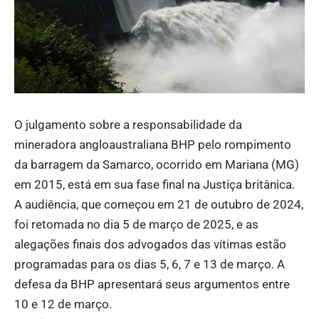
O julgamento sobre a responsabilidade da
mineradora angloaustraliana BHP pelo rompimento
da barragem da Samarco, ocorrido em Mariana (MG)
em 2015, está em sua fase final na Justiça britânica.
A audiência, que começou em 21 de outubro de 2024,
foi retomada no dia 5 de março de 2025, e as
alegações finais dos advogados das vítimas estão
programadas para os dias 5, 6, 7 e 13 de março. A
defesa da BHP apresentará seus argumentos entre
10 e 12 de março.