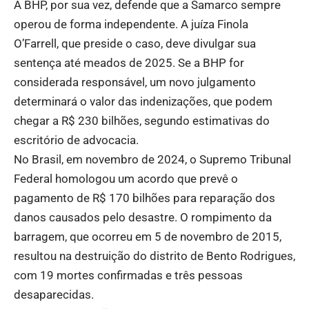
A BHP, por sua vez, defende que a Samarco sempre
operou de forma independente. A juíza Finola
O’Farrell, que preside o caso, deve divulgar sua
sentença até meados de 2025. Se a BHP for
considerada responsável, um novo julgamento
determinará o valor das indenizações, que podem
chegar a R$ 230 bilhões, segundo estimativas do
escritório de advocacia.
No Brasil, em novembro de 2024, o Supremo Tribunal
Federal homologou um acordo que prevê o
pagamento de R$ 170 bilhões para reparação dos
danos causados pelo desastre. O rompimento da
barragem, que ocorreu em 5 de novembro de 2015,
resultou na destruição do distrito de Bento Rodrigues,
com 19 mortes confirmadas e três pessoas
desaparecidas.