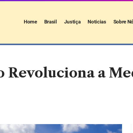
Home
Brasil
Justiça
Noticias
Sobre N
 Revoluciona a Me