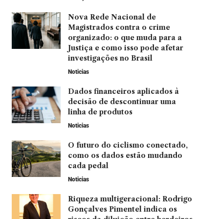
Nova Rede Nacional de
Magistrados contra o crime
organizado: o que muda para a
Justiça e como isso pode afetar
investigações no Brasil
Noticias
Dados financeiros aplicados à
decisão de descontinuar uma
linha de produtos
Noticias
O futuro do ciclismo conectado,
como os dados estão mudando
cada pedal
Noticias
Riqueza multigeracional: Rodrigo
Gonçalves Pimentel indica os