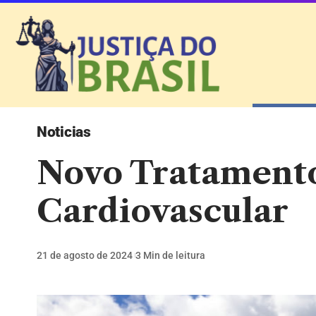
Noticias
Novo Tratamento
Cardiovascular
21 de agosto de 2024
3 Min de leitura