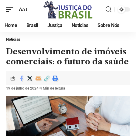
Aa
Home
Brasil
Justiça
Noticias
Sobre Nós
Noticias
Desenvolvimento de imóveis
comerciais: o futuro da saúde
19 de julho de 2024
4 Min de leitura