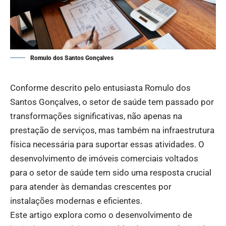
Romulo dos Santos Gonçalves
Conforme descrito pelo entusiasta Romulo dos
Santos Gonçalves, o setor de saúde tem passado por
transformações significativas, não apenas na
prestação de serviços, mas também na infraestrutura
física necessária para suportar essas atividades. O
desenvolvimento de imóveis comerciais voltados
para o setor de saúde tem sido uma resposta crucial
para atender às demandas crescentes por
instalações modernas e eficientes.
Este artigo explora como o desenvolvimento de