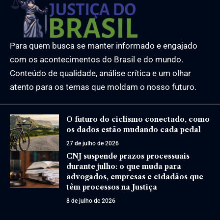
Para quem busca se manter informado e engajado
com os acontecimentos do Brasil e do mundo.
Conteúdo de qualidade, análise crítica e um olhar
atento para os temas que moldam o nosso futuro.
O futuro do ciclismo conectado, como
os dados estão mudando cada pedal
27 de julho de 2026
CNJ suspende prazos processuais
durante julho: o que muda para
advogados, empresas e cidadãos que
têm processos na Justiça
8 de julho de 2026