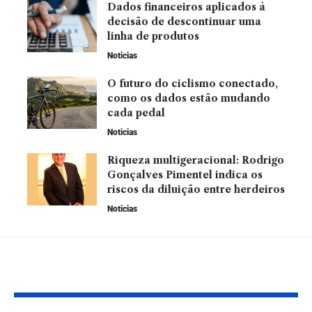
Dados financeiros aplicados à
decisão de descontinuar uma
linha de produtos
Noticias
O futuro do ciclismo conectado,
como os dados estão mudando
cada pedal
Noticias
Riqueza multigeracional: Rodrigo
Gonçalves Pimentel indica os
riscos da diluição entre herdeiros
Noticias
Leia Também