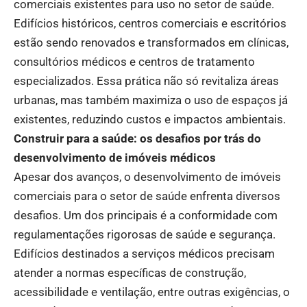
comerciais existentes para uso no setor de saúde.
Edifícios históricos, centros comerciais e escritórios
estão sendo renovados e transformados em clínicas,
consultórios médicos e centros de tratamento
especializados. Essa prática não só revitaliza áreas
urbanas, mas também maximiza o uso de espaços já
existentes, reduzindo custos e impactos ambientais.
Construir para a saúde: os desafios por trás do
desenvolvimento de imóveis médicos
Apesar dos avanços, o desenvolvimento de imóveis
comerciais para o setor de saúde enfrenta diversos
desafios. Um dos principais é a conformidade com
regulamentações rigorosas de saúde e segurança.
Edifícios destinados a serviços médicos precisam
atender a normas específicas de construção,
acessibilidade e ventilação, entre outras exigências, o