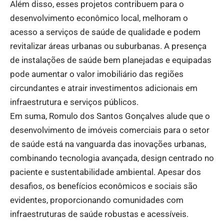
Além disso, esses projetos contribuem para o
desenvolvimento econômico local, melhoram o
acesso a serviços de saúde de qualidade e podem
revitalizar áreas urbanas ou suburbanas. A presença
de instalações de saúde bem planejadas e equipadas
pode aumentar o valor imobiliário das regiões
circundantes e atrair investimentos adicionais em
infraestrutura e serviços públicos.
Em suma, Romulo dos Santos Gonçalves alude que o
desenvolvimento de imóveis comerciais para o setor
de saúde está na vanguarda das inovações urbanas,
combinando tecnologia avançada, design centrado no
paciente e sustentabilidade ambiental. Apesar dos
desafios, os benefícios econômicos e sociais são
evidentes, proporcionando comunidades com
infraestruturas de saúde robustas e acessíveis.