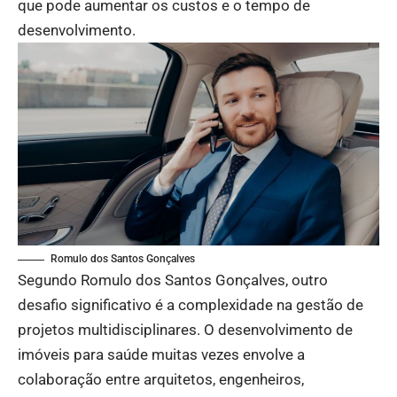
que pode aumentar os custos e o tempo de
desenvolvimento.
Romulo dos Santos Gonçalves
Segundo Romulo dos Santos Gonçalves, outro
desafio significativo é a complexidade na gestão de
projetos multidisciplinares. O desenvolvimento de
imóveis para saúde muitas vezes envolve a
colaboração entre arquitetos, engenheiros,