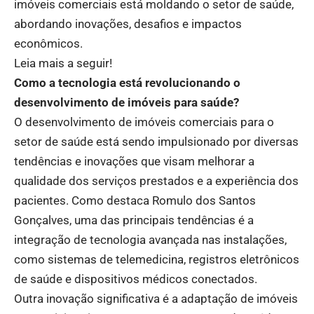
imóveis comerciais está moldando o setor de saúde,
abordando inovações, desafios e impactos
econômicos.
Leia mais a seguir!
Como a tecnologia está revolucionando o
desenvolvimento de imóveis para saúde?
O desenvolvimento de imóveis comerciais para o
setor de saúde está sendo impulsionado por diversas
tendências e inovações que visam melhorar a
qualidade dos serviços prestados e a experiência dos
pacientes. Como destaca Romulo dos Santos
Gonçalves, uma das principais tendências é a
integração de tecnologia avançada nas instalações,
como sistemas de telemedicina, registros eletrônicos
de saúde e dispositivos médicos conectados.
Outra inovação significativa é a adaptação de imóveis