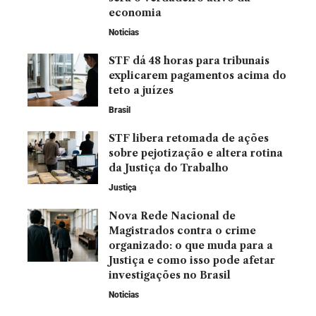
economia
Noticias
STF dá 48 horas para tribunais
explicarem pagamentos acima do
teto a juízes
Brasil
STF libera retomada de ações
sobre pejotização e altera rotina
da Justiça do Trabalho
Justiça
Nova Rede Nacional de
Magistrados contra o crime
organizado: o que muda para a
Justiça e como isso pode afetar
investigações no Brasil
Noticias