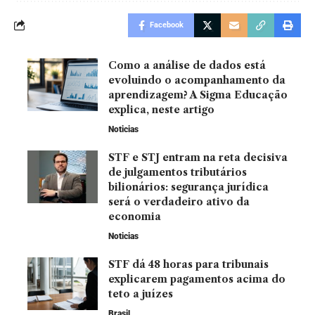
Facebook
Como a análise de dados está
evoluindo o acompanhamento da
aprendizagem? A Sigma Educação
explica, neste artigo
Noticias
STF e STJ entram na reta decisiva
de julgamentos tributários
bilionários: segurança jurídica
será o verdadeiro ativo da
economia
Noticias
STF dá 48 horas para tribunais
explicarem pagamentos acima do
teto a juízes
Brasil