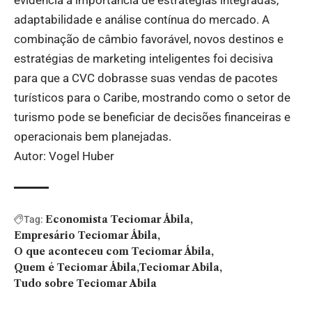
adaptabilidade e análise contínua do mercado. A
combinação de câmbio favorável, novos destinos e
estratégias de marketing inteligentes foi decisiva
para que a CVC dobrasse suas vendas de pacotes
turísticos para o Caribe, mostrando como o setor de
turismo pode se beneficiar de decisões financeiras e
operacionais bem planejadas.
Autor: Vogel Huber
Economista Teciomar Ábila
Tag:
Empresário Teciomar Ábila
O que aconteceu com Teciomar Ábila
Quem é Teciomar Ábila
Teciomar Abila
Tudo sobre Teciomar Abila