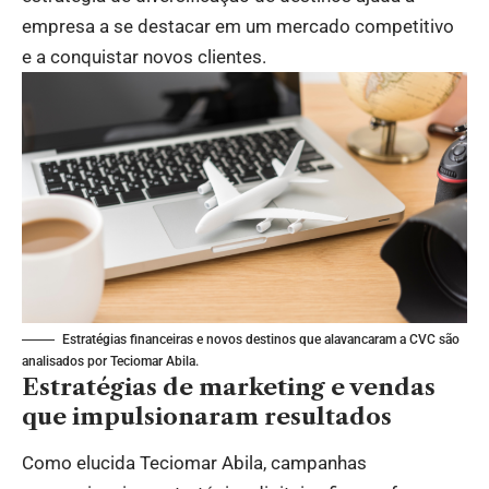
empresa a se destacar em um mercado competitivo
e a conquistar novos clientes.
Estratégias financeiras e novos destinos que alavancaram a CVC são
analisados por Teciomar Abila.
Estratégias de marketing e vendas
que impulsionaram resultados
Como elucida Teciomar Abila, campanhas