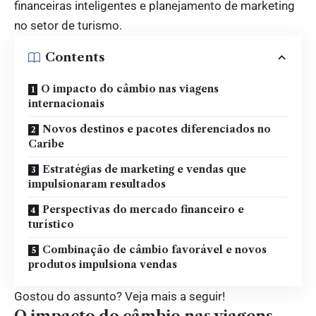
financeiras inteligentes e planejamento de marketing
no setor de turismo.
Contents
O impacto do câmbio nas viagens
internacionais
Novos destinos e pacotes diferenciados no
Caribe
Estratégias de marketing e vendas que
impulsionaram resultados
Perspectivas do mercado financeiro e
turístico
Combinação de câmbio favorável e novos
produtos impulsiona vendas
Gostou do assunto? Veja mais a seguir!
O impacto do câmbio nas viagens