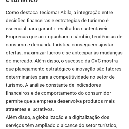
Como destaca Teciomar Abila, a integração entre
decisões financeiras e estratégias de turismo é
essencial para garantir resultados sustentáveis.
Empresas que acompanham o câmbio, tendências de
consumo e demanda turística conseguem ajustar
ofertas, maximizar lucros e se antecipar às mudanças
do mercado. Além disso, o sucesso da CVC mostra
que planejamento estratégico e inovação são fatores
determinantes para a competitividade no setor de
turismo. A análise constante de indicadores
financeiros e de comportamento do consumidor
permite que a empresa desenvolva produtos mais
atraentes e lucrativos.
Além disso, a globalização e a digitalização dos
serviços têm ampliado o alcance do setor turístico,