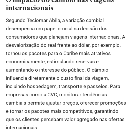
internacionais
Segundo Teciomar Abila, a variação cambial
desempenha um papel crucial na decisão dos
consumidores que planejam viagens internacionais. A
desvalorização do real frente ao dólar, por exemplo,
tornou os pacotes para o Caribe mais atrativos
economicamente, estimulando reservas e
aumentando o interesse do público. O câmbio
influencia diretamente o custo final da viagem,
incluindo hospedagem, transporte e passeios. Para
empresas como a CVC, monitorar tendências
cambiais permite ajustar preços, oferecer promoções
e tornar os pacotes mais competitivos, garantindo
que os clientes percebam valor agregado nas ofertas
internacionais.