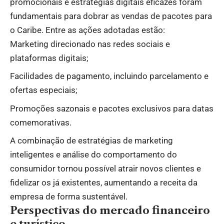
promocionais e estratégias digitais eficazes foram
fundamentais para dobrar as vendas de pacotes para
o Caribe. Entre as ações adotadas estão:
Marketing direcionado nas redes sociais e
plataformas digitais;
Facilidades de pagamento, incluindo parcelamento e
ofertas especiais;
Promoções sazonais e pacotes exclusivos para datas
comemorativas.
A combinação de estratégias de marketing
inteligentes e análise do comportamento do
consumidor tornou possível atrair novos clientes e
fidelizar os já existentes, aumentando a receita da
empresa de forma sustentável.
Perspectivas do mercado financeiro
e turístico