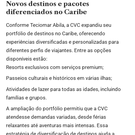
Novos destinos e pacotes
diferenciados no Caribe
Conforme Teciomar Abila, a CVC expandiu seu
portfólio de destinos no Caribe, oferecendo
experiências diversificadas e personalizadas para
diferentes perfis de viajantes. Entre as opções
disponíveis estão:
Resorts exclusivos com serviços premium;
Passeios culturais e históricos em várias ilhas;
Atividades de lazer para todas as idades, incluindo
famílias e grupos.
A ampliação do portfólio permitiu que a CVC
atendesse demandas variadas, desde férias
relaxantes até aventuras mais intensas. Essa
estratégia de diversificação de destinos ajuda a