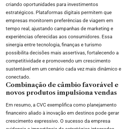
criando oportunidades para investimentos
estratégicos. Plataformas digitais permitem que
empresas monitorem preferências de viagem em
tempo real, ajustando campanhas de marketing e
experiências oferecidas aos consumidores. Essa
sinergia entre tecnologia, finanças e turismo
possibilita decisões mais assertivas, fortalecendo a
competitividade e promovendo um crescimento
sustentável em um cenário cada vez mais dinâmico e
conectado.
Combinação de câmbio favorável e
novos produtos impulsiona vendas
Em resumo, a CVC exemplifica como planejamento
financeiro aliado à inovação em destinos pode gerar
crescimento expressivo. O sucesso da empresa
evidencia a importância de estratégias integradas,