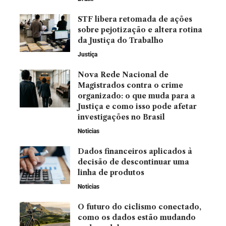
STF libera retomada de ações
sobre pejotização e altera rotina
da Justiça do Trabalho
Justiça
Nova Rede Nacional de
Magistrados contra o crime
organizado: o que muda para a
Justiça e como isso pode afetar
investigações no Brasil
Noticias
Dados financeiros aplicados à
decisão de descontinuar uma
linha de produtos
Noticias
O futuro do ciclismo conectado,
como os dados estão mudando