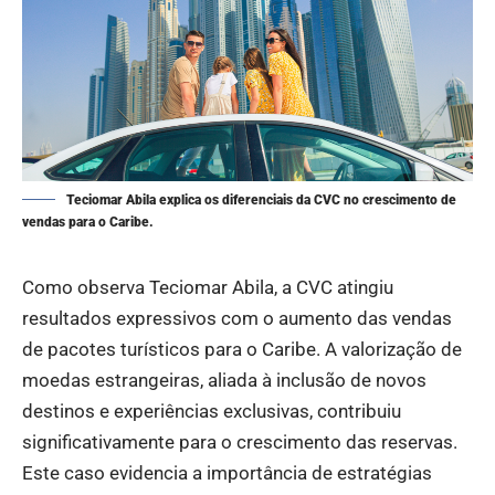
Teciomar Abila explica os diferenciais da CVC no crescimento de
vendas para o Caribe.
Como observa Teciomar Abila, a CVC atingiu
resultados expressivos com o aumento das vendas
de pacotes turísticos para o Caribe. A valorização de
moedas estrangeiras, aliada à inclusão de novos
destinos e experiências exclusivas, contribuiu
significativamente para o crescimento das reservas.
Este caso evidencia a importância de estratégias