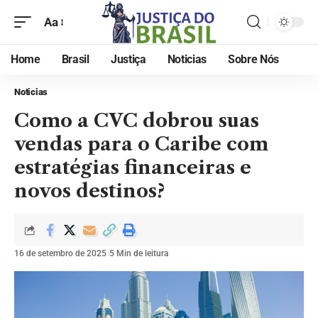
Aa
Home
Brasil
Justiça
Noticias
Sobre Nós
Noticias
Como a CVC dobrou suas
vendas para o Caribe com
estratégias financeiras e
novos destinos?
16 de setembro de 2025
5 Min de leitura