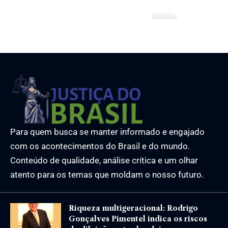
Noticias
3 de março de 2026
Para quem busca se manter informado e engajado
com os acontecimentos do Brasil e do mundo.
Conteúdo de qualidade, análise crítica e um olhar
atento para os temas que moldam o nosso futuro.
Riqueza multigeracional: Rodrigo
Gonçalves Pimentel indica os riscos