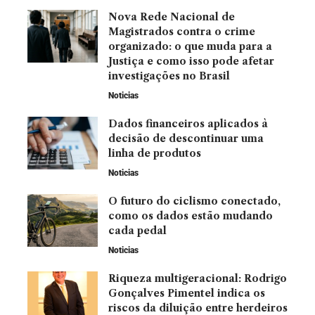
Nova Rede Nacional de
Magistrados contra o crime
organizado: o que muda para a
Justiça e como isso pode afetar
investigações no Brasil
Noticias
Dados financeiros aplicados à
decisão de descontinuar uma
linha de produtos
Noticias
O futuro do ciclismo conectado,
como os dados estão mudando
cada pedal
Noticias
Riqueza multigeracional: Rodrigo
Gonçalves Pimentel indica os
riscos da diluição entre herdeiros