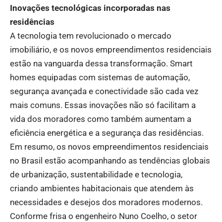
Inovações tecnológicas incorporadas nas
residências
A tecnologia tem revolucionado o mercado
imobiliário, e os novos empreendimentos residenciais
estão na vanguarda dessa transformação. Smart
homes equipadas com sistemas de automação,
segurança avançada e conectividade são cada vez
mais comuns. Essas inovações não só facilitam a
vida dos moradores como também aumentam a
eficiência energética e a segurança das residências.
Em resumo, os novos empreendimentos residenciais
no Brasil estão acompanhando as tendências globais
de urbanização, sustentabilidade e tecnologia,
criando ambientes habitacionais que atendem às
necessidades e desejos dos moradores modernos.
Conforme frisa o engenheiro Nuno Coelho, o setor