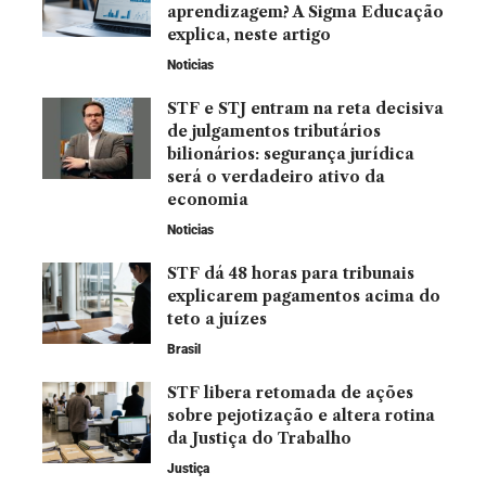
aprendizagem? A Sigma Educação
explica, neste artigo
Noticias
STF e STJ entram na reta decisiva
de julgamentos tributários
bilionários: segurança jurídica
será o verdadeiro ativo da
economia
Noticias
STF dá 48 horas para tribunais
explicarem pagamentos acima do
teto a juízes
Brasil
STF libera retomada de ações
sobre pejotização e altera rotina
da Justiça do Trabalho
Justiça