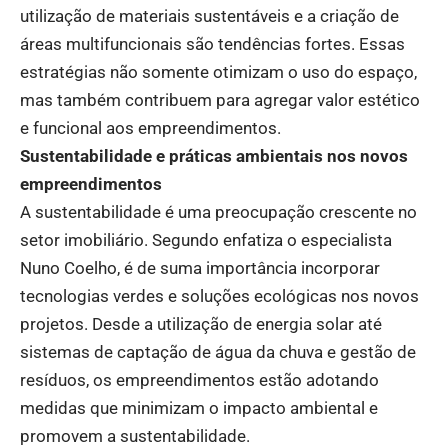
utilização de materiais sustentáveis e a criação de
áreas multifuncionais são tendências fortes. Essas
estratégias não somente otimizam o uso do espaço,
mas também contribuem para agregar valor estético
e funcional aos empreendimentos.
Sustentabilidade e práticas ambientais nos novos
empreendimentos
A sustentabilidade é uma preocupação crescente no
setor imobiliário. Segundo enfatiza o especialista
Nuno Coelho, é de suma importância incorporar
tecnologias verdes e soluções ecológicas nos novos
projetos. Desde a utilização de energia solar até
sistemas de captação de água da chuva e gestão de
resíduos, os empreendimentos estão adotando
medidas que minimizam o impacto ambiental e
promovem a sustentabilidade.