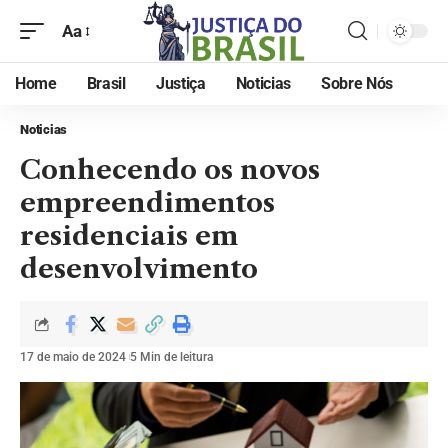
Aa
Home
Brasil
Justiça
Noticias
Sobre Nós
Noticias
Conhecendo os novos
empreendimentos
residenciais em
desenvolvimento
17 de maio de 2024
5 Min de leitura