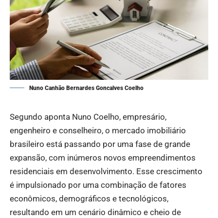
Nuno Canhão Bernardes Goncalves Coelho
Segundo aponta
Nuno Coelho
, empresário,
engenheiro e conselheiro, o mercado imobiliário
brasileiro está passando por uma fase de grande
expansão, com inúmeros novos empreendimentos
residenciais em desenvolvimento. Esse crescimento
é impulsionado por uma combinação de fatores
econômicos, demográficos e tecnológicos,
resultando em um cenário dinâmico e cheio de