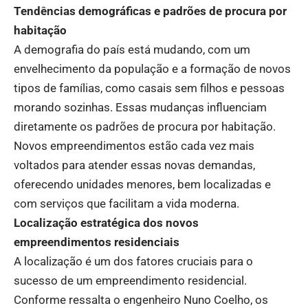
Tendências demográficas e padrões de procura por
habitação
A demografia do país está mudando, com um
envelhecimento da população e a formação de novos
tipos de famílias, como casais sem filhos e pessoas
morando sozinhas. Essas mudanças influenciam
diretamente os padrões de procura por habitação.
Novos empreendimentos estão cada vez mais
voltados para atender essas novas demandas,
oferecendo unidades menores, bem localizadas e
com serviços que facilitam a vida moderna.
Localização estratégica dos novos
empreendimentos residenciais
A localização é um dos fatores cruciais para o
sucesso de um empreendimento residencial.
Conforme ressalta o engenheiro Nuno Coelho, os