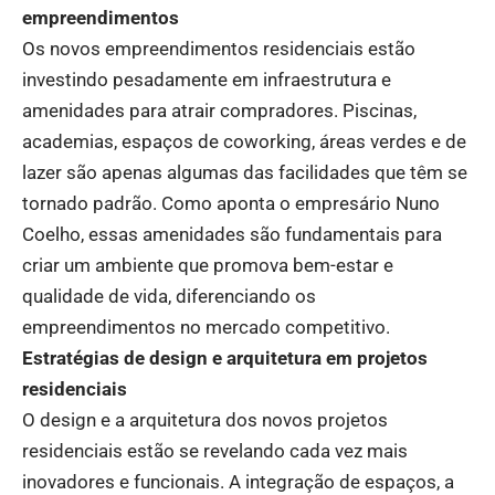
empreendimentos
Os novos empreendimentos residenciais estão
investindo pesadamente em infraestrutura e
amenidades para atrair compradores. Piscinas,
academias, espaços de coworking, áreas verdes e de
lazer são apenas algumas das facilidades que têm se
tornado padrão. Como aponta o empresário Nuno
Coelho, essas amenidades são fundamentais para
criar um ambiente que promova bem-estar e
qualidade de vida, diferenciando os
empreendimentos no mercado competitivo.
Estratégias de design e arquitetura em projetos
residenciais
O design e a arquitetura dos novos projetos
residenciais estão se revelando cada vez mais
inovadores e funcionais. A integração de espaços, a