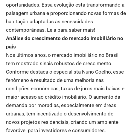
oportunidades. Essa evolução está transformando a
paisagem urbana e proporcionando novas formas de
habitação adaptadas às necessidades
contemporâneas. Leia para saber mais!
Análise do crescimento do mercado imobiliário no
país
Nos últimos anos, o mercado imobiliário no Brasil
tem mostrado sinais robustos de crescimento.
Conforme destaca o especialista Nuno Coelho, esse
fenômeno é resultado de uma melhoria nas
condições econômicas, taxas de juros mais baixas e
maior acesso ao crédito imobiliário. O aumento da
demanda por moradias, especialmente em áreas
urbanas, tem incentivado o desenvolvimento de
novos projetos residenciais, criando um ambiente
favorável para investidores e consumidores.