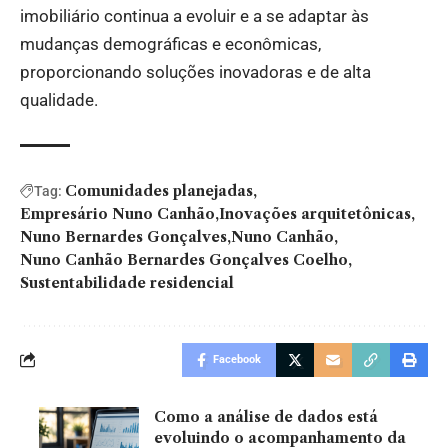
imobiliário continua a evoluir e a se adaptar às
mudanças demográficas e econômicas,
proporcionando soluções inovadoras e de alta
qualidade.
Comunidades planejadas
Tag:
Empresário Nuno Canhão
Inovações arquitetônicas
Nuno Bernardes Gonçalves
Nuno Canhão
Nuno Canhão Bernardes Gonçalves Coelho
Sustentabilidade residencial
Facebook
Como a análise de dados está
evoluindo o acompanhamento da