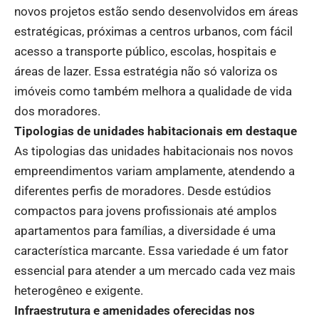
novos projetos estão sendo desenvolvidos em áreas
estratégicas, próximas a centros urbanos, com fácil
acesso a transporte público, escolas, hospitais e
áreas de lazer. Essa estratégia não só valoriza os
imóveis como também melhora a qualidade de vida
dos moradores.
Tipologias de unidades habitacionais em destaque
As tipologias das unidades habitacionais nos novos
empreendimentos variam amplamente, atendendo a
diferentes perfis de moradores. Desde estúdios
compactos para jovens profissionais até amplos
apartamentos para famílias, a diversidade é uma
característica marcante. Essa variedade é um fator
essencial para atender a um mercado cada vez mais
heterogêneo e exigente.
Infraestrutura e amenidades oferecidas nos