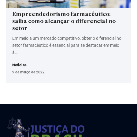
Empreendedorismo farmacêutico:
saiba como alcançar o diferencial no
setor
Em meio a um mercado competitivo, obter o diferencial no
setor farmacêutico é essencial para se destacar em meio
à…
Noticias
9 de março de 2022