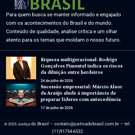
Para quem busca se manter informado e engajado
com os acontecimentos do Brasil e do mundo.
Conteúdo de qualidade, análise crítica e um olhar
atento para os temas que moldam o nosso futuro.
Riqueza multigeracional: Rodrigo
Gonçalves Pimentel indica os riscos
da diluição entre herdeiros
24 de julho de 2026
Sucessão empresarial: Márcio Alaor
de Araújo alude à importância de
preparar líderes com antecedência
17 de julho de 2026
do Brasil –
contato@justicadobrasil.com.br
– tel.
© 2025 Justiça
(11)91754-6532