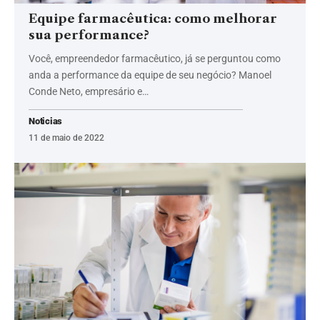
Equipe farmacêutica: como melhorar
sua performance?
Você, empreendedor farmacêutico, já se perguntou como
anda a performance da equipe de seu negócio? Manoel
Conde Neto, empresário e…
Noticias
11 de maio de 2022