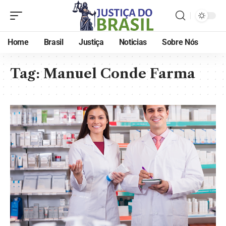
Home
Brasil
Justiça
Noticias
Sobre Nós
Tag:
Manuel Conde Farma