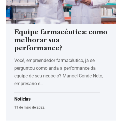
Equipe farmacêutica: como
melhorar sua
performance?
Você, empreendedor farmacêutico, já se
perguntou como anda a performance da
equipe de seu negócio? Manoel Conde Neto,
empresário e…
Noticias
11 de maio de 2022