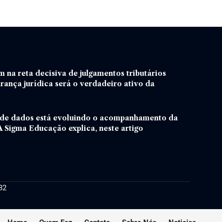
m na reta decisiva de julgamentos tributários
urança jurídica será o verdadeiro ativo da
 de dados está evoluindo o acompanhamento da
 Sigma Educação explica, neste artigo
32