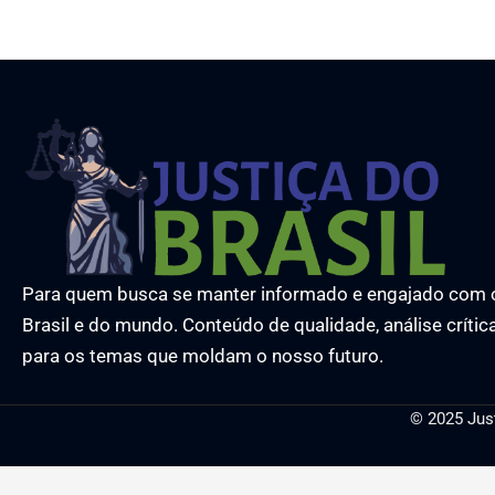
Para quem busca se manter informado e engajado com 
Brasil e do mundo. Conteúdo de qualidade, análise crític
para os temas que moldam o nosso futuro.
© 2025 Jus