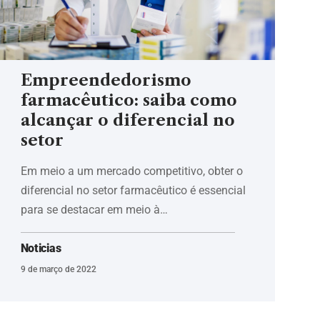
Empreendedorismo
farmacêutico: saiba como
alcançar o diferencial no
setor
Em meio a um mercado competitivo, obter o
diferencial no setor farmacêutico é essencial
para se destacar em meio à…
Noticias
9 de março de 2022