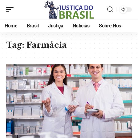
Home
Brasil
Justiça
Noticias
Sobre Nós
Tag:
Farmácia