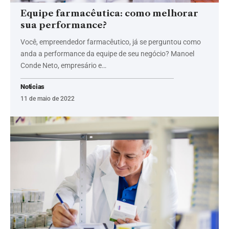
Equipe farmacêutica: como melhorar
sua performance?
Você, empreendedor farmacêutico, já se perguntou como
anda a performance da equipe de seu negócio? Manoel
Conde Neto, empresário e…
Noticias
11 de maio de 2022