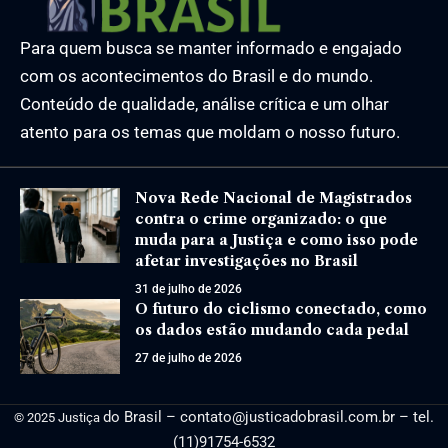
Para quem busca se manter informado e engajado
com os acontecimentos do Brasil e do mundo.
Conteúdo de qualidade, análise crítica e um olhar
atento para os temas que moldam o nosso futuro.
Nova Rede Nacional de Magistrados
contra o crime organizado: o que
muda para a Justiça e como isso pode
afetar investigações no Brasil
31 de julho de 2026
O futuro do ciclismo conectado, como
os dados estão mudando cada pedal
27 de julho de 2026
do Brasil –
contato@justicadobrasil.com.br
– tel.
© 2025 Justiça
(11)91754-6532