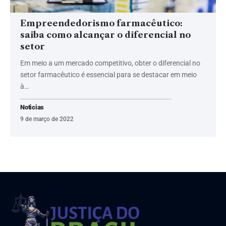
Empreendedorismo farmacêutico:
saiba como alcançar o diferencial no
setor
Em meio a um mercado competitivo, obter o diferencial no
setor farmacêutico é essencial para se destacar em meio
à…
Noticias
9 de março de 2022