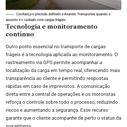
Confiança e precisão definem a Avantec Transportes quando o
assunto é o cuidado com cargas frágeis.
Tecnologia e monitoramento
contínuo
Outro ponto essencial no transporte de cargas
frágeis é a tecnologia aplicada ao monitoramento. O
rastreamento via GPS permite acompanhar a
localização da carga em tempo real, oferecendo mais
transparência ao cliente e permitindo respostas
rápidas em caso de imprevistos. A comunicação
direta entre a central de operações e os motoristas
reforça o controle sobre todo o processo, reduzindo
riscos e aumentando a segurança. Esse recurso
garante que o cliente acompanhe de perto o status da
sua entrega.