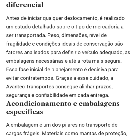
diferencial
Antes de iniciar qualquer deslocamento, é realizado
um estudo detalhado sobre o tipo de mercadoria a
ser transportada. Peso, dimensões, nível de
fragilidade e condições ideais de conservação são
fatores analisados para definir o veículo adequado, as
embalagens necessárias e até a rota mais segura.
Essa fase inicial de planejamento é decisiva para
evitar contratempos. Graças a esse cuidado, a
Avantec Transportes consegue alinhar prazos,
segurança e confiabilidade em cada entrega.
Acondicionamento e embalagens
específicas
A embalagem é um dos pilares no transporte de
cargas frágeis. Materiais como mantas de proteção,