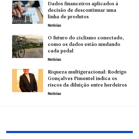
Dados financeiros aplicados à
decisão de descontinuar uma
linha de produtos
Noticias
O futuro do ciclismo conectado,
como os dados estão mudando
cada pedal
Noticias
Riqueza multigeracional: Rodrigo
Gonçalves Pimentel indica os
riscos da diluição entre herdeiros
Noticias
Leia Também