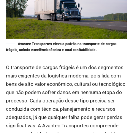
Avantec Transportes eleva o padrão no transporte de cargas
frágeis, unindo excelência técnica e total confiabilidade.
O transporte de cargas frágeis é um dos segmentos
mais exigentes da logística moderna, pois lida com
bens de alto valor econômico, cultural ou tecnológico
que não podem sofrer danos em nenhuma etapa do
processo. Cada operação desse tipo precisa ser
conduzida com técnica, planejamento e recursos
adequados, já que qualquer falha pode gerar perdas
significativas. A
Avantec Transportes
compreende