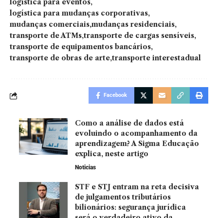
logística para eventos
logística para mudanças corporativas
mudanças comerciais
mudanças residenciais
transporte de ATMs
transporte de cargas sensíveis
transporte de equipamentos bancários
transporte de obras de arte
transporte interestadual
Facebook
Como a análise de dados está
evoluindo o acompanhamento da
aprendizagem? A Sigma Educação
explica, neste artigo
Noticias
STF e STJ entram na reta decisiva
de julgamentos tributários
bilionários: segurança jurídica
será o verdadeiro ativo da