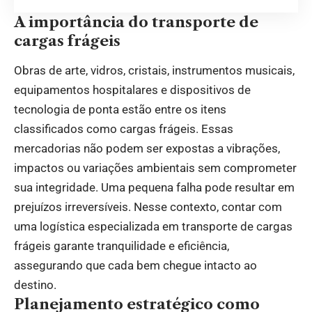
A importância do transporte de
cargas frágeis
Obras de arte, vidros, cristais, instrumentos musicais,
equipamentos hospitalares e dispositivos de
tecnologia de ponta estão entre os itens
classificados como cargas frágeis. Essas
mercadorias não podem ser expostas a vibrações,
impactos ou variações ambientais sem comprometer
sua integridade. Uma pequena falha pode resultar em
prejuízos irreversíveis. Nesse contexto, contar com
uma logística especializada em transporte de cargas
frágeis garante tranquilidade e eficiência,
assegurando que cada bem chegue intacto ao
destino.
Planejamento estratégico como