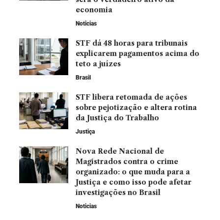
economia
Noticias
STF dá 48 horas para tribunais
explicarem pagamentos acima do
teto a juízes
Brasil
STF libera retomada de ações
sobre pejotização e altera rotina
da Justiça do Trabalho
Justiça
Nova Rede Nacional de
Magistrados contra o crime
organizado: o que muda para a
Justiça e como isso pode afetar
investigações no Brasil
Noticias