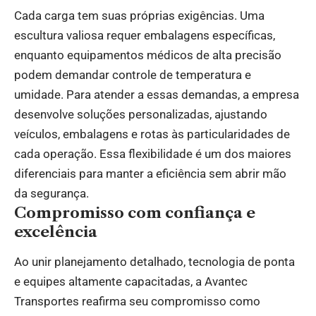
Cada carga tem suas próprias exigências. Uma
escultura valiosa requer embalagens específicas,
enquanto equipamentos médicos de alta precisão
podem demandar controle de temperatura e
umidade. Para atender a essas demandas, a empresa
desenvolve soluções personalizadas, ajustando
veículos, embalagens e rotas às particularidades de
cada operação. Essa flexibilidade é um dos maiores
diferenciais para manter a eficiência sem abrir mão
da segurança.
Compromisso com confiança e
excelência
Ao unir planejamento detalhado, tecnologia de ponta
e equipes altamente capacitadas, a Avantec
Transportes reafirma seu compromisso como