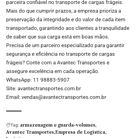
parceira confiável no transporte de cargas frágeis.
Mais do que cumprir prazos, a empresa prioriza a
preservação da integridade e do valor de cada item
transportado, garantindo aos clientes a tranquilidade
de saber que sua carga está em boas mãos.
Precisa de um parceiro especializado para garantir
segurança e eficiência no transporte de cargas
frágeis? Conte com a Avantec Transportes e
assegure excelência em cada operação.
WhatsApp:
11 98883-5907
Site:
avantectransportes.com.br
Email:
vendas@avantectransportes.com.br
armazenagem e guarda-volumes
Tag:
Avantec Transportes
Empresa de Logística