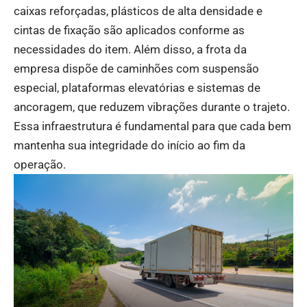
caixas reforçadas, plásticos de alta densidade e
cintas de fixação são aplicados conforme as
necessidades do item. Além disso, a frota da
empresa dispõe de caminhões com suspensão
especial, plataformas elevatórias e sistemas de
ancoragem, que reduzem vibrações durante o trajeto.
Essa infraestrutura é fundamental para que cada bem
mantenha sua integridade do início ao fim da
operação.