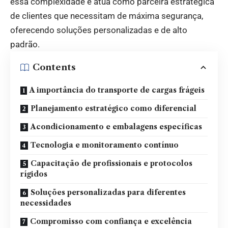
essa complexidade e atua como parceira estratégica
de clientes que necessitam de máxima segurança,
oferecendo soluções personalizadas e de alto
padrão.
Contents
A importância do transporte de cargas frágeis
Planejamento estratégico como diferencial
Acondicionamento e embalagens específicas
Tecnologia e monitoramento contínuo
Capacitação de profissionais e protocolos
rígidos
Soluções personalizadas para diferentes
necessidades
Compromisso com confiança e excelência