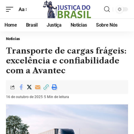
Aa
Home
Brasil
Justiça
Noticias
Sobre Nós
Noticias
Transporte de cargas frágeis:
excelência e confiabilidade
com a Avantec
16 de outubro de 2025
5 Min de leitura