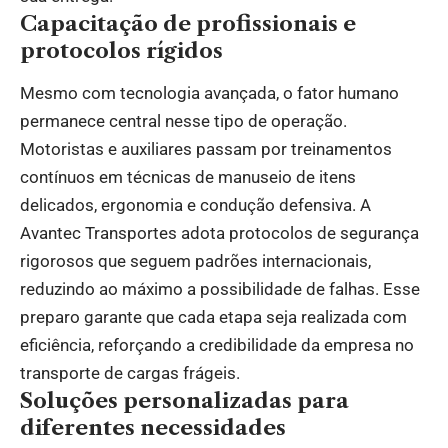
Capacitação de profissionais e
protocolos rígidos
Mesmo com tecnologia avançada, o fator humano
permanece central nesse tipo de operação.
Motoristas e auxiliares passam por treinamentos
contínuos em técnicas de manuseio de itens
delicados, ergonomia e condução defensiva. A
Avantec Transportes adota protocolos de segurança
rigorosos que seguem padrões internacionais,
reduzindo ao máximo a possibilidade de falhas. Esse
preparo garante que cada etapa seja realizada com
eficiência, reforçando a credibilidade da empresa no
transporte de cargas frágeis.
Soluções personalizadas para
diferentes necessidades