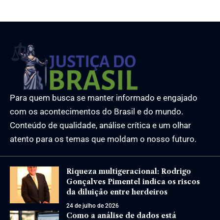
Para quem busca se manter informado e engajado
com os acontecimentos do Brasil e do mundo.
Conteúdo de qualidade, análise crítica e um olhar
atento para os temas que moldam o nosso futuro.
Riqueza multigeracional: Rodrigo
Gonçalves Pimentel indica os riscos
da diluição entre herdeiros
24 de julho de 2026
Como a análise de dados está