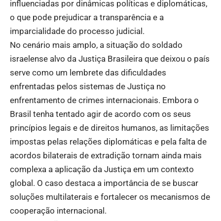
influenciadas por dinâmicas políticas e diplomáticas,
o que pode prejudicar a transparência e a
imparcialidade do processo judicial.
No cenário mais amplo, a situação do soldado
israelense alvo da Justiça Brasileira que deixou o país
serve como um lembrete das dificuldades
enfrentadas pelos sistemas de Justiça no
enfrentamento de crimes internacionais. Embora o
Brasil tenha tentado agir de acordo com os seus
princípios legais e de direitos humanos, as limitações
impostas pelas relações diplomáticas e pela falta de
acordos bilaterais de extradição tornam ainda mais
complexa a aplicação da Justiça em um contexto
global. O caso destaca a importância de se buscar
soluções multilaterais e fortalecer os mecanismos de
cooperação internacional.