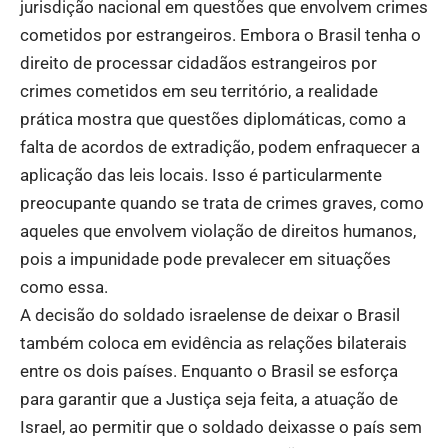
jurisdição nacional em questões que envolvem crimes
cometidos por estrangeiros. Embora o Brasil tenha o
direito de processar cidadãos estrangeiros por
crimes cometidos em seu território, a realidade
prática mostra que questões diplomáticas, como a
falta de acordos de extradição, podem enfraquecer a
aplicação das leis locais. Isso é particularmente
preocupante quando se trata de crimes graves, como
aqueles que envolvem violação de direitos humanos,
pois a impunidade pode prevalecer em situações
como essa.
A decisão do soldado israelense de deixar o Brasil
também coloca em evidência as relações bilaterais
entre os dois países. Enquanto o Brasil se esforça
para garantir que a Justiça seja feita, a atuação de
Israel, ao permitir que o soldado deixasse o país sem