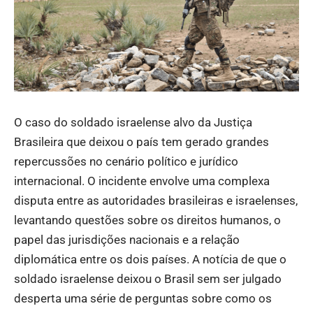
O caso do soldado israelense alvo da Justiça
Brasileira que deixou o país tem gerado grandes
repercussões no cenário político e jurídico
internacional. O incidente envolve uma complexa
disputa entre as autoridades brasileiras e israelenses,
levantando questões sobre os direitos humanos, o
papel das jurisdições nacionais e a relação
diplomática entre os dois países. A notícia de que o
soldado israelense deixou o Brasil sem ser julgado
desperta uma série de perguntas sobre como os