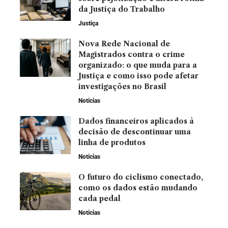
da Justiça do Trabalho
Justiça
Nova Rede Nacional de
Magistrados contra o crime
organizado: o que muda para a
Justiça e como isso pode afetar
investigações no Brasil
Noticias
Dados financeiros aplicados à
decisão de descontinuar uma
linha de produtos
Noticias
O futuro do ciclismo conectado,
como os dados estão mudando
cada pedal
Noticias