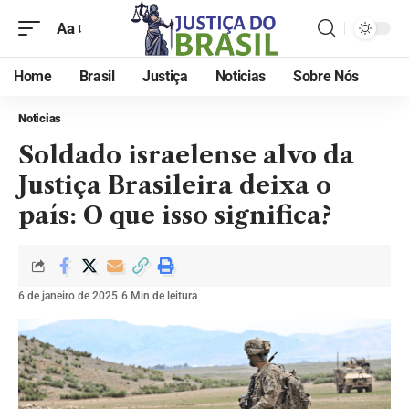
Aa
Home
Brasil
Justiça
Noticias
Sobre Nós
Noticias
Soldado israelense alvo da
Justiça Brasileira deixa o
país: O que isso significa?
6 de janeiro de 2025
6 Min de leitura