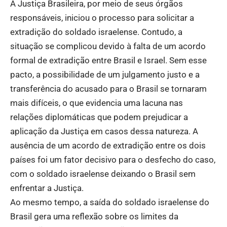
A Justiça Brasileira, por meio de seus órgãos
responsáveis, iniciou o processo para solicitar a
extradição do soldado israelense. Contudo, a
situação se complicou devido à falta de um acordo
formal de extradição entre Brasil e Israel. Sem esse
pacto, a possibilidade de um julgamento justo e a
transferência do acusado para o Brasil se tornaram
mais difíceis, o que evidencia uma lacuna nas
relações diplomáticas que podem prejudicar a
aplicação da Justiça em casos dessa natureza. A
ausência de um acordo de extradição entre os dois
países foi um fator decisivo para o desfecho do caso,
com o soldado israelense deixando o Brasil sem
enfrentar a Justiça.
Ao mesmo tempo, a saída do soldado israelense do
Brasil gera uma reflexão sobre os limites da