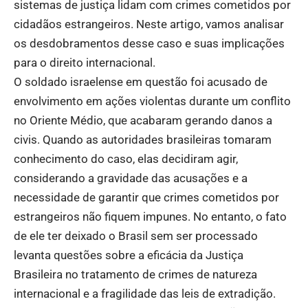
sistemas de justiça lidam com crimes cometidos por
cidadãos estrangeiros. Neste artigo, vamos analisar
os desdobramentos desse caso e suas implicações
para o direito internacional.
O soldado israelense em questão foi acusado de
envolvimento em ações violentas durante um conflito
no Oriente Médio, que acabaram gerando danos a
civis. Quando as autoridades brasileiras tomaram
conhecimento do caso, elas decidiram agir,
considerando a gravidade das acusações e a
necessidade de garantir que crimes cometidos por
estrangeiros não fiquem impunes. No entanto, o fato
de ele ter deixado o Brasil sem ser processado
levanta questões sobre a eficácia da Justiça
Brasileira no tratamento de crimes de natureza
internacional e a fragilidade das leis de extradição.