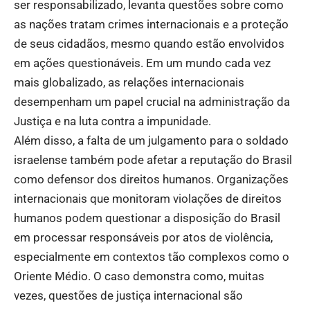
ser responsabilizado, levanta questões sobre como
as nações tratam crimes internacionais e a proteção
de seus cidadãos, mesmo quando estão envolvidos
em ações questionáveis. Em um mundo cada vez
mais globalizado, as relações internacionais
desempenham um papel crucial na administração da
Justiça e na luta contra a impunidade.
Além disso, a falta de um julgamento para o soldado
israelense também pode afetar a reputação do Brasil
como defensor dos direitos humanos. Organizações
internacionais que monitoram violações de direitos
humanos podem questionar a disposição do Brasil
em processar responsáveis por atos de violência,
especialmente em contextos tão complexos como o
Oriente Médio. O caso demonstra como, muitas
vezes, questões de justiça internacional são