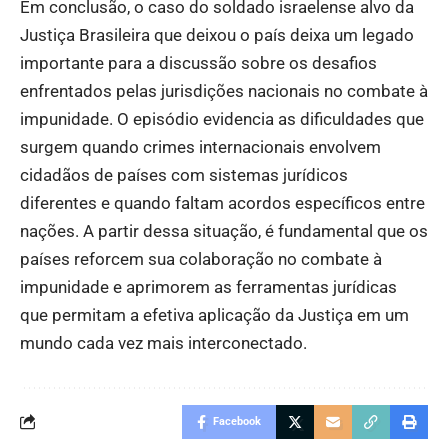
Em conclusão, o caso do soldado israelense alvo da
Justiça Brasileira que deixou o país deixa um legado
importante para a discussão sobre os desafios
enfrentados pelas jurisdições nacionais no combate à
impunidade. O episódio evidencia as dificuldades que
surgem quando crimes internacionais envolvem
cidadãos de países com sistemas jurídicos
diferentes e quando faltam acordos específicos entre
nações. A partir dessa situação, é fundamental que os
países reforcem sua colaboração no combate à
impunidade e aprimorem as ferramentas jurídicas
que permitam a efetiva aplicação da Justiça em um
mundo cada vez mais interconectado.
Facebook