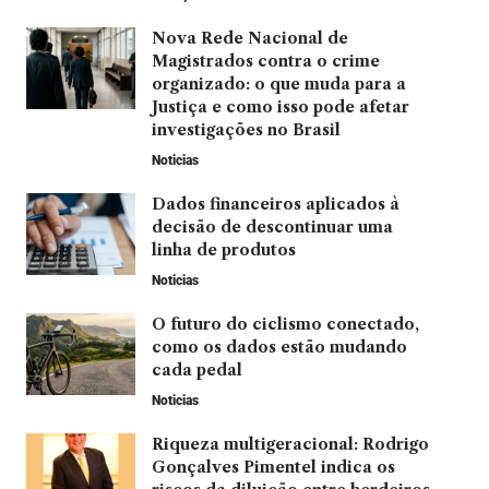
Nova Rede Nacional de
Magistrados contra o crime
organizado: o que muda para a
Justiça e como isso pode afetar
investigações no Brasil
Noticias
Dados financeiros aplicados à
decisão de descontinuar uma
linha de produtos
Noticias
O futuro do ciclismo conectado,
como os dados estão mudando
cada pedal
Noticias
Riqueza multigeracional: Rodrigo
Gonçalves Pimentel indica os