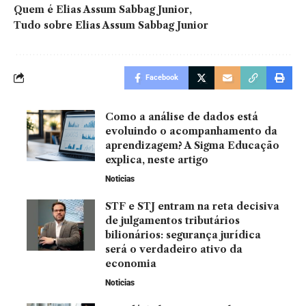
Quem é Elias Assum Sabbag Junior
Tudo sobre Elias Assum Sabbag Junior
Facebook
Como a análise de dados está
evoluindo o acompanhamento da
aprendizagem? A Sigma Educação
explica, neste artigo
Noticias
STF e STJ entram na reta decisiva
de julgamentos tributários
bilionários: segurança jurídica
será o verdadeiro ativo da
economia
Noticias