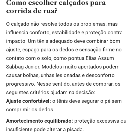
Como escolher calçados para
corrida de rua?
O calçado não resolve todos os problemas, mas
influencia conforto, estabilidade e proteção contra
impacto. Um tênis adequado deve combinar bom
ajuste, espaço para os dedos e sensação firme no
contato com o solo, como pontua Elias Assum
Sabbag Junior. Modelos muito apertados podem
causar bolhas, unhas lesionadas e desconforto
progressivo. Nesse sentido, antes de comprar, os
seguintes critérios ajudam na decisão:
Ajuste confortável:
o tênis deve segurar o pé sem
comprimir os dedos.
Amortecimento equilibrado:
proteção excessiva ou
insuficiente pode alterar a pisada.