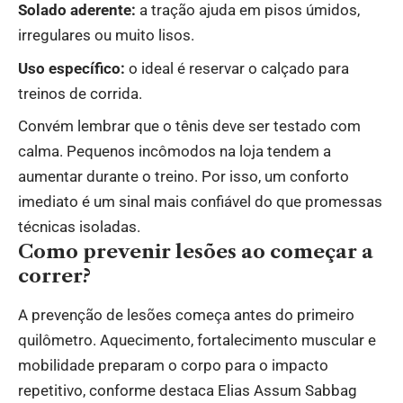
Solado aderente:
a tração ajuda em pisos úmidos,
irregulares ou muito lisos.
Uso específico:
o ideal é reservar o calçado para
treinos de corrida.
Convém lembrar que o tênis deve ser testado com
calma. Pequenos incômodos na loja tendem a
aumentar durante o treino. Por isso, um conforto
imediato é um sinal mais confiável do que promessas
técnicas isoladas.
Como prevenir lesões ao começar a
correr?
A prevenção de lesões começa antes do primeiro
quilômetro. Aquecimento, fortalecimento muscular e
mobilidade preparam o corpo para o impacto
repetitivo, conforme destaca Elias Assum Sabbag