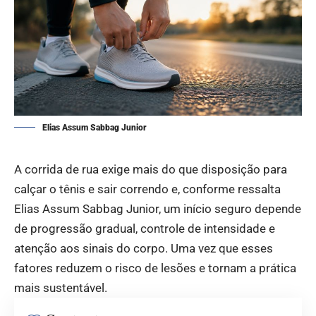
Elias Assum Sabbag Junior
A corrida de rua exige mais do que disposição para
calçar o tênis e sair correndo e, conforme ressalta
Elias Assum Sabbag Junior, um início seguro depende
de progressão gradual, controle de intensidade e
atenção aos sinais do corpo. Uma vez que esses
fatores reduzem o risco de lesões e tornam a prática
mais sustentável.