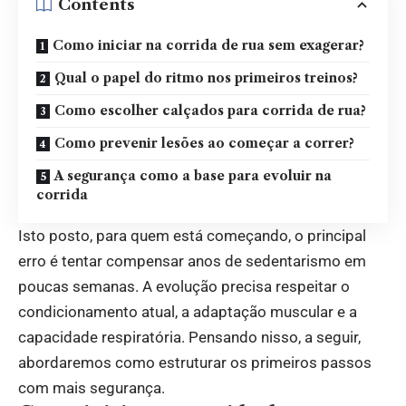
Contents
Como iniciar na corrida de rua sem exagerar?
Qual o papel do ritmo nos primeiros treinos?
Como escolher calçados para corrida de rua?
Como prevenir lesões ao começar a correr?
A segurança como a base para evoluir na
corrida
Isto posto, para quem está começando, o principal
erro é tentar compensar anos de sedentarismo em
poucas semanas. A evolução precisa respeitar o
condicionamento atual, a adaptação muscular e a
capacidade respiratória. Pensando nisso, a seguir,
abordaremos como estruturar os primeiros passos
com mais segurança.