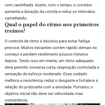
com caminhada. Assim, com o tempo, o corredor
aumenta a duração da corrida e reduz os intervalos
caminhando.
Qual o papel do ritmo nos primeiros
treinos?
O controle de ritmo é decisivo para evitar fadiga
precoce. Muitos iniciantes correm rápido demais no
começo e perdem rendimento poucos minutos
depois. Tendo isso em mente, um ritmo adequado
deve permitir conversa curta, respiração controlada e
sensação de esforço moderado. Esse cuidado
melhora a resistência, reduz o desgaste e fortalece a
relação do praticante com a atividade. Portanto, o
objetivo inicial não deve ser velocidade, mas
consistência.