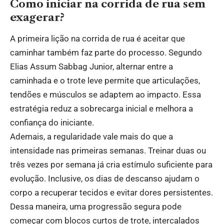
Como iniciar na corrida de rua sem
exagerar?
A primeira lição na corrida de rua é aceitar que
caminhar também faz parte do processo. Segundo
Elias Assum Sabbag Junior, alternar entre a
caminhada e o trote leve permite que articulações,
tendões e músculos se adaptem ao impacto. Essa
estratégia reduz a sobrecarga inicial e melhora a
confiança do iniciante.
Ademais, a regularidade vale mais do que a
intensidade nas primeiras semanas. Treinar duas ou
três vezes por semana já cria estímulo suficiente para
evolução. Inclusive, os dias de descanso ajudam o
corpo a recuperar tecidos e evitar dores persistentes.
Dessa maneira, uma progressão segura pode
começar com blocos curtos de trote, intercalados