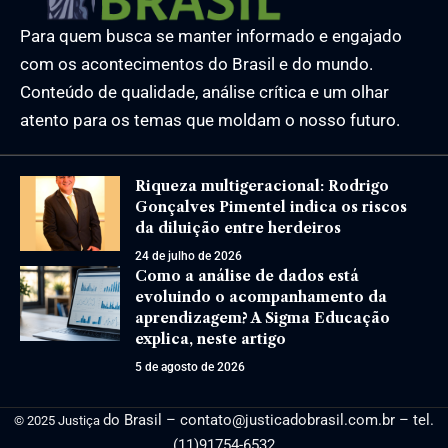
Para quem busca se manter informado e engajado
com os acontecimentos do Brasil e do mundo.
Conteúdo de qualidade, análise crítica e um olhar
atento para os temas que moldam o nosso futuro.
Riqueza multigeracional: Rodrigo
Gonçalves Pimentel indica os riscos
da diluição entre herdeiros
24 de julho de 2026
Como a análise de dados está
evoluindo o acompanhamento da
aprendizagem? A Sigma Educação
explica, neste artigo
5 de agosto de 2026
do Brasil –
contato@justicadobrasil.com.br
– tel.
© 2025 Justiça
(11)91754-6532