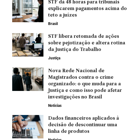
STF dá 48 horas para tribunais
explicarem pagamentos acima do
teto a juízes
Brasil
STF libera retomada de ações
sobre pejotização e altera rotina
da Justiça do Trabalho
Justiça
Nova Rede Nacional de
Magistrados contra o crime
organizado: o que muda para a
Justiça e como isso pode afetar
investigações no Brasil
Noticias
Dados financeiros aplicados à
decisão de descontinuar uma
linha de produtos
Noticias