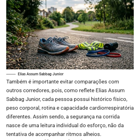
Elias Assum Sabbag Junior
Também é importante evitar comparações com
outros corredores, pois, como reflete Elias Assum
Sabbag Junior, cada pessoa possui histórico físico,
peso corporal, rotina e capacidade cardiorrespiratória
diferentes. Assim sendo, a segurança na corrida
nasce de uma leitura individual do esforço, não da
tentativa de acompanhar ritmos alheios.