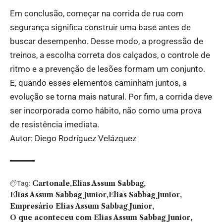
Em conclusão, começar na corrida de rua com
segurança significa construir uma base antes de
buscar desempenho. Desse modo, a progressão de
treinos, a escolha correta dos calçados, o controle de
ritmo e a prevenção de lesões formam um conjunto.
E, quando esses elementos caminham juntos, a
evolução se torna mais natural. Por fim, a corrida deve
ser incorporada como hábito, não como uma prova
de resistência imediata.
Autor: Diego Rodríguez Velázquez
Cartonale
Elias Assum Sabbag
Tag:
Elias Assum Sabbag Junior
Elias Sabbag Junior
Empresário Elias Assum Sabbag Junior
O que aconteceu com Elias Assum Sabbag Junior