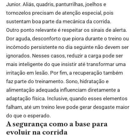
Junior. Aliás, quadris, panturrilhas, joelhos e
tornozelos precisam de atenção especial, pois
sustentam boa parte da mecânica da corrida.
Outro ponto relevante é respeitar os sinais de alerta.
Dor aguda, desconforto que piora durante o treino ou
incômodo persistente no dia seguinte não devem ser
ignorados. Nesses casos, reduzir a carga pode ser
mais inteligente do que insistir até transformar uma
irritação em lesão. Por fim, a recuperação também
faz parte do treinamento. Sono, hidratação e
alimentação adequada influenciam diretamente a
adaptação física. Inclusive, quando esses elementos
falham, até um treino leve pode gerar desgaste maior
do que o esperado.
A segurança como a base para
evoluir na corrida