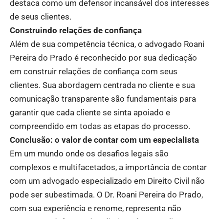
destaca como um defensor incansável dos interesses
de seus clientes.
Construindo relações de confiança
Além de sua competência técnica, o advogado Roani
Pereira do Prado é reconhecido por sua dedicação
em construir relações de confiança com seus
clientes. Sua abordagem centrada no cliente e sua
comunicação transparente são fundamentais para
garantir que cada cliente se sinta apoiado e
compreendido em todas as etapas do processo.
Conclusão: o valor de contar com um especialista
Em um mundo onde os desafios legais são
complexos e multifacetados, a importância de contar
com um advogado especializado em Direito Civil não
pode ser subestimada. O Dr. Roani Pereira do Prado,
com sua experiência e renome, representa não