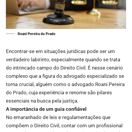
Roani Pereira do Prado
Encontrar-se em situações jurídicas pode ser um
verdadeiro labirinto, especialmente quando se trata
do intrincado campo do Direito Civil. É nesse cenário
complexo que a figura do advogado especializado se
torna crucial, alguém como o advogado Roani Pereira
do Prado, cuja experiência e renome são pilares
essenciais na busca pela justiça.
A importância de um guia confiável
No emaranhado de leis e regulamentações que
compõem o Direito Civil, contar com um profissional