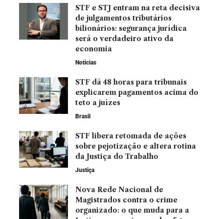
STF e STJ entram na reta decisiva
de julgamentos tributários
bilionários: segurança jurídica
será o verdadeiro ativo da
economia
Noticias
STF dá 48 horas para tribunais
explicarem pagamentos acima do
teto a juízes
Brasil
STF libera retomada de ações
sobre pejotização e altera rotina
da Justiça do Trabalho
Justiça
Nova Rede Nacional de
Magistrados contra o crime
organizado: o que muda para a