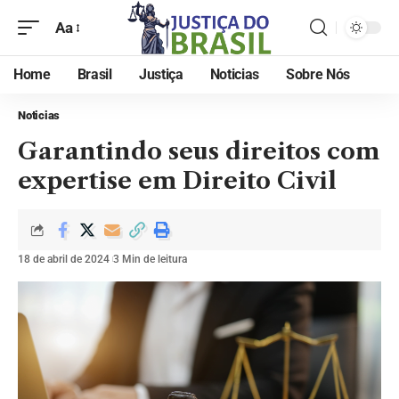
Aa
Home
Brasil
Justiça
Noticias
Sobre Nós
Noticias
Garantindo seus direitos com
expertise em Direito Civil
18 de abril de 2024
3 Min de leitura