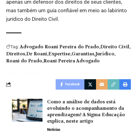
apenas um defensor dos direitos de seus clientes,
mas também um guia confiável em meio ao labirinto
jurídico do Direito Civil.
Advogado Roani Pereira do Prado
Direito Civil
Tag:
Direitos
Dr Roani
Expertise
Garantias
Jurídico
Roani do Prado
Roani Pereira Advogado
Facebook
Como a análise de dados está
evoluindo o acompanhamento da
aprendizagem? A Sigma Educação
explica, neste artigo
Noticias