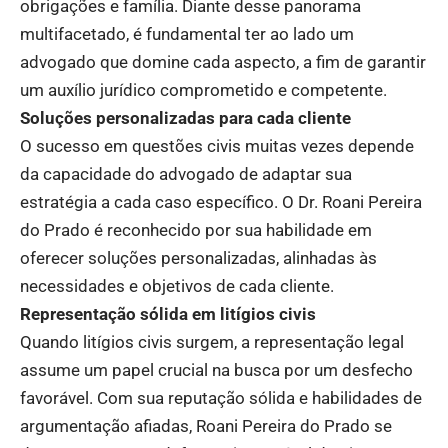
obrigações e família. Diante desse panorama
multifacetado, é fundamental ter ao lado um
advogado que domine cada aspecto, a fim de garantir
um auxílio jurídico comprometido e competente.
Soluções personalizadas para cada cliente
O sucesso em questões civis muitas vezes depende
da capacidade do advogado de adaptar sua
estratégia a cada caso específico. O Dr. Roani Pereira
do Prado é reconhecido por sua habilidade em
oferecer soluções personalizadas, alinhadas às
necessidades e objetivos de cada cliente.
Representação sólida em litígios civis
Quando litígios civis surgem, a representação legal
assume um papel crucial na busca por um desfecho
favorável. Com sua reputação sólida e habilidades de
argumentação afiadas, Roani Pereira do Prado se