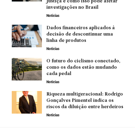
Justiça e como isso pode afetar
investigações no Brasil
Noticias
Dados financeiros aplicados à
decisão de descontinuar uma
linha de produtos
Noticias
O futuro do ciclismo conectado,
como os dados estão mudando
cada pedal
Noticias
Riqueza multigeracional: Rodrigo
Gonçalves Pimentel indica os
riscos da diluição entre herdeiros
Noticias