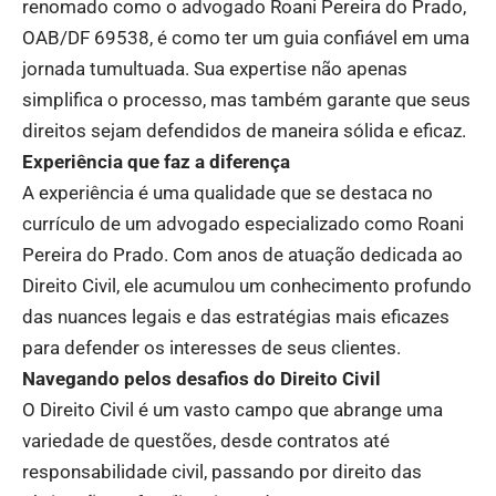
renomado como o advogado Roani Pereira do Prado,
OAB/DF 69538, é como ter um guia confiável em uma
jornada tumultuada. Sua expertise não apenas
simplifica o processo, mas também garante que seus
direitos sejam defendidos de maneira sólida e eficaz.
Experiência que faz a diferença
A experiência é uma qualidade que se destaca no
currículo de um advogado especializado como Roani
Pereira do Prado. Com anos de atuação dedicada ao
Direito Civil, ele acumulou um conhecimento profundo
das nuances legais e das estratégias mais eficazes
para defender os interesses de seus clientes.
Navegando pelos desafios do Direito Civil
O Direito Civil é um vasto campo que abrange uma
variedade de questões, desde contratos até
responsabilidade civil, passando por direito das