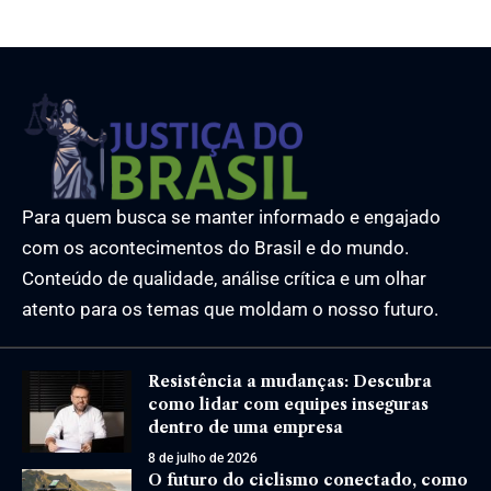
Para quem busca se manter informado e engajado
com os acontecimentos do Brasil e do mundo.
Conteúdo de qualidade, análise crítica e um olhar
atento para os temas que moldam o nosso futuro.
Resistência a mudanças: Descubra
como lidar com equipes inseguras
dentro de uma empresa
8 de julho de 2026
O futuro do ciclismo conectado, como