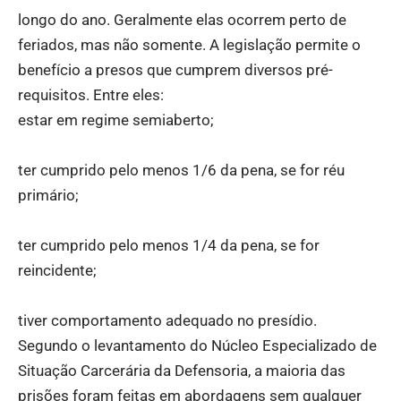
longo do ano. Geralmente elas ocorrem perto de
feriados, mas não somente. A legislação permite o
benefício a presos que cumprem diversos pré-
requisitos. Entre eles:
estar em regime semiaberto;
ter cumprido pelo menos 1/6 da pena, se for réu
primário;
ter cumprido pelo menos 1/4 da pena, se for
reincidente;
tiver comportamento adequado no presídio.
Segundo o levantamento do Núcleo Especializado de
Situação Carcerária da Defensoria, a maioria das
prisões foram feitas em abordagens sem qualquer