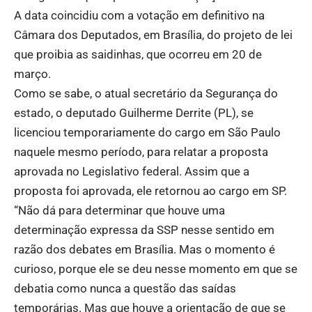
A data coincidiu com a votação em definitivo na
Câmara dos Deputados, em Brasília, do projeto de lei
que proibia as saidinhas, que ocorreu em 20 de
março.
Como se sabe, o atual secretário da Segurança do
estado, o deputado Guilherme Derrite (PL), se
licenciou temporariamente do cargo em São Paulo
naquele mesmo período, para relatar a proposta
aprovada no Legislativo federal. Assim que a
proposta foi aprovada, ele retornou ao cargo em SP.
“Não dá para determinar que houve uma
determinação expressa da SSP nesse sentido em
razão dos debates em Brasília. Mas o momento é
curioso, porque ele se deu nesse momento em que se
debatia como nunca a questão das saídas
temporárias. Mas que houve a orientação de que se