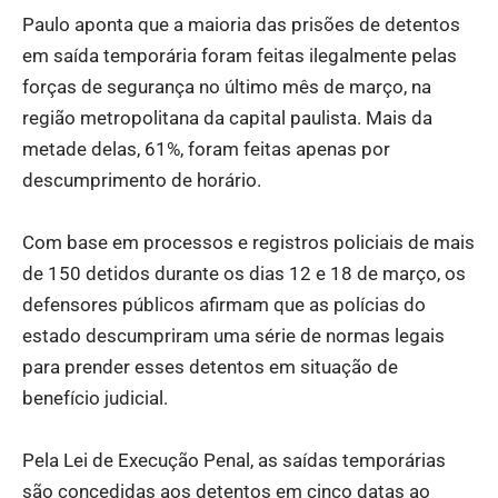
Paulo aponta que a maioria das prisões de detentos
em saída temporária foram feitas ilegalmente pelas
forças de segurança no último mês de março, na
região metropolitana da capital paulista. Mais da
metade delas, 61%, foram feitas apenas por
descumprimento de horário.
Com base em processos e registros policiais de mais
de 150 detidos durante os dias 12 e 18 de março, os
defensores públicos afirmam que as polícias do
estado descumpriram uma série de normas legais
para prender esses detentos em situação de
benefício judicial.
Pela Lei de Execução Penal, as saídas temporárias
são concedidas aos detentos em cinco datas ao