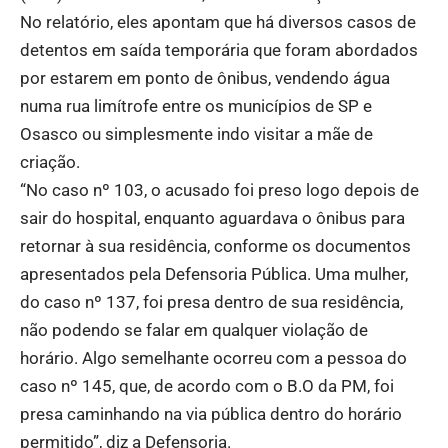
No relatório, eles apontam que há diversos casos de
detentos em saída temporária que foram abordados
por estarem em ponto de ônibus, vendendo água
numa rua limítrofe entre os municípios de SP e
Osasco ou simplesmente indo visitar a mãe de
criação.
“No caso nº 103, o acusado foi preso logo depois de
sair do hospital, enquanto aguardava o ônibus para
retornar à sua residência, conforme os documentos
apresentados pela Defensoria Pública. Uma mulher,
do caso nº 137, foi presa dentro de sua residência,
não podendo se falar em qualquer violação de
horário. Algo semelhante ocorreu com a pessoa do
caso nº 145, que, de acordo com o B.O da PM, foi
presa caminhando na via pública dentro do horário
permitido”, diz a Defensoria.