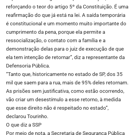
reforçando o teor do artigo 5º da Constituição. É uma
reafirmação do que já está na lei. A saída temporária
é constitucional e um momento muito importante do
cumprimento da pena, porque ela permite a
ressocialização, o contato com a família e a
demonstração delas para o juiz de execução de que
ela tem intenção de retornar”, diz a representante da
Defensoria Pública.
“Tanto que, historicamente no estado de SP, dos 35
mil que saem para a rua, mais de 95% deles retornam.
As prisões sem justificativa, como estão ocorrendo,
vão criar um desestímulo a esse retorno, à medida
que esse direito não é respeitado no estado”,
declarou Tourinho.
O que diz a SSP
Por meio de nota, a Secretaria de Segurança Pública