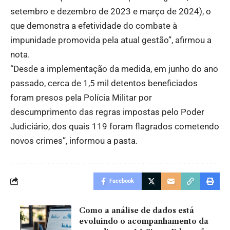
setembro e dezembro de 2023 e março de 2024), o
que demonstra a efetividade do combate à
impunidade promovida pela atual gestão”, afirmou a
nota.
“Desde a implementação da medida, em junho do ano
passado, cerca de 1,5 mil detentos beneficiados
foram presos pela Polícia Militar por
descumprimento das regras impostas pelo Poder
Judiciário, dos quais 119 foram flagrados cometendo
novos crimes”, informou a pasta.
Facebook
Como a análise de dados está
evoluindo o acompanhamento da