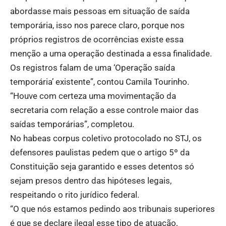
abordasse mais pessoas em situação de saída
temporária, isso nos parece claro, porque nos
próprios registros de ocorrências existe essa
menção a uma operação destinada a essa finalidade.
Os registros falam de uma ‘Operação saída
temporária’ existente”, contou Camila Tourinho.
“Houve com certeza uma movimentação da
secretaria com relação a esse controle maior das
saídas temporárias”, completou.
No habeas corpus coletivo protocolado no STJ, os
defensores paulistas pedem que o artigo 5º da
Constituição seja garantido e esses detentos só
sejam presos dentro das hipóteses legais,
respeitando o rito jurídico federal.
“O que nós estamos pedindo aos tribunais superiores
é que se declare ilegal esse tipo de atuação,