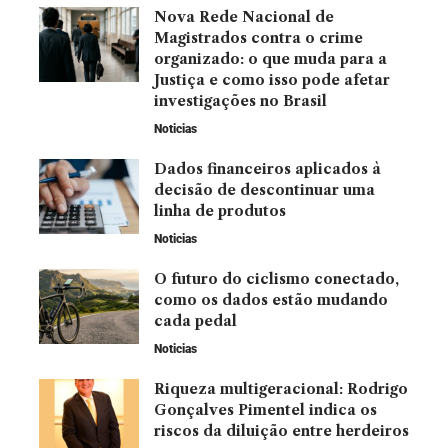
Nova Rede Nacional de
Magistrados contra o crime
organizado: o que muda para a
Justiça e como isso pode afetar
investigações no Brasil
Noticias
Dados financeiros aplicados à
decisão de descontinuar uma
linha de produtos
Noticias
O futuro do ciclismo conectado,
como os dados estão mudando
cada pedal
Noticias
Riqueza multigeracional: Rodrigo
Gonçalves Pimentel indica os
riscos da diluição entre herdeiros