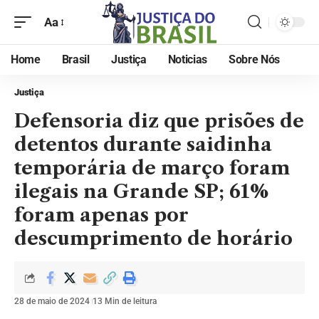
Aa
Home
Brasil
Justiça
Noticias
Sobre Nós
Justiça
Defensoria diz que prisões de
detentos durante saidinha
temporária de março foram
ilegais na Grande SP; 61%
foram apenas por
descumprimento de horário
28 de maio de 2024
13 Min de leitura