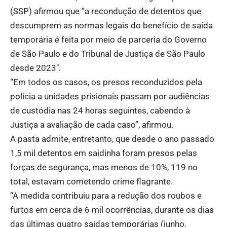
(SSP) afirmou que “a recondução de detentos que
descumprem as normas legais do benefício de saída
temporária é feita por meio de parceria do Governo
de São Paulo e do Tribunal de Justiça de São Paulo
desde 2023″.
“Em todos os casos, os presos reconduzidos pela
polícia a unidades prisionais passam por audiências
de custódia nas 24 horas seguintes, cabendo à
Justiça a avaliação de cada caso”, afirmou.
A pasta admite, entretanto, que desde o ano passado
1,5 mil detentos em saidinha foram presos pelas
forças de segurança, mas menos de 10%, 119 no
total, estavam cometendo crime flagrante.
“A medida contribuiu para a redução dos roubos e
furtos em cerca de 6 mil ocorrências, durante os dias
das últimas quatro saídas temporárias (junho,