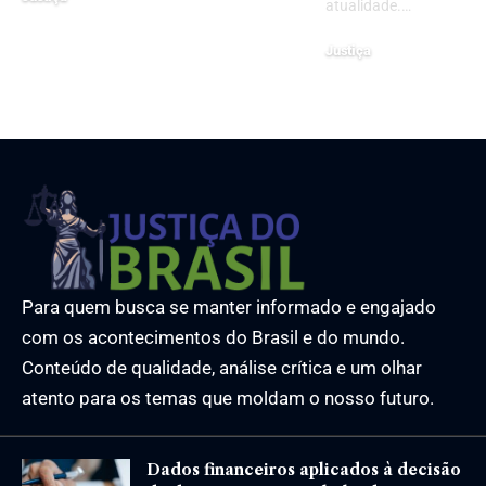
atualidade.…
7 de abril de 2025
Justiça
18 de maio de 2026
Para quem busca se manter informado e engajado
com os acontecimentos do Brasil e do mundo.
Conteúdo de qualidade, análise crítica e um olhar
atento para os temas que moldam o nosso futuro.
Dados financeiros aplicados à decisão