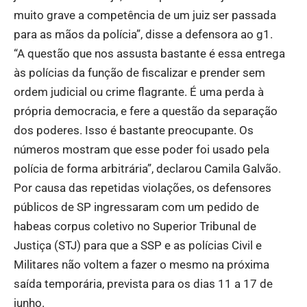
muito grave a competência de um juiz ser passada
para as mãos da polícia”, disse a defensora ao g1.
“A questão que nos assusta bastante é essa entrega
às polícias da função de fiscalizar e prender sem
ordem judicial ou crime flagrante. É uma perda à
própria democracia, e fere a questão da separação
dos poderes. Isso é bastante preocupante. Os
números mostram que esse poder foi usado pela
polícia de forma arbitrária”, declarou Camila Galvão.
Por causa das repetidas violações, os defensores
públicos de SP ingressaram com um pedido de
habeas corpus coletivo no Superior Tribunal de
Justiça (STJ) para que a SSP e as polícias Civil e
Militares não voltem a fazer o mesmo na próxima
saída temporária, prevista para os dias 11 a 17 de
junho.