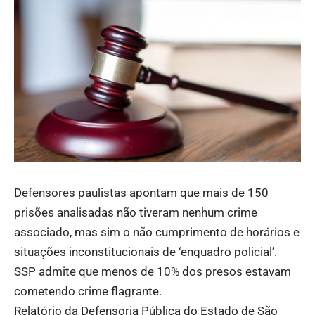
Defensores paulistas apontam que mais de 150
prisões analisadas não tiveram nenhum crime
associado, mas sim o não cumprimento de horários e
situações inconstitucionais de ‘enquadro policial’.
SSP admite que menos de 10% dos presos estavam
cometendo crime flagrante.
Relatório da Defensoria Pública do Estado de São