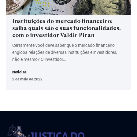
Instituições do mercado financeiro:
saiba quais são e suas funcionalidades,
com o investidor Valdir Piran
Certamente você deve saber que o mercado financeiro
engloba relações de diversas instituições e investidores,
não é mesmo? O investidor…
Noticias
2 de maio de 2022