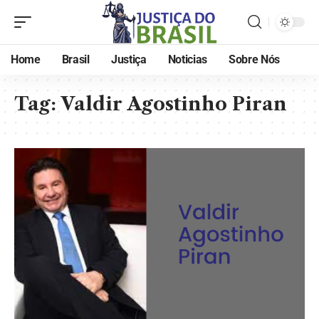
Home
Brasil
Justiça
Noticias
Sobre Nós
Tag:
Valdir Agostinho Piran