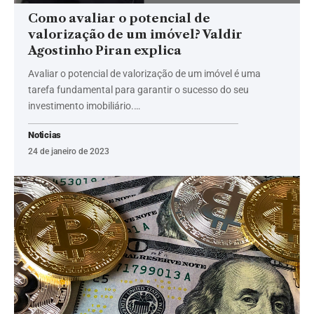
Como avaliar o potencial de
valorização de um imóvel? Valdir
Agostinho Piran explica
Avaliar o potencial de valorização de um imóvel é uma
tarefa fundamental para garantir o sucesso do seu
investimento imobiliário.…
Noticias
24 de janeiro de 2023