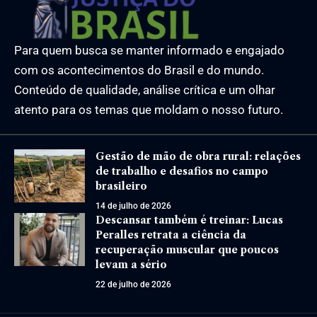
Para quem busca se manter informado e engajado
com os acontecimentos do Brasil e do mundo.
Conteúdo de qualidade, análise crítica e um olhar
atento para os temas que moldam o nosso futuro.
Gestão de mão de obra rural: relações
de trabalho e desafios no campo
brasileiro
14 de julho de 2026
Descansar também é treinar: Lucas
Peralles retrata a ciência da
recuperação muscular que poucos
levam a sério
22 de julho de 2026