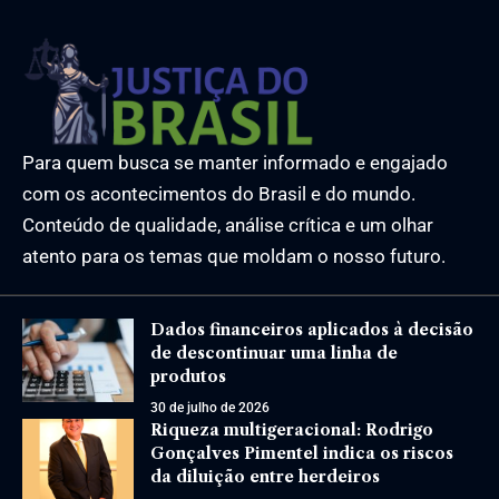
Para quem busca se manter informado e engajado
com os acontecimentos do Brasil e do mundo.
Conteúdo de qualidade, análise crítica e um olhar
atento para os temas que moldam o nosso futuro.
Dados financeiros aplicados à decisão
de descontinuar uma linha de
produtos
30 de julho de 2026
Riqueza multigeracional: Rodrigo
Gonçalves Pimentel indica os riscos
da diluição entre herdeiros