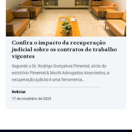
Confira o impacto da recuperação
judicial sobre os contratos de trabalho
vigentes
Segundo o Dr. Rodrigo Gonçalves Pimentel, sócio do
escritório Pimentel & Mochi Advogados Associados, a
recuperação judicial é uma ferramenta…
Noticias
17 de novembro de 2025