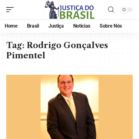
Home
Brasil
Justiça
Noticias
Sobre Nós
Tag:
Rodrigo Gonçalves
Pimentel