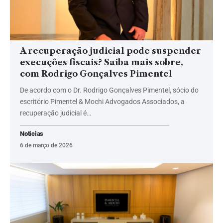
A recuperação judicial pode suspender
execuções fiscais? Saiba mais sobre,
com Rodrigo Gonçalves Pimentel
De acordo com o Dr. Rodrigo Gonçalves Pimentel, sócio do
escritório Pimentel & Mochi Advogados Associados, a
recuperação judicial é…
Noticias
6 de março de 2026