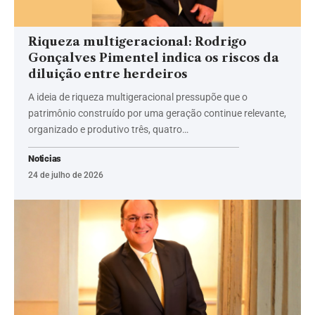
Riqueza multigeracional: Rodrigo
Gonçalves Pimentel indica os riscos da
diluição entre herdeiros
A ideia de riqueza multigeracional pressupõe que o
patrimônio construído por uma geração continue relevante,
organizado e produtivo três, quatro…
Noticias
24 de julho de 2026