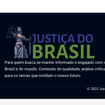
Para quem busca se manter informado e engajado com 
Brasil e do mundo. Conteúdo de qualidade, análise crític
para os temas que moldam o nosso futuro.
© 2025 Jus