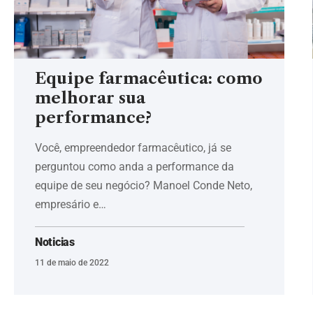
Equipe farmacêutica: como
melhorar sua
performance?
Você, empreendedor farmacêutico, já se
perguntou como anda a performance da
equipe de seu negócio? Manoel Conde Neto,
empresário e…
Noticias
11 de maio de 2022