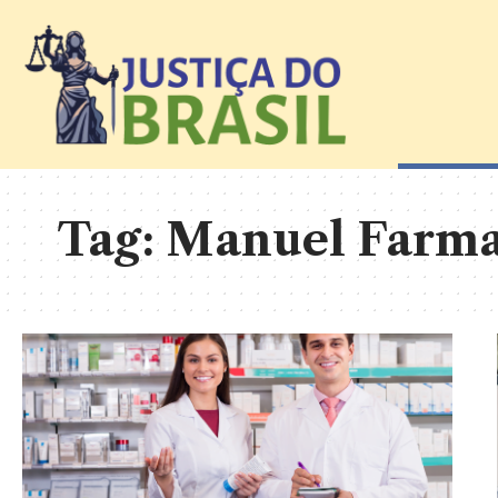
Tag:
Manuel Farm