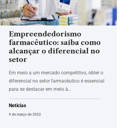
Empreendedorismo
farmacêutico: saiba como
alcançar o diferencial no
setor
Em meio a um mercado competitivo, obter o
diferencial no setor farmacêutico é essencial
para se destacar em meio à…
Noticias
9 de março de 2022