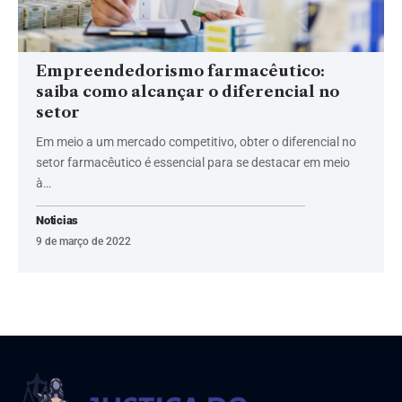
Empreendedorismo farmacêutico:
saiba como alcançar o diferencial no
setor
Em meio a um mercado competitivo, obter o diferencial no
setor farmacêutico é essencial para se destacar em meio
à…
Noticias
9 de março de 2022