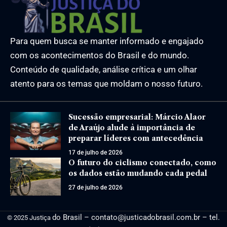
Para quem busca se manter informado e engajado
com os acontecimentos do Brasil e do mundo.
Conteúdo de qualidade, análise crítica e um olhar
atento para os temas que moldam o nosso futuro.
Sucessão empresarial: Márcio Alaor
de Araújo alude à importância de
preparar líderes com antecedência
17 de julho de 2026
O futuro do ciclismo conectado, como
os dados estão mudando cada pedal
27 de julho de 2026
do Brasil –
contato@justicadobrasil.com.br
– tel.
© 2025 Justiça