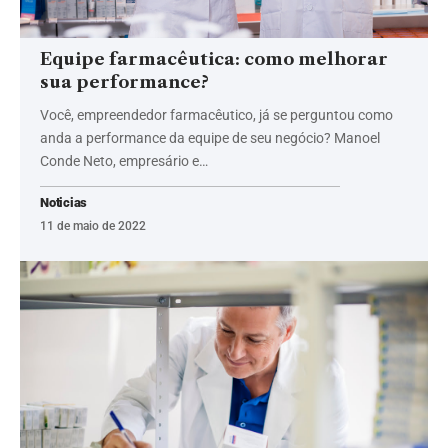
Equipe farmacêutica: como melhorar
sua performance?
Você, empreendedor farmacêutico, já se perguntou como
anda a performance da equipe de seu negócio? Manoel
Conde Neto, empresário e…
Noticias
11 de maio de 2022