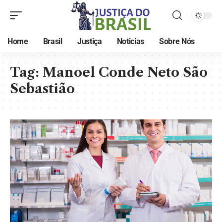
Home
Brasil
Justiça
Noticias
Sobre Nós
Tag:
Manoel Conde Neto São
Sebastião