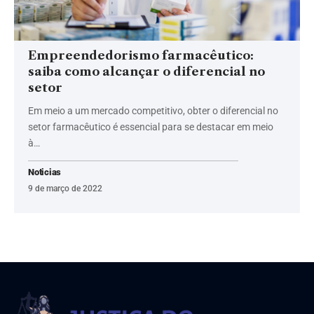
Empreendedorismo farmacêutico:
saiba como alcançar o diferencial no
setor
Em meio a um mercado competitivo, obter o diferencial no
setor farmacêutico é essencial para se destacar em meio
à…
Noticias
9 de março de 2022