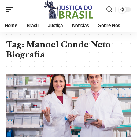
Home
Brasil
Justiça
Noticias
Sobre Nós
Tag:
Manoel Conde Neto
Biografia