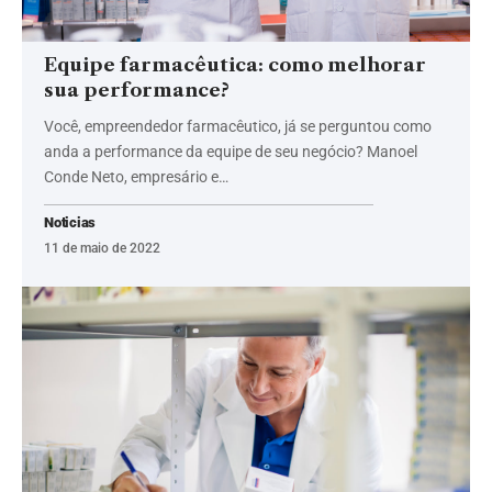
Equipe farmacêutica: como melhorar
sua performance?
Você, empreendedor farmacêutico, já se perguntou como
anda a performance da equipe de seu negócio? Manoel
Conde Neto, empresário e…
Noticias
11 de maio de 2022