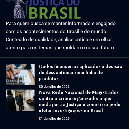
Para quem busca se manter informado e engajado
com os acontecimentos do Brasil e do mundo.
Conteúdo de qualidade, análise crítica e um olhar
atento para os temas que moldam o nosso futuro.
Dados financeiros aplicados à decisão
de descontinuar uma linha de
produtos
30 de julho de 2026
Nova Rede Nacional de Magistrados
contra o crime organizado: o que
muda para a Justiça e como isso pode
afetar investigações no Brasil
31 de julho de 2026