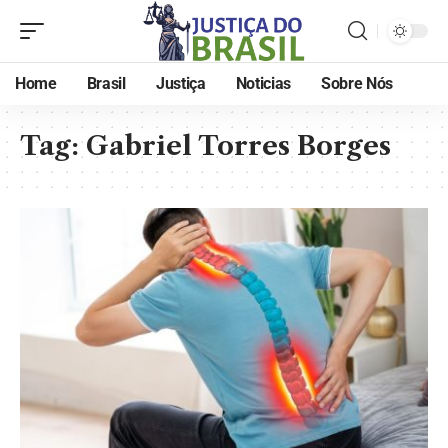
Home
Brasil
Justiça
Noticias
Sobre Nós
Tag:
Gabriel Torres Borges