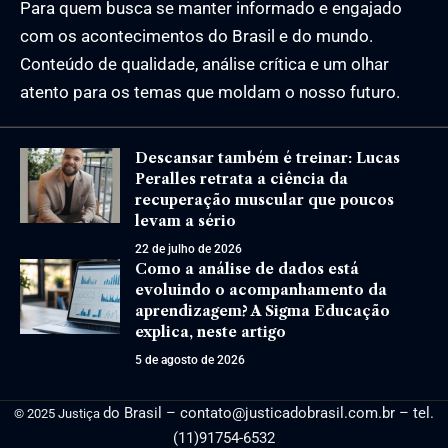
Para quem busca se manter informado e engajado
com os acontecimentos do Brasil e do mundo.
Conteúdo de qualidade, análise crítica e um olhar
atento para os temas que moldam o nosso futuro.
Descansar também é treinar: Lucas
Peralles retrata a ciência da
recuperação muscular que poucos
levam a sério
22 de julho de 2026
Como a análise de dados está
evoluindo o acompanhamento da
aprendizagem? A Sigma Educação
explica, neste artigo
5 de agosto de 2026
do Brasil –
contato@justicadobrasil.com.br
– tel.
© 2025 Justiça
(11)91754-6532