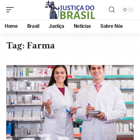
Home
Brasil
Justiça
Noticias
Sobre Nós
Tag:
Farma