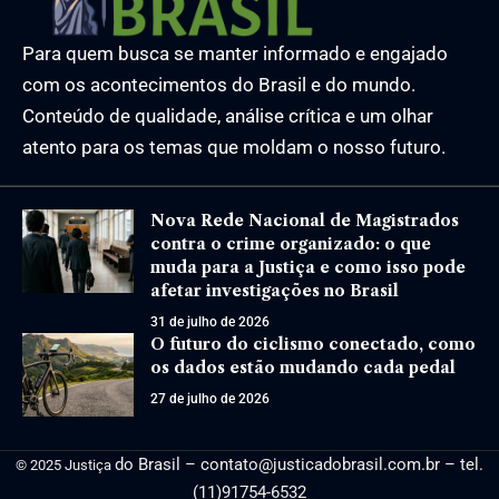
Para quem busca se manter informado e engajado
com os acontecimentos do Brasil e do mundo.
Conteúdo de qualidade, análise crítica e um olhar
atento para os temas que moldam o nosso futuro.
Nova Rede Nacional de Magistrados
contra o crime organizado: o que
muda para a Justiça e como isso pode
afetar investigações no Brasil
31 de julho de 2026
O futuro do ciclismo conectado, como
os dados estão mudando cada pedal
27 de julho de 2026
do Brasil –
contato@justicadobrasil.com.br
– tel.
© 2025 Justiça
(11)91754-6532