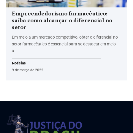
Empreendedorismo farmacêutico:
saiba como alcançar o diferencial no
setor
Em meio a um mercado competitivo, obter o diferencial no
setor farmacêutico é essencial para se destacar em meio
à…
Noticias
9 de março de 2022