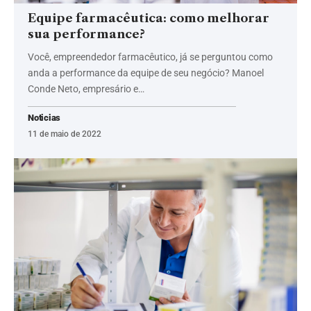
Equipe farmacêutica: como melhorar
sua performance?
Você, empreendedor farmacêutico, já se perguntou como
anda a performance da equipe de seu negócio? Manoel
Conde Neto, empresário e…
Noticias
11 de maio de 2022