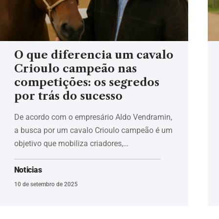
O que diferencia um cavalo
Crioulo campeão nas
competições: os segredos
por trás do sucesso
De acordo com o empresário Aldo Vendramin,
a busca por um cavalo Crioulo campeão é um
objetivo que mobiliza criadores,…
Noticias
10 de setembro de 2025